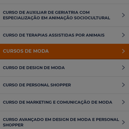
CURSO DE AUXILIAR DE GERIATRIA COM
ESPECIALIZAÇÃO EM ANIMAÇÃO SOCIOCULTURAL
CURSO DE TERAPIAS ASSISTIDAS POR ANIMAIS
CURSOS DE MODA
CURSO DE DESIGN DE MODA
CURSO DE PERSONAL SHOPPER
CURSO DE MARKETING E COMUNICAÇÃO DE MODA
CURSO AVANÇADO EM DESIGN DE MODA E PERSONAL
SHOPPER