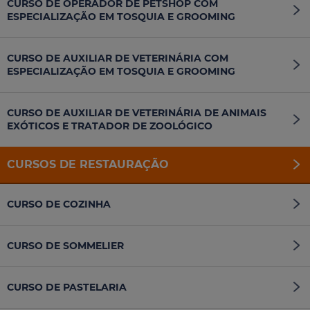
CURSO DE OPERADOR DE PETSHOP COM
ESPECIALIZAÇÃO EM TOSQUIA E GROOMING
CURSO DE AUXILIAR DE VETERINÁRIA COM
ESPECIALIZAÇÃO EM TOSQUIA E GROOMING
CURSO DE AUXILIAR DE VETERINÁRIA DE ANIMAIS
EXÓTICOS E TRATADOR DE ZOOLÓGICO
CURSOS DE RESTAURAÇÃO
CURSO DE COZINHA
CURSO DE SOMMELIER
CURSO DE PASTELARIA