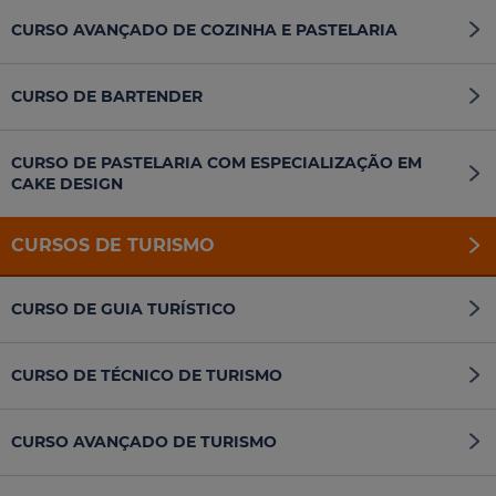
CURSO AVANÇADO DE COZINHA E PASTELARIA
CURSO DE BARTENDER
CURSO DE PASTELARIA COM ESPECIALIZAÇÃO EM
CAKE DESIGN
CURSOS DE TURISMO
CURSO DE GUIA TURÍSTICO
CURSO DE TÉCNICO DE TURISMO
CURSO AVANÇADO DE TURISMO