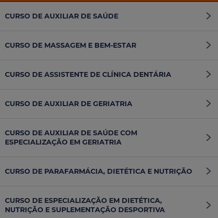
CURSO DE AUXILIAR DE SAÚDE
CURSO DE MASSAGEM E BEM-ESTAR
CURSO DE ASSISTENTE DE CLÍNICA DENTÁRIA
CURSO DE AUXILIAR DE GERIATRIA
CURSO DE AUXILIAR DE SAÚDE COM
ESPECIALIZAÇÃO EM GERIATRIA
CURSO DE PARAFARMÁCIA, DIETÉTICA E NUTRIÇÃO
CURSO DE ESPECIALIZAÇÃO EM DIETÉTICA,
NUTRIÇÃO E SUPLEMENTAÇÃO DESPORTIVA