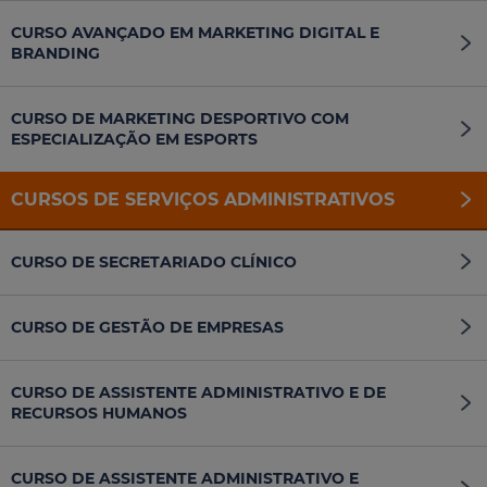
CURSO AVANÇADO EM MARKETING DIGITAL E
BRANDING
CURSO DE MARKETING DESPORTIVO COM
ESPECIALIZAÇÃO EM ESPORTS
CURSOS DE SERVIÇOS ADMINISTRATIVOS
CURSO DE SECRETARIADO CLÍNICO
CURSO DE GESTÃO DE EMPRESAS
CURSO DE ASSISTENTE ADMINISTRATIVO E DE
RECURSOS HUMANOS
CURSO DE ASSISTENTE ADMINISTRATIVO E