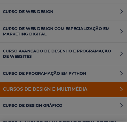
CURSO DE WEB DESIGN
CURSO DE WEB DESIGN COM ESPECIALIZAÇÃO EM
MARKETING DIGITAL
CURSO AVANÇADO DE DESENHO E PROGRAMAÇÃO
DE WEBSITES
CURSO DE PROGRAMAÇÃO EM PYTHON
CURSOS DE DESIGN E MULTIMÉDIA
CURSO DE DESIGN GRÁFICO
CURSO AVANÇADO EM MARKETING DIGITAL E DESIGN