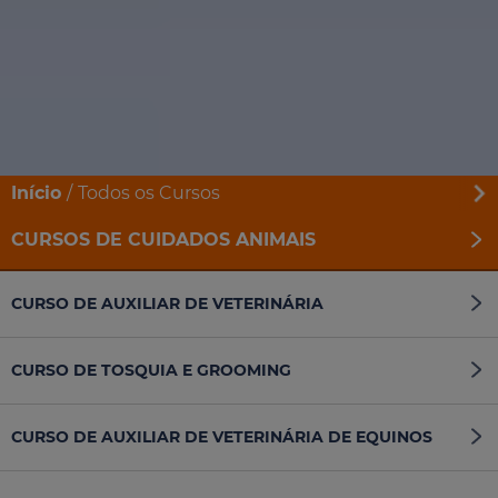
Início
Todos os Cursos
CURSOS DE CUIDADOS ANIMAIS
CURSO DE AUXILIAR DE VETERINÁRIA
CURSO DE TOSQUIA E GROOMING
CURSO DE AUXILIAR DE VETERINÁRIA DE EQUINOS