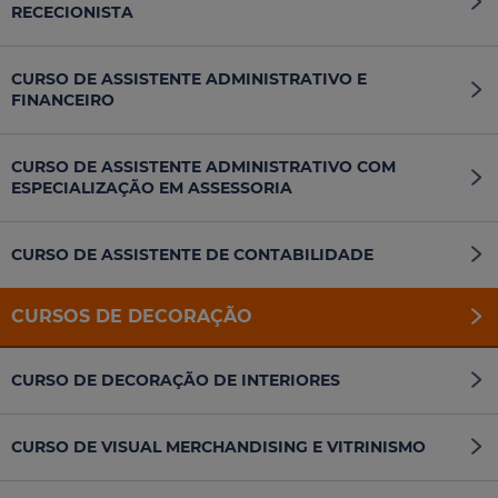
RECECIONISTA
CURSO DE ASSISTENTE ADMINISTRATIVO E
FINANCEIRO
CURSO DE ASSISTENTE ADMINISTRATIVO COM
ESPECIALIZAÇÃO EM ASSESSORIA
CURSO DE ASSISTENTE DE CONTABILIDADE
CURSOS DE DECORAÇÃO
CURSO DE DECORAÇÃO DE INTERIORES
CURSO DE VISUAL MERCHANDISING E VITRINISMO