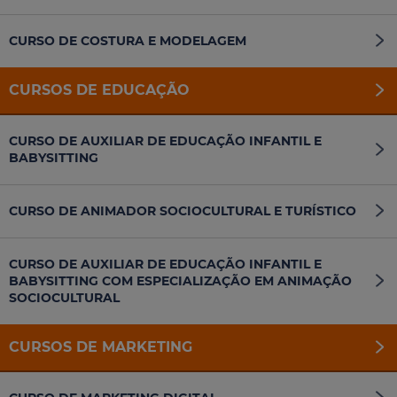
CURSO DE COSTURA E MODELAGEM
CURSOS DE EDUCAÇÃO
CURSO DE AUXILIAR DE EDUCAÇÃO INFANTIL E
BABYSITTING
CURSO DE ANIMADOR SOCIOCULTURAL E TURÍSTICO
CURSO DE AUXILIAR DE EDUCAÇÃO INFANTIL E
BABYSITTING COM ESPECIALIZAÇÃO EM ANIMAÇÃO
SOCIOCULTURAL
CURSOS DE MARKETING