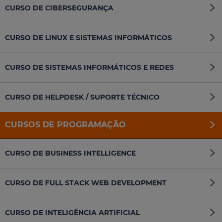
CURSO DE CIBERSEGURANÇA
CURSO DE LINUX E SISTEMAS INFORMÁTICOS
CURSO DE SISTEMAS INFORMÁTICOS E REDES
CURSO DE HELPDESK / SUPORTE TÉCNICO
CURSOS DE PROGRAMAÇÃO
CURSO DE BUSINESS INTELLIGENCE
CURSO DE FULL STACK WEB DEVELOPMENT
CURSO DE INTELIGÊNCIA ARTIFICIAL