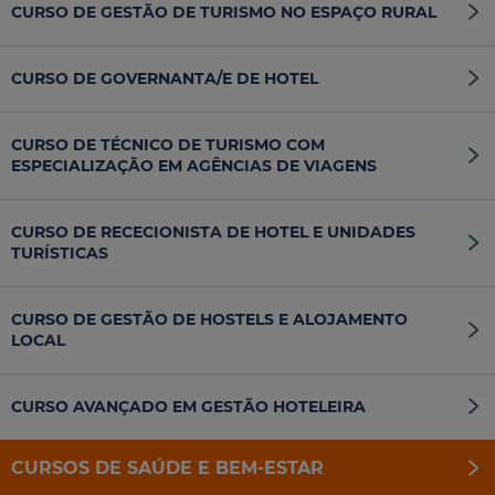
CURSO DE GESTÃO DE TURISMO NO ESPAÇO RURAL
CURSO DE GOVERNANTA/E DE HOTEL
CURSO DE TÉCNICO DE TURISMO COM
ESPECIALIZAÇÃO EM AGÊNCIAS DE VIAGENS
CURSO DE RECECIONISTA DE HOTEL E UNIDADES
TURÍSTICAS
CURSO DE GESTÃO DE HOSTELS E ALOJAMENTO
LOCAL
CURSO AVANÇADO EM GESTÃO HOTELEIRA
CURSOS DE SAÚDE E BEM-ESTAR