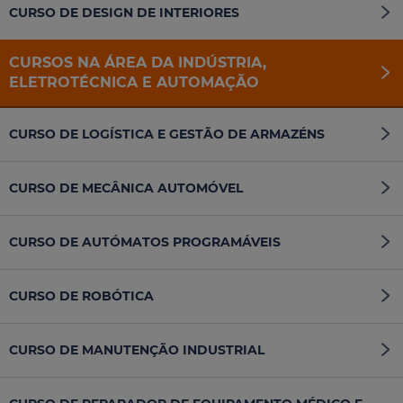
CURSO DE DESIGN DE INTERIORES
CURSOS NA ÁREA DA INDÚSTRIA,
ELETROTÉCNICA E AUTOMAÇÃO
CURSO DE LOGÍSTICA E GESTÃO DE ARMAZÉNS
CURSO DE MECÂNICA AUTOMÓVEL
CURSO DE AUTÓMATOS PROGRAMÁVEIS
CURSO DE ROBÓTICA
CURSO DE MANUTENÇÃO INDUSTRIAL