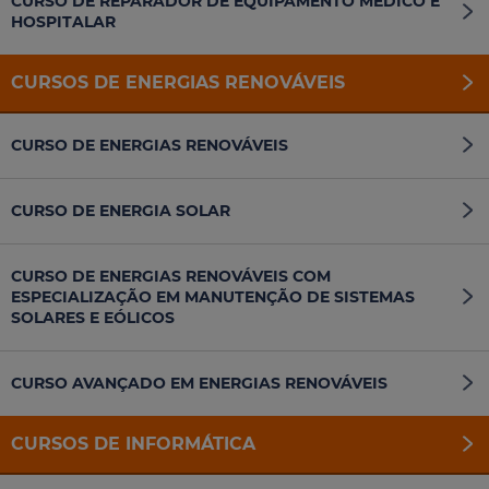
CURSO DE REPARADOR DE EQUIPAMENTO MÉDICO E
HOSPITALAR
CURSOS DE ENERGIAS RENOVÁVEIS
CURSO DE ENERGIAS RENOVÁVEIS
CURSO DE ENERGIA SOLAR
CURSO DE ENERGIAS RENOVÁVEIS COM
ESPECIALIZAÇÃO EM MANUTENÇÃO DE SISTEMAS
SOLARES E EÓLICOS
CURSO AVANÇADO EM ENERGIAS RENOVÁVEIS
CURSOS DE INFORMÁTICA