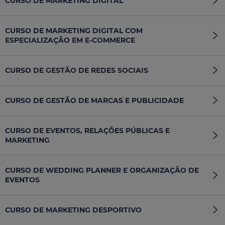
CURSO DE MARKETING DIGITAL
CURSO DE MARKETING DIGITAL COM
ESPECIALIZAÇÃO EM E-COMMERCE
CURSO DE GESTÃO DE REDES SOCIAIS
CURSO DE GESTÃO DE MARCAS E PUBLICIDADE
CURSO DE EVENTOS, RELAÇÕES PÚBLICAS E
MARKETING
CURSO DE WEDDING PLANNER E ORGANIZAÇÃO DE
EVENTOS
CURSO DE MARKETING DESPORTIVO