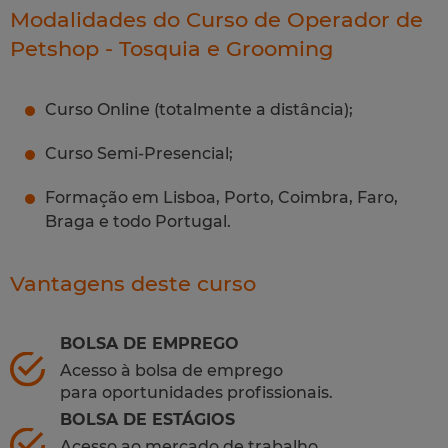
Modalidades do Curso de Operador de
Petshop - Tosquia e Grooming
Curso Online (totalmente a distância);
Curso Semi-Presencial;
Formação em Lisboa, Porto, Coimbra, Faro,
Braga e todo Portugal.
Vantagens deste curso
BOLSA DE EMPREGO
Acesso à bolsa de emprego
para oportunidades profissionais.
BOLSA DE ESTÁGIOS
Acesso ao mercado de trabalho