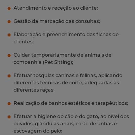
Atendimento e receção ao cliente;
Gestão da marcação das consultas;
Elaboração e preenchimento das fichas de
clientes;
Cuidar temporariamente de animais de
companhia (Pet Sitting);
Efetuar tosquias caninas e felinas, aplicando
diferentes técnicas de corte, adequadas às
diferentes raças;
Realização de banhos estéticos e terapêuticos;
Efetuar a higiene do cão e do gato, ao nível dos
ouvidos, glândulas anais, corte de unhas e
escovagem do pelo;