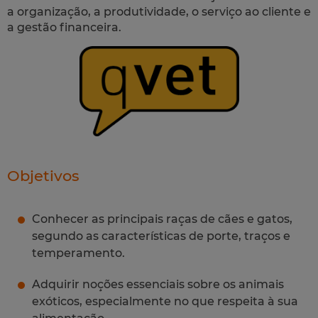
a organização, a produtividade, o serviço ao cliente e
a gestão financeira.
Objetivos
Conhecer as principais raças de cães e gatos,
segundo as características de porte, traços e
temperamento.
Adquirir noções essenciais sobre os animais
exóticos, especialmente no que respeita à sua