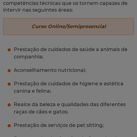
competências técnicas que os tornem capazes de
intervir nas seguintes áreas:
Curso Online/Semipresencial
Prestação de cuidados de saúde a animais de
companhia;
Aconselhamento nutricional;
Prestação de cuidados de higiene e estética
canina e felina;
Realce da beleza e qualidades das diferentes
raças de cães e gatos;
Prestação de serviços de pet sitting;