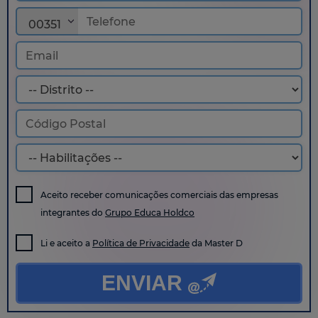
00351
Aceito receber comunicações comerciais das empresas
integrantes do
Grupo Educa Holdco
Li e aceito a
Política de Privacidade
da Master D
ENVIAR