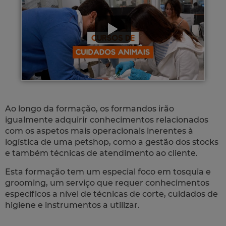
Ao longo da formação, os formandos irão
igualmente adquirir conhecimentos relacionados
com os aspetos mais operacionais inerentes à
logística de uma petshop, como a gestão dos stocks
e também técnicas de atendimento ao cliente.
Esta formação tem um especial foco em tosquia e
grooming, um serviço que requer conhecimentos
específicos a nível de técnicas de corte, cuidados de
higiene e instrumentos a utilizar.