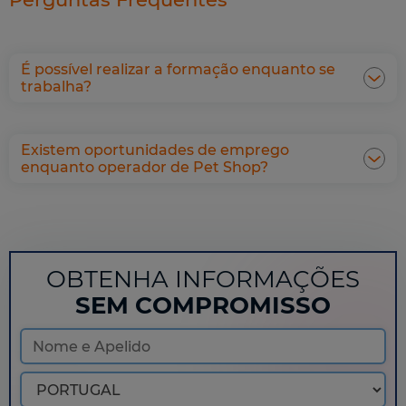
É possível realizar a formação enquanto se
trabalha?
Existem oportunidades de emprego
enquanto operador de Pet Shop?
OBTENHA INFORMAÇÕES
SEM COMPROMISSO