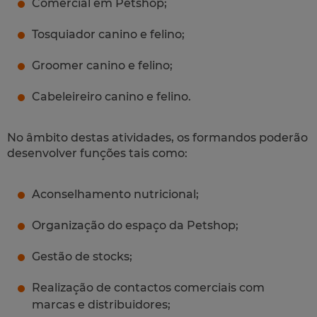
Comercial em Petshop;
Tosquiador canino e felino;
Groomer canino e felino;
Cabeleireiro canino e felino.
No âmbito destas atividades, os formandos poderão
desenvolver funções tais como:
Aconselhamento nutricional;
Organização do espaço da Petshop;
Gestão de stocks;
Realização de contactos comerciais com
marcas e distribuidores;