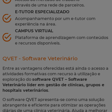
através de uma rede de parceiros.
E-TUTOR ESPECIALIZADO
Acompanhamento por um e-tutor com
experiência na área.
CAMPUS VIRTUAL
Plataforma de aprendizagem com conteúdos
e recursos disponíveis.
QVET - Software Veterinário
Entre as vantagens oferecidas está ainda o acesso a
atividades formativas com recurso à utilização e
exploração do
software QVET – Software
Veterinário líder em gestão de clínicas, grupos e
hospitais veterinários
.
O software QVET apresenta-se como uma solução
abrangente e eficiente para otimizar as operações
diárias de uma clínica veterinária. Ajuda a melhorar