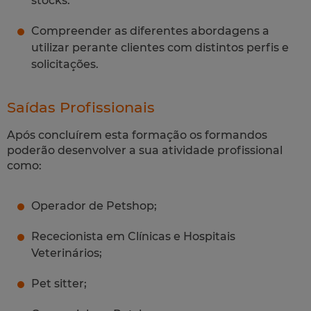
stocks.
Compreender as diferentes abordagens a
utilizar perante clientes com distintos perfis e
solicitações.
Saídas Profissionais
Após concluírem esta formação os formandos
poderão desenvolver a sua atividade profissional
como:
Operador de Petshop;
Rececionista em Clínicas e Hospitais
Veterinários;
Pet sitter;