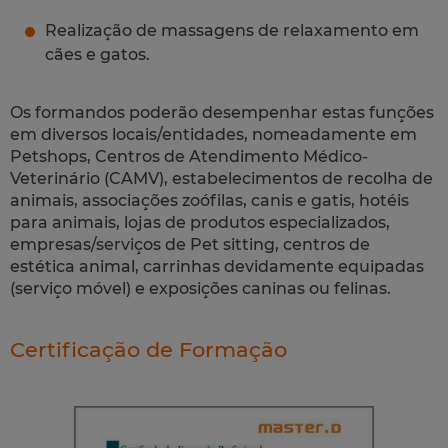
Realização de massagens de relaxamento em
cães e gatos.
Os formandos poderão desempenhar estas funções
em diversos locais/entidades, nomeadamente em
Petshops, Centros de Atendimento Médico-
Veterinário (CAMV), estabelecimentos de recolha de
animais, associações zoófilas, canis e gatis, hotéis
para animais, lojas de produtos especializados,
empresas/serviços de Pet sitting, centros de
estética animal, carrinhas devidamente equipadas
(serviço móvel) e exposições caninas ou felinas.
Certificação de Formação