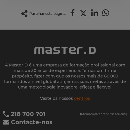
Partilhar esta página:
A Master D é uma empresa de formação profissional com
mais de 30 anos de experiência. Temos um firme
propósito, fazer com que os nossos mais de 60.000
formandos a nível global atinjam as suas metas através de
uma metodologia inovadora, eficaz e flexível.
Visite os nossos
centros
218 700 701
(Chamada para a rede fixa nacional)
Contacte-nos