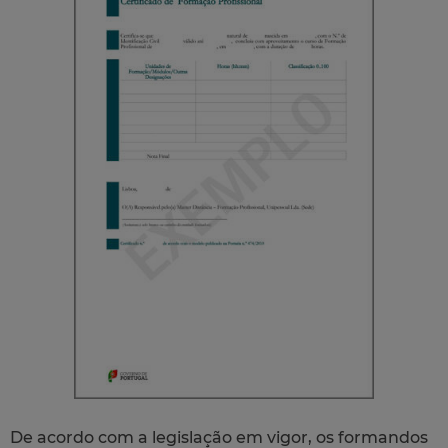
De acordo com a legislação em vigor, os formandos