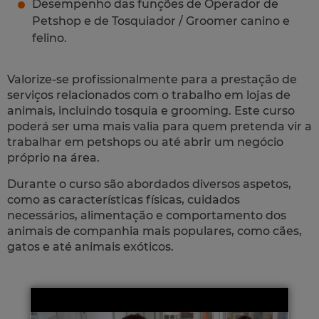
Desempenho das funções de Operador de
Petshop e de Tosquiador / Groomer canino e
felino.
Valorize-se profissionalmente para a prestação de
serviços relacionados com o trabalho em lojas de
animais, incluindo tosquia e grooming. Este curso
poderá ser uma mais valia para quem pretenda vir a
trabalhar em petshops ou até abrir um negócio
próprio na área.
Durante o curso são abordados diversos aspetos,
como as características físicas, cuidados
necessários, alimentação e comportamento dos
animais de companhia mais populares, como cães,
gatos e até animais exóticos.