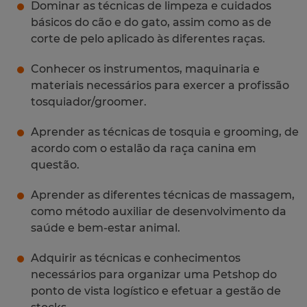
Dominar as técnicas de limpeza e cuidados
básicos do cão e do gato, assim como as de
corte de pelo aplicado às diferentes raças.
Conhecer os instrumentos, maquinaria e
materiais necessários para exercer a profissão
tosquiador/groomer.
Aprender as técnicas de tosquia e grooming, de
acordo com o estalão da raça canina em
questão.
Aprender as diferentes técnicas de massagem,
como método auxiliar de desenvolvimento da
saúde e bem-estar animal.
Adquirir as técnicas e conhecimentos
necessários para organizar uma Petshop do
ponto de vista logístico e efetuar a gestão de