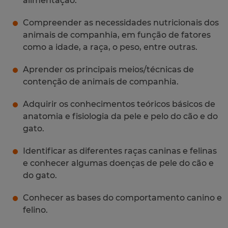
alimentação.
Compreender as necessidades nutricionais dos
animais de companhia, em função de fatores
como a idade, a raça, o peso, entre outras.
Aprender os principais meios/técnicas de
contenção de animais de companhia.
Adquirir os conhecimentos teóricos básicos de
anatomia e fisiologia da pele e pelo do cão e do
gato.
Identificar as diferentes raças caninas e felinas
e conhecer algumas doenças de pele do cão e
do gato.
Conhecer as bases do comportamento canino e
felino.