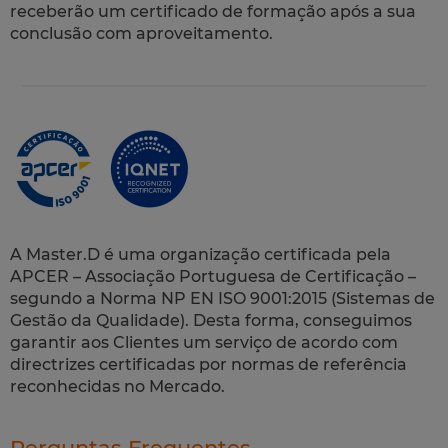
receberão um certificado de formação após a sua
conclusão com aproveitamento.
A Master.D é uma organização certificada pela
APCER – Associação Portuguesa de Certificação –
segundo a Norma NP EN ISO 9001:2015 (Sistemas de
Gestão da Qualidade). Desta forma, conseguimos
garantir aos Clientes um serviço de acordo com
directrizes certificadas por normas de referência
reconhecidas no Mercado.
Perguntas Frequentes