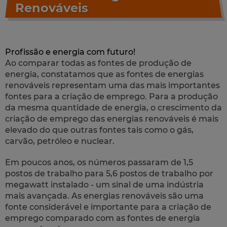
Renováveis
Profissão e energia com futuro!
Ao comparar todas as fontes de produção de
energia, constatamos que as fontes de energias
renováveis representam uma das mais importantes
fontes para a criação de emprego. Para a produção
da mesma quantidade de energia, o crescimento da
criação de emprego das energias renováveis é mais
elevado do que outras fontes tais como o gás,
carvão, petróleo e nuclear.
Em poucos anos, os números passaram de 1,5
postos de trabalho para 5,6 postos de trabalho por
megawatt instalado - um sinal de uma indústria
mais avançada. As energias renováveis são uma
fonte considerável e importante para a criação de
emprego comparado com as fontes de energia