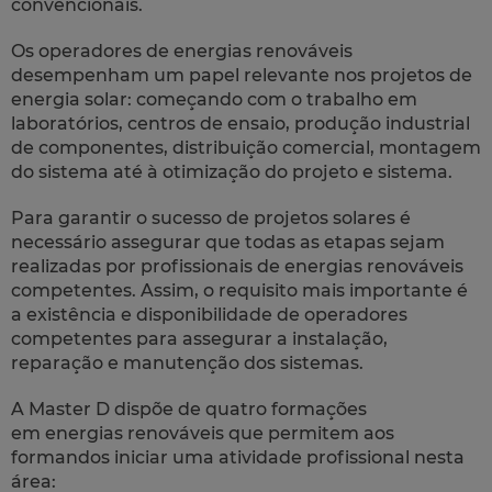
convencionais.
Os operadores de energias renováveis
desempenham um papel relevante nos projetos de
energia solar: começando com o trabalho em
laboratórios, centros de ensaio, produção industrial
de componentes, distribuição comercial, montagem
do sistema até à otimização do projeto e sistema.
Para garantir o sucesso de projetos solares é
necessário assegurar que todas as etapas sejam
realizadas por profissionais de energias renováveis
competentes. Assim, o requisito mais importante é
a existência e disponibilidade de operadores
competentes para assegurar a instalação,
reparação e manutenção dos sistemas.
A Master D dispõe de quatro formações
em energias renováveis que permitem aos
formandos iniciar uma atividade profissional nesta
área: