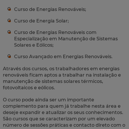
Curso de Energias Renováveis;
Curso de Energia Solar;
Curso de Energias Renováveis com
Especialização em Manutenção de Sistemas
Solares e Eólicos;
Curso Avançado em Energias Renováveis.
Através dos cursos, os trabalhadores em energias
renováveis ficam aptos a trabalhar na instalação e
manutenção de sistemas solares térmicos,
fotovoltaicos e eólicos.
O curso pode ainda ser um importante
complemento para quem já trabalhe nesta área e
deseje expandir e atualizar os seus conhecimentos.
São cursos que se caracterizam por um elevado
número de sessões práticas e contacto direto com o