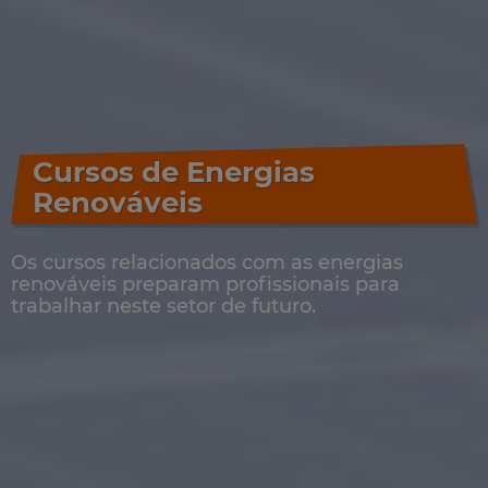
Cursos de Energias
Renováveis
Os cursos relacionados com as energias
renováveis preparam profissionais para
trabalhar neste setor de futuro.