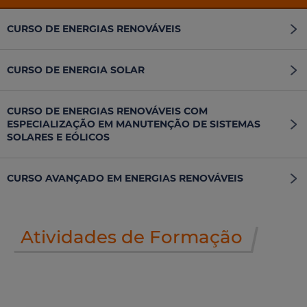
CURSO DE ENERGIAS RENOVÁVEIS
CURSO DE ENERGIA SOLAR
CURSO DE ENERGIAS RENOVÁVEIS COM
ESPECIALIZAÇÃO EM MANUTENÇÃO DE SISTEMAS
SOLARES E EÓLICOS
CURSO AVANÇADO EM ENERGIAS RENOVÁVEIS
Atividades de Formação