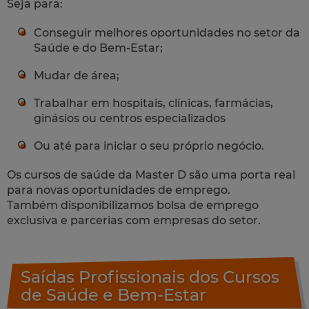
Seja para:
Conseguir melhores oportunidades no setor da
Saúde e do Bem-Estar;
Mudar de área;
Trabalhar em hospitais, clínicas, farmácias,
ginásios ou centros especializados
Ou até para iniciar o seu próprio negócio.
Os cursos de saúde da Master D são uma porta real
para novas oportunidades de emprego.
Também disponibilizamos bolsa de emprego
exclusiva e parcerias com empresas do setor.
Saídas Profissionais dos Cursos
de Saúde e Bem-Estar