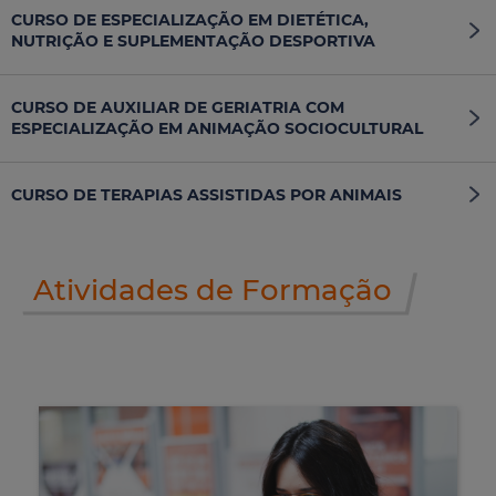
CURSO DE ESPECIALIZAÇÃO EM DIETÉTICA,
NUTRIÇÃO E SUPLEMENTAÇÃO DESPORTIVA
CURSO DE AUXILIAR DE GERIATRIA COM
ESPECIALIZAÇÃO EM ANIMAÇÃO SOCIOCULTURAL
CURSO DE TERAPIAS ASSISTIDAS POR ANIMAIS
Atividades de Formação