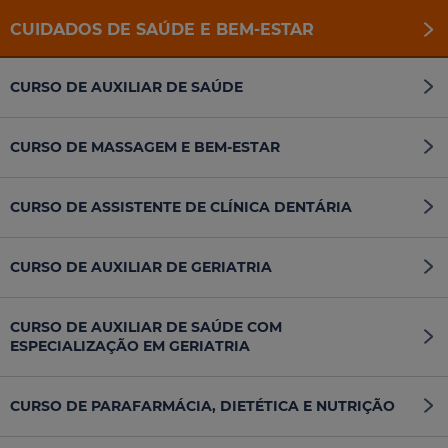
CUIDADOS DE SAÚDE E BEM-ESTAR
CURSO DE AUXILIAR DE SAÚDE
CURSO DE MASSAGEM E BEM-ESTAR
CURSO DE ASSISTENTE DE CLÍNICA DENTÁRIA
CURSO DE AUXILIAR DE GERIATRIA
CURSO DE AUXILIAR DE SAÚDE COM
ESPECIALIZAÇÃO EM GERIATRIA
CURSO DE PARAFARMÁCIA, DIETÉTICA E NUTRIÇÃO