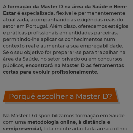
A
formação da Master D na área da Saúde e Bem-
Estar
é especializada, flexível e permanentemente
atualizada, acompanhando as exigências reais do
setor em Portugal. Além disso, oferecemos estágios
e práticas profissionais em entidades parceiras,
permitindo-lhe aplicar os conhecimentos num
contexto real e aumentar a sua empregabilidade.
Se o seu objetivo for preparar-se para trabalhar na
área da Saúde, no setor privado ou em concursos
públicos,
encontrará na Master D as ferramentas
certas para evoluir profissionalmente.
Porquê escolher a Master D?
Na Master D disponibilizamos formação em Saúde
com uma
metodologia online, à distância e
semipresencial
, totalmente adaptada ao seu ritmo