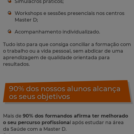
Simulacros práticos;
Workshops e sessões presenciais nos centros
Master D;
Acompanhamento individualizado.
Tudo isto para que consiga conciliar a formação com
o trabalho ou a vida pessoal, sem abdicar de uma
aprendizagem de qualidade orientada para
resultados.
90% dos nossos alunos alcança
os seus objetivos
Mais de
90% dos formandos afirma ter melhorado
o seu percurso profissiona
l após estudar na área
da Saúde com a Master D.