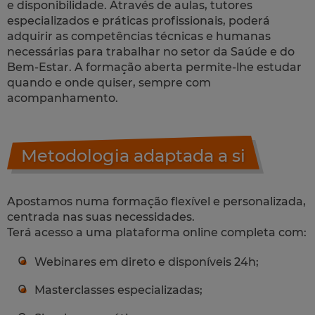
e disponibilidade. Através de aulas, tutores
especializados e práticas profissionais, poderá
adquirir as competências técnicas e humanas
necessárias para trabalhar no setor da Saúde e do
Bem-Estar. A formação aberta permite-lhe estudar
quando e onde quiser, sempre com
acompanhamento.
Metodologia adaptada a si
Apostamos numa formação flexível e personalizada,
centrada nas suas necessidades.
Terá acesso a uma plataforma online completa com:
Webinares em direto e disponíveis 24h;
Masterclasses especializadas;