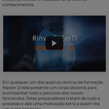
conhecimentos.
Em qualquer um dos quatros centros de formação
Master D está presente um corpo docente para
acompanhar todo o percurso dos nossos
formandos. Estes preparadores tratam de todo o
processo e dão uma motivação extra a quem tira