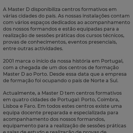
A Master D disponibiliza centros formativos em
várias cidades do país. As nossas instalações contam
com vários espaços dedicados ao acompanhamento
dos nossos formandos e estão equipadas para a
realização de sessões práticas dos cursos técnicos,
provas de conhecimentos, eventos presenciais,
entre outras actividades.
2001 marca o início da nossa história em Portugal,
com a chegada de um dos centros de formação
Master D ao Porto. Desde essa data que a empresa
de formação foi ocupando o país de Norte a Sul.
Actualmente, a Master D tem centros formativos
em quatro cidades de Portugal: Porto, Coimbra,
Lisboa e Faro. Em todos estes centros existe uma
equipa docente preparada e especializada para
acompanhamento dos nossos formandos,
equipamento para a realização de sessões práticas
e salas de estudo e realização de provas de