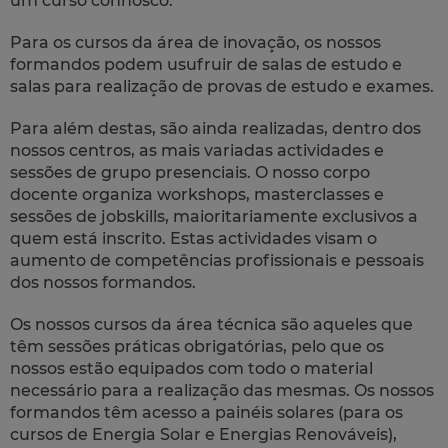
um curso connosco.
Para os cursos da área de inovação, os nossos
formandos podem usufruir de salas de estudo e
salas para realização de provas de estudo e exames.
Para além destas, são ainda realizadas, dentro dos
nossos centros, as mais variadas actividades e
sessões de grupo presenciais. O nosso corpo
docente organiza workshops, masterclasses e
sessões de jobskills, maioritariamente exclusivos a
quem está inscrito. Estas actividades visam o
aumento de competências profissionais e pessoais
dos nossos formandos.
Os nossos cursos da área técnica são aqueles que
têm sessões práticas obrigatórias, pelo que os
nossos estão equipados com todo o material
necessário para a realização das mesmas. Os nossos
formandos têm acesso a painéis solares (para os
cursos de Energia Solar e Energias Renováveis),