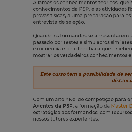
Aliamos os conhecimentos teóricos, que 
conhecimentos da PSP, e as atividades fí
provas físicas, a uma preparação para os 
entrevista de seleção.
Quando os formandos se apresentarem ao
passado por testes e simulacros similares 
experiência e pelo feedback que recebem
mostrar os verdadeiros conhecimentos e 
Este curso tem a possibilidade de ser
distânci
Com um alto nível de competição para e
Agentes da PSP
, a formação da
Master 
estratégica aos formandos, com recursos 
nossos tutores experientes.