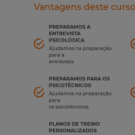
Vantagens deste curs
PREPARAMOS A
ENTREVISTA
PSICOLÓGICA
Ajudamos na preparação
para a
entrevista
PREPARAMOS PARA OS
PSICOTÉCNICOS
Ajudamos na preparação
para
os psicotécnicos
PLANOS DE TREINO
PERSONALIZADOS