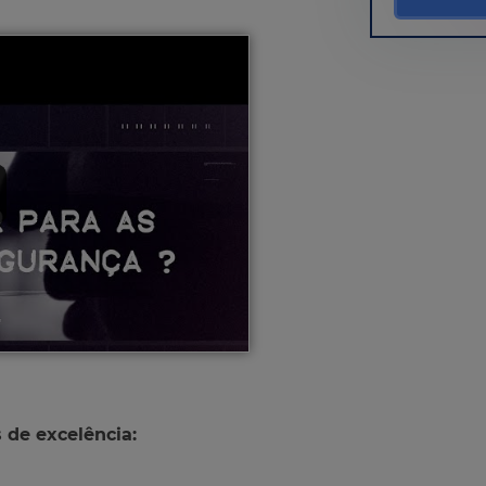
 de excelência: