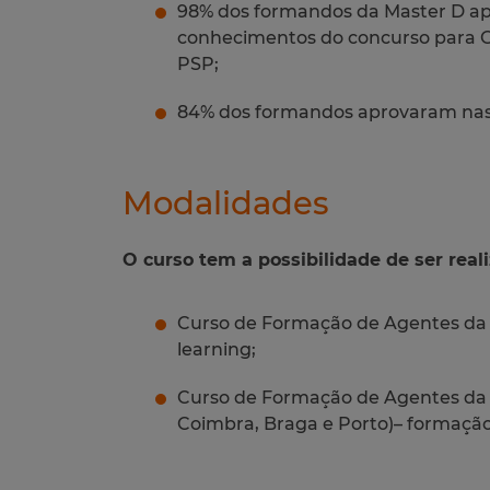
98% dos formandos da Master D a
conhecimentos do concurso para 
PSP;
84% dos formandos aprovaram nas p
Modalidades
O curso tem a possibilidade de ser rea
Curso de Formação de Agentes da 
learning;
Curso de Formação de Agentes da P
Coimbra, Braga e Porto)– formação