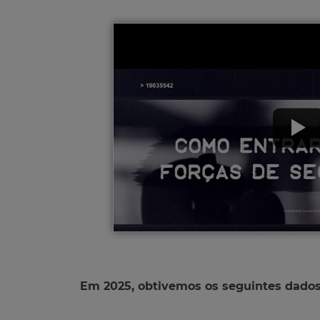
Em 2025, obtivemos os seguintes dados