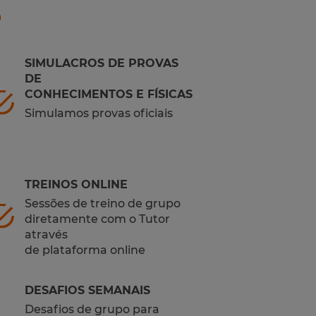
o
SIMULACROS DE PROVAS
DE
CONHECIMENTOS E FÍSICAS
Simulamos provas oficiais
TREINOS ONLINE
Sessões de treino de grupo
diretamente com o Tutor
através
de plataforma online
DESAFIOS SEMANAIS
Desafios de grupo para