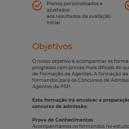
Planos personalizados e
ajustados
aos resultados da avaliação
inicial
Objetivos
O nosso objetivo é acompanhar os forman
progresso com provas mais difíceis do qu
de Formação de Agentes. A formação da 
formandos para os Concursos de Admiss
Agentes da PSP.
Esta formação irá envolver a preparaçã
concurso de admissão:
Prova de Conhecimentos
Acompanhamos os formandos no estudo 