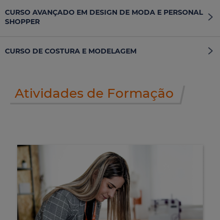
CURSO AVANÇADO EM DESIGN DE MODA E PERSONAL
SHOPPER
CURSO DE COSTURA E MODELAGEM
Atividades de Formação