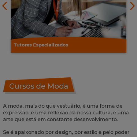
Tutores Especializados
Cursos de Moda
A moda, mais do que vestuário, é uma forma de
expressão, é uma reflexão da nossa cultura, é uma
arte que está em constante desenvolvimento.
Se é apaixonado por design, por estilo e pelo poder