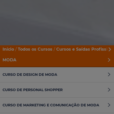
Início
Todos os Cursos
Cursos e Saídas Profission
MODA
CURSO DE DESIGN DE MODA
CURSO DE PERSONAL SHOPPER
CURSO DE MARKETING E COMUNICAÇÃO DE MODA