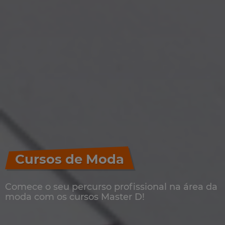
Cursos de Moda
Comece o seu percurso profissional na área da
moda com os cursos Master D!