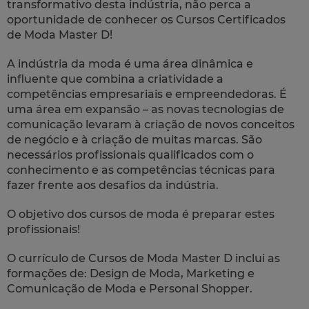
transformativo desta indústria, não perca a
oportunidade de conhecer os Cursos Certificados
de Moda Master D!
A indústria da moda é uma área dinâmica e
influente que combina a criatividade a
competências empresariais e empreendedoras. É
uma área em expansão – as novas tecnologias de
comunicação levaram à criação de novos conceitos
de negócio e à criação de muitas marcas. São
necessários profissionais qualificados com o
conhecimento e as competências técnicas para
fazer frente aos desafios da indústria.
O objetivo dos cursos de moda é preparar estes
profissionais!
O currículo de Cursos de Moda Master D inclui as
formações de: Design de Moda, Marketing e
Comunicação de Moda e Personal Shopper.