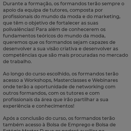
Durante a formação, os formandos terão sempre o
apoio da equipa de tutores, composta por
profissionais do mundo da moda e do marketing,
que têm o objetivo de fortalecer as suas
polivalências! Para além de conhecerem os
fundamentos teóricos do mundo da moda,
queremos que os formandos sejam capazes de
desenvolver a sua visão criativa e desenvolver as
competências que são mais procuradas no mercado
de trabalho.
Ao longo do curso escolhido, os formandos terão
acesso a Workshops, Masterclasses e Webinares
onde terão a oportunidade de networking com
outros formandos, com os tutores e com
profissionais da área que irão partilhar a sua
experiência e conhecimentos!
Após a conclusão do curso, os formandos terão
também acesso à Bolsa de Emprego e Bolsa de