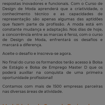
respostas inovadores e funcionais. Com o Curso de
Design de Moda aprenderá que a criatividade, o
conhecimento técnico e as capacidades de
representação são apenas algumas das aptidões
que fazem parte da profissão. A moda está em
constante mudança e adaptação. Nos dias de hoje,
a concorrência entre as marcas é feroz, com o curso
de Design de Moda, enfrentará os desafios e
marcará a diferença.
Aceite o desafio e inscreva-se agora.
No final do curso os formandos terão acesso à Bolsa
de Estágio e Bolsa de Emprego Master D que os
poderá auxiliar na conquista de uma primeira
oportunidade profissional!
Contamos com mais de 1500 empresas parceiras
nas diversas áreas de atividade.