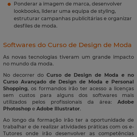
Ponderar a imagem de marca, desenvolver
lookbooks, liderar uma equipa de styling,
estruturar campanhas publicitárias e organizar
desfiles de moda.
Softwares do Curso de Design de Moda
As novas tecnologias tiveram um grande impacto
no mundo da moda.
No decorrer do
Curso de Design de Moda e no
Curso Avançado de Design de Moda e Personal
Shopping
, os formandos irão ter acesso a licenças
sem custos para alguns dos softwares mais
utilizados pelos profissionais da área:
Adobe
Photoshop
e
Adobe Illustrator
.
Ao longo da formação irão ter a oportunidade de
trabalhar e de realizar atividades práticas com os e-
Tutores onde irão desenvolver as competências