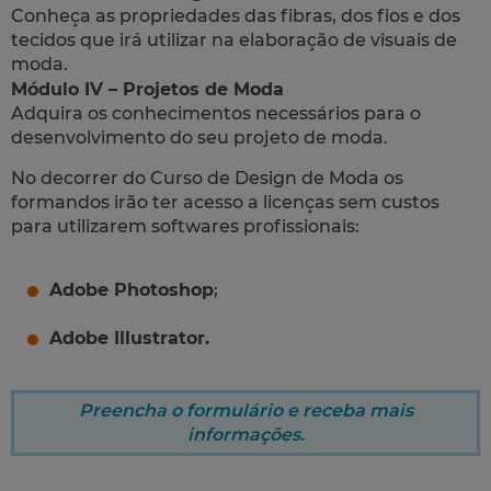
Conheça as propriedades das fibras, dos fios e dos
tecidos que irá utilizar na elaboração de visuais de
moda.
Módulo IV – Projetos de Moda
Adquira os conhecimentos necessários para o
desenvolvimento do seu projeto de moda.
No decorrer do Curso de Design de Moda os
formandos irão ter acesso a licenças sem custos
para utilizarem softwares profissionais:
Adobe Photoshop
;
Adobe Illustrator.
Preencha o formulário e receba mais
informações.