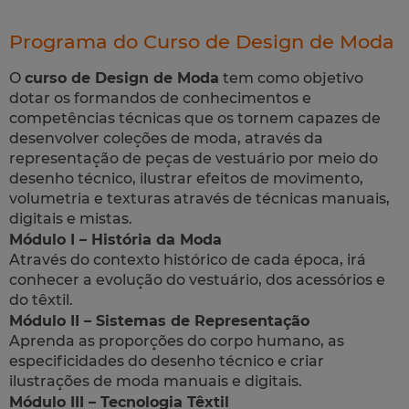
Programa do Curso de Design de Moda
O
curso de Design de Moda
tem como objetivo
dotar os formandos de conhecimentos e
competências técnicas que os tornem capazes de
desenvolver coleções de moda, através da
representação de peças de vestuário por meio do
desenho técnico, ilustrar efeitos de movimento,
volumetria e texturas através de técnicas manuais,
digitais e mistas.
Módulo I – História da Moda
Através do contexto histórico de cada época, irá
conhecer a evolução do vestuário, dos acessórios e
do têxtil.
Módulo II – Sistemas de Representação
Aprenda as proporções do corpo humano, as
especificidades do desenho técnico e criar
ilustrações de moda manuais e digitais.
Módulo III – Tecnologia Têxtil