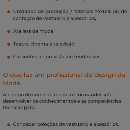
Unidades de produção / fábricas têxteis ou de
confeção de vestuário e acessórios;
Ateliers de moda;
Teatro, cinema e televisão;
Gabinetes de previsão de tendências;
O que faz um profissional de Design de
Moda
Ao longo do curso de moda, os formandos irão
desenvolver os conhecimentos e as competências
técnicas para:
Conceber coleções de vestuário e acessórios;