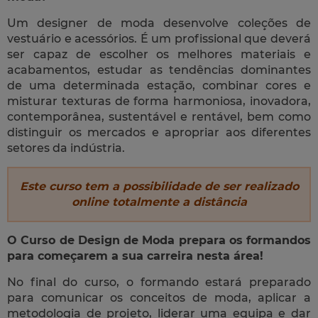
Um designer de moda desenvolve coleções de
vestuário e acessórios. É um profissional que deverá
ser capaz de escolher os melhores materiais e
acabamentos, estudar as tendências dominantes
de uma determinada estação, combinar cores e
misturar texturas de forma harmoniosa, inovadora,
contemporânea, sustentável e rentável, bem como
distinguir os mercados e apropriar aos diferentes
setores da indústria.
Este curso tem a possibilidade de ser realizado
online totalmente a distância
O Curso de Design de Moda prepara os formandos
para começarem a sua carreira nesta área!
No final do curso, o formando estará preparado
para comunicar os conceitos de moda, aplicar a
metodologia de projeto, liderar uma equipa e dar