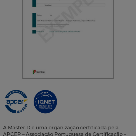
A Master.D é uma organização certificada pela
APCER – Associação Portuguesa de Certificação –