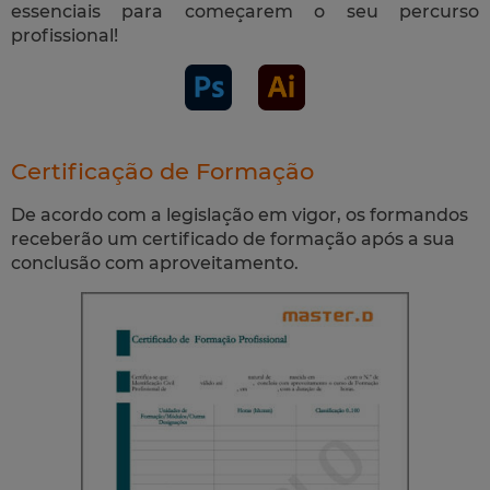
essenciais para começarem o seu percurso
profissional!
Certificação de Formação
De acordo com a legislação em vigor, os formandos
receberão um certificado de formação após a sua
conclusão com aproveitamento.