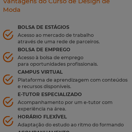
Vantagens do Curso de Design de
Moda
BOLSA DE ESTÁGIOS
Acesso ao mercado de trabalho
através de uma rede de parceiros.
BOLSA DE EMPREGO
Acesso à bolsa de emprego
para oportunidades profissionais.
CAMPUS VIRTUAL
Plataforma de aprendizagem com conteúdos
e recursos disponíveis.
E-TUTOR ESPECIALIZADO
Acompanhamento por um e-tutor com
experiência na área.
HORÁRIO FLEXÍVEL
Adaptação do estudo ao ritmo do formando