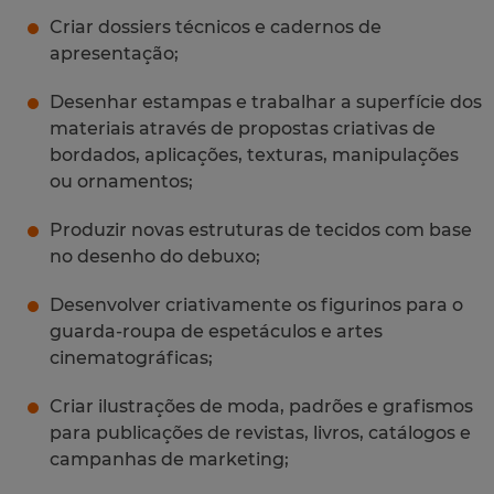
Criar dossiers técnicos e cadernos de
apresentação;
Desenhar estampas e trabalhar a superfície dos
materiais através de propostas criativas de
bordados, aplicações, texturas, manipulações
ou ornamentos;
Produzir novas estruturas de tecidos com base
no desenho do debuxo;
Desenvolver criativamente os figurinos para o
guarda-roupa de espetáculos e artes
cinematográficas;
Criar ilustrações de moda, padrões e grafismos
para publicações de revistas, livros, catálogos e
campanhas de marketing;