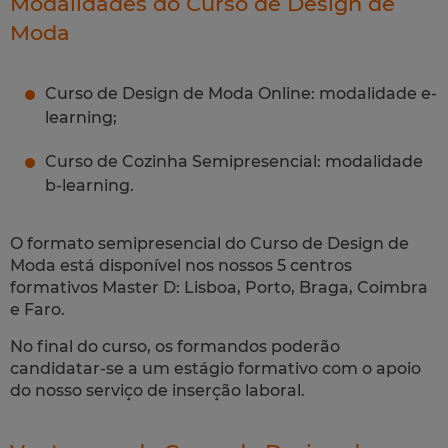
Modalidades do Curso de Design de
Moda
Curso de Design de Moda Online: modalidade e-
learning;
Curso de Cozinha Semipresencial: modalidade
b-learning.
O formato semipresencial do Curso de Design de
Moda está disponível nos nossos 5 centros
formativos Master D: Lisboa, Porto, Braga, Coimbra
e Faro.
No final do curso, os formandos poderão
candidatar-se a um estágio formativo com o apoio
do nosso serviço de inserção laboral.