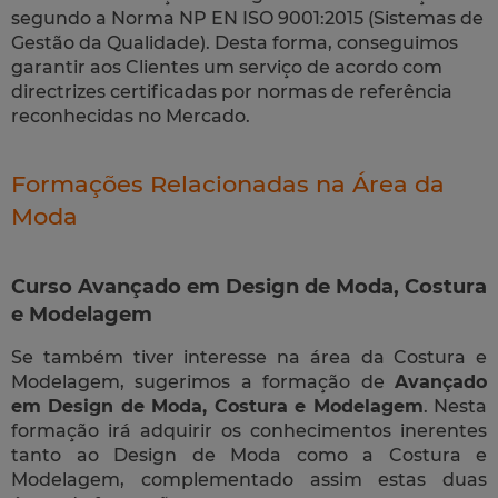
segundo a Norma NP EN ISO 9001:2015 (Sistemas de
Gestão da Qualidade). Desta forma, conseguimos
garantir aos Clientes um serviço de acordo com
directrizes certificadas por normas de referência
reconhecidas no Mercado.
Formações Relacionadas na Área da
Moda
Curso Avançado em Design de Moda, Costura
e Modelagem
Se também tiver interesse na área da Costura e
Modelagem, sugerimos a formação de
Avançado
em Design de Moda, Costura e Modelagem
. Nesta
formação irá adquirir os conhecimentos inerentes
tanto ao Design de Moda como a Costura e
Modelagem, complementado assim estas duas