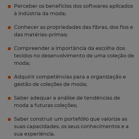
Perceber os benefícios dos softwares aplicados
à indústria da moda;
Conhecer as propriedades das fibras, dos fios e
das matérias-primas;
Compreender a importância da escolha dos
tecidos no desenvolvimento de uma coleção de
moda;
Adquirir competências para a organização e
gestão de coleções de moda;
Saber adequar a análise de tendências de
moda a futuras coleções;
Saber construir um portefólio que valorize as
suas capacidades, os seus conhecimentos e a
sua experiência.