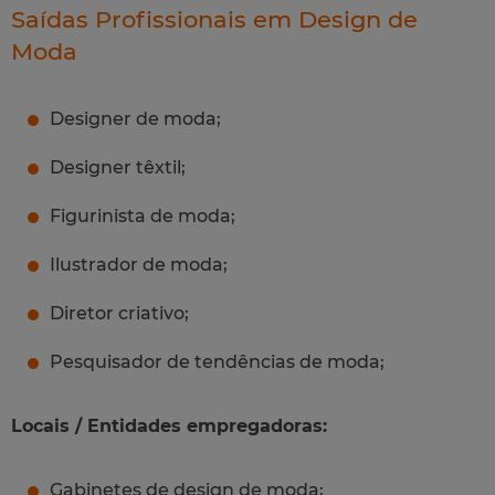
Saídas Profissionais em Design de
Moda
Designer de moda;
Designer têxtil;
Figurinista de moda;
Ilustrador de moda;
Diretor criativo;
Pesquisador de tendências de moda;
Locais / Entidades empregadoras:
Gabinetes de design de moda;