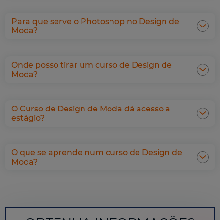
Para que serve o Photoshop no Design de
Moda?
Onde posso tirar um curso de Design de
Moda?
O Curso de Design de Moda dá acesso a
estágio?
O que se aprende num curso de Design de
Moda?