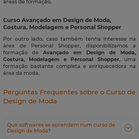
áreas de formação.
Curso Avançado em Design de Moda,
Costura, Modelagem e Personal Shopper
Por outro lado, caso também tenha interesse na
área de Personal Shopper, disponibilizamos a
formação de
Avançado em Design de Moda,
Costura, Modelagem e Personal Shopper
, uma
formação bastante completa e enriquecedora na
área da moda.
Perguntas Frequentes sobre o Curso de
Design de Moda
Que softwares se aprendem num curso de
Design de Moda?