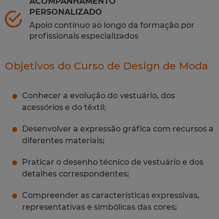
ACOMPANHAMENTO
PERSONALIZADO
Apoio contínuo ao longo da formação por
profissionais especializados
Objetivos do Curso de Design de Moda
Conhecer a evolução do vestuário, dos
acessórios e do têxtil;
Desenvolver a expressão gráfica com recursos a
diferentes materiais;
Praticar o desenho técnico de vestuário e dos
detalhes correspondentes;
Compreender as características expressivas,
representativas e simbólicas das cores;