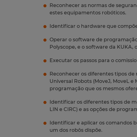
Reconhecer as normas de seguranç
estes equipamentos robóticos.
Identificar o hardware que compõe
Operar o software de programação 
Polyscope, e o software da KUKA,
Executar os passos para o comiss
Reconhecer os diferentes tipos de
Universal Robots (MoveJ, MoveL e 
programação que os mesmos ofer
Identificar os diferentes tipos de
LIN e CIRC) e as opções de progr
Identificar e aplicar os comandos 
um dos robôs dispõe.