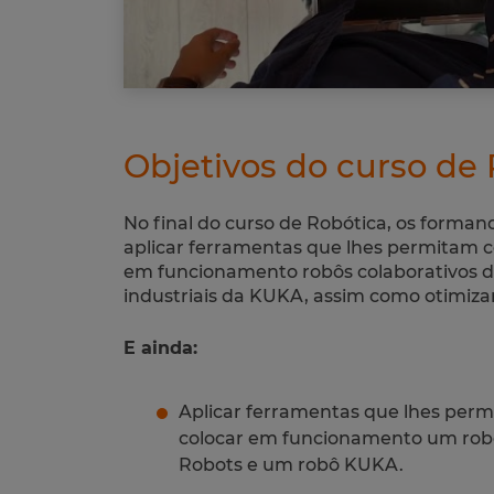
Objetivos do curso de
No final do curso de Robótica, os forman
aplicar ferramentas que lhes permitam c
em funcionamento robôs colaborativos d
industriais da KUKA, assim como otimiza
E ainda:
Aplicar ferramentas que lhes per
colocar em funcionamento um robô
Robots e um robô KUKA.