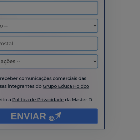
 receber comunicações comerciais das
as integrantes do
Grupo Educa Holdco
eito a
Política de Privacidade
da Master D
ENVIAR