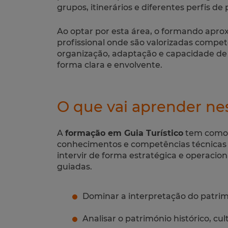
grupos, itinerários e diferentes perfis de 
Ao optar por esta área, o formando apr
profissional onde são valorizadas comp
organização, adaptação e capacidade de 
forma clara e envolvente.
O que vai aprender ne
A
formação em Guia Turístico
tem como 
conhecimentos e competências técnicas
intervir de forma estratégica e operaci
guiadas.
Dominar a interpretação do patrim
Analisar o património histórico, cult