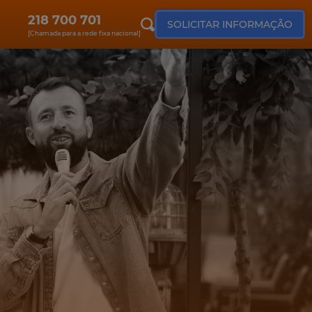
218 700 701
SOLICITAR INFORMAÇÃO
[Chamada para a rede fixa nacional]