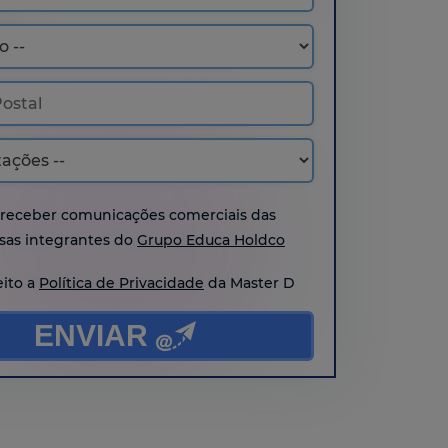
 receber comunicações comerciais das
as integrantes do
Grupo Educa Holdco
eito a
Política de Privacidade
da Master D
ENVIAR