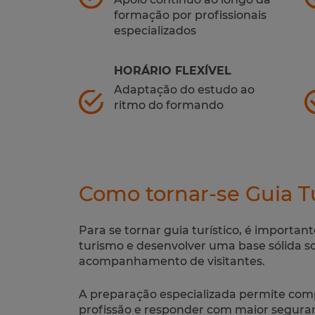
formação por profissionais
especializados
HORÁRIO FLEXÍVEL
Adaptação do estudo ao
ritmo do formando
Como tornar-se Guia Tu
Para se tornar guia turístico, é importan
turismo e desenvolver uma base sólida s
acompanhamento de visitantes.
A preparação especializada permite com
profissão e responder com maior segura