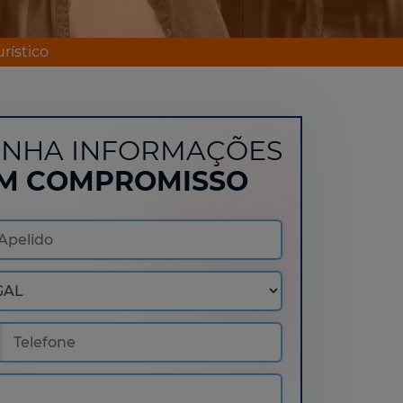
rístico
NHA INFORMAÇÕES
M COMPROMISSO