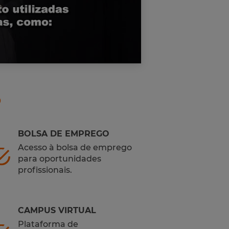
o
BOLSA DE EMPREGO
Acesso à bolsa de emprego
para oportunidades
profissionais.
CAMPUS VIRTUAL
Plataforma de