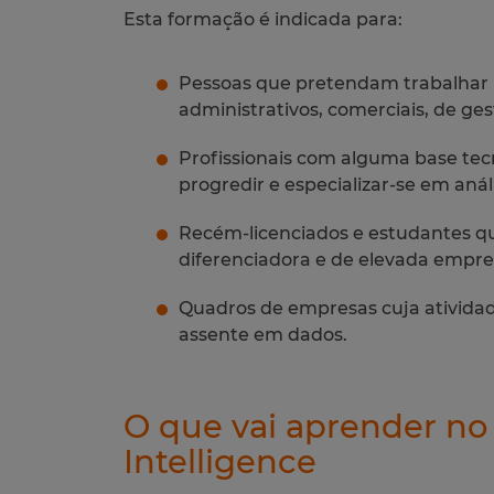
Esta formação é indicada para:
Pessoas que pretendam trabalhar n
administrativos, comerciais, de ges
Profissionais com alguma base te
progredir e especializar-se em anál
Recém-licenciados e estudantes 
diferenciadora e de elevada empre
Quadros de empresas cuja atividad
assente em dados.
O que vai aprender no
Intelligence