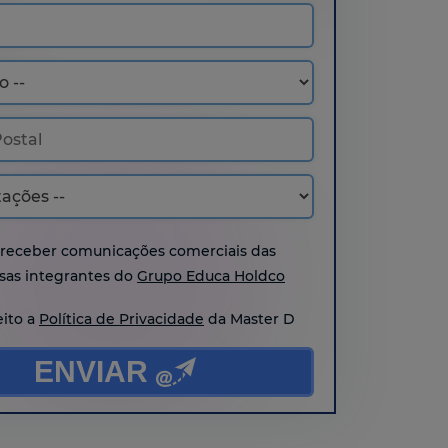
 receber comunicações comerciais das
as integrantes do
Grupo Educa Holdco
eito a
Política de Privacidade
da Master D
ENVIAR