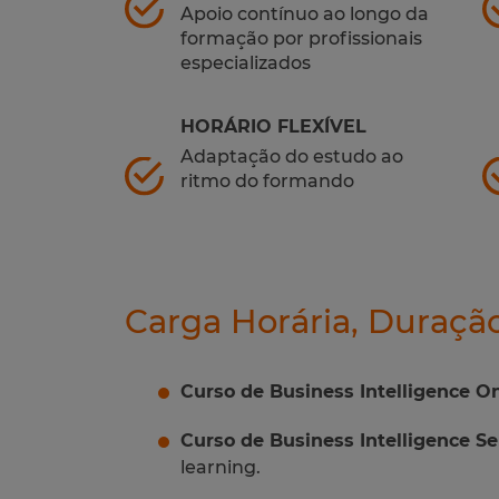
Apoio contínuo ao longo da
formação por profissionais
especializados
HORÁRIO FLEXÍVEL
Adaptação do estudo ao
ritmo do formando
Carga Horária, Duraçã
Curso de Business Intelligence O
Curso de Business Intelligence S
learning.