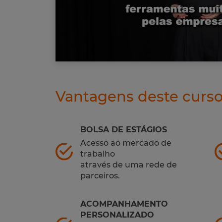
Vantagens deste curs
BOLSA DE ESTÁGIOS
Acesso ao mercado de
trabalho
através de uma rede de
parceiros.
ACOMPANHAMENTO
PERSONALIZADO