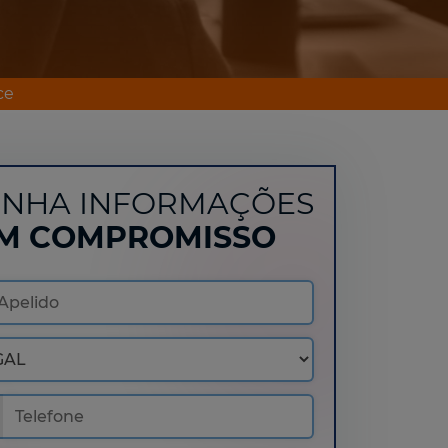
ce
NHA INFORMAÇÕES
M COMPROMISSO