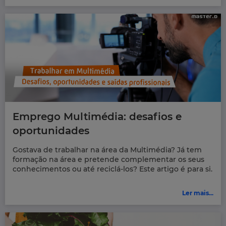
Emprego Multimédia: desafios e
oportunidades
Gostava de trabalhar na área da Multimédia? Já tem
formação na área e pretende complementar os seus
conhecimentos ou até reciclá-los? Este artigo é para si.
Ler mais...