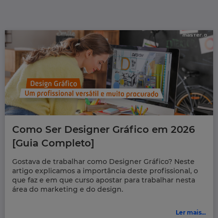
Como Ser Designer Gráfico em 2026
[Guia Completo]
Gostava de trabalhar como Designer Gráfico? Neste
artigo explicamos a importância deste profissional, o
que faz e em que curso apostar para trabalhar nesta
área do marketing e do design.
Ler mais...