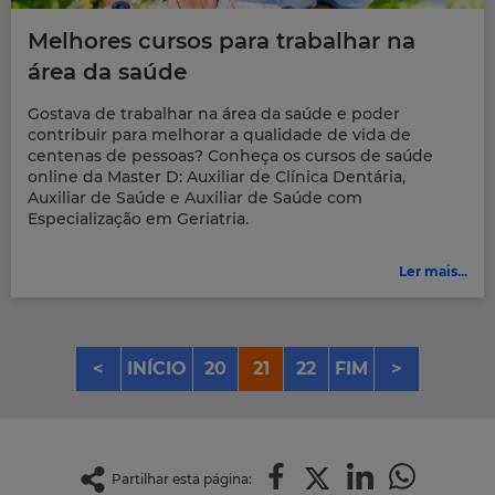
Melhores cursos para trabalhar na
área da saúde
Gostava de trabalhar na área da saúde e poder
contribuir para melhorar a qualidade de vida de
centenas de pessoas? Conheça os cursos de saúde
online da Master D: Auxiliar de Clínica Dentária,
Auxiliar de Saúde e Auxiliar de Saúde com
Especialização em Geriatria.
Ler mais...
<
INÍCIO
20
21
22
FIM
>
Partilhar esta página: