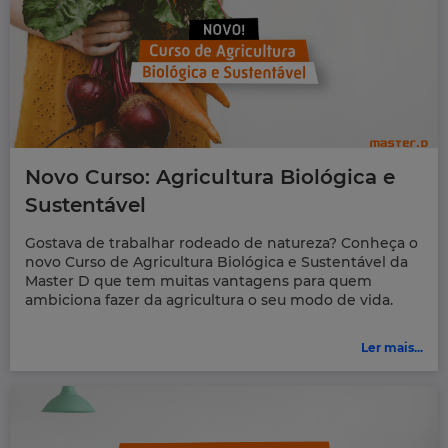
Novo Curso: Agricultura Biológica e
Sustentável
Gostava de trabalhar rodeado de natureza? Conheça o
novo Curso de Agricultura Biológica e Sustentável da
Master D que tem muitas vantagens para quem
ambiciona fazer da agricultura o seu modo de vida.
Ler mais...