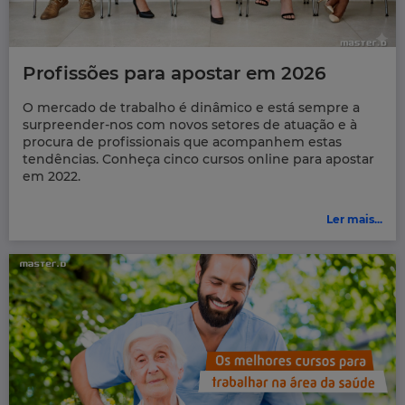
Profissões para apostar em 2026
O mercado de trabalho é dinâmico e está sempre a
surpreender-nos com novos setores de atuação e à
procura de profissionais que acompanhem estas
tendências. Conheça cinco cursos online para apostar
em 2022.
Ler mais...