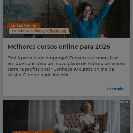
Melhores cursos online para 2026
Está à procura de emprego? Encontra-se numa fase
em que considera um novo plano de vida ou uma nova
carreira profissional? Conheça 10 cursos online da
Master D onde pode investir.
Ler mais...