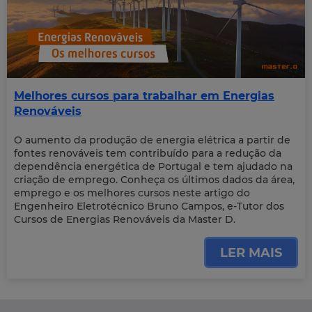
Melhores cursos para trabalhar em Energias
Renováveis
O aumento da produção de energia elétrica a partir de
fontes renováveis tem contribuído para a redução da
dependência energética de Portugal e tem ajudado na
criação de emprego. Conheça os últimos dados da área,
emprego e os melhores cursos neste artigo do
Engenheiro Eletrotécnico Bruno Campos, e-Tutor dos
Cursos de Energias Renováveis da Master D.
LER MAIS