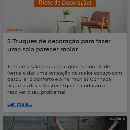
5 Truques de decoração para fazer
uma sala parecer maior
Tem uma sala pequena e quer decorá-la de
forma a dar uma sensação de maior espaço sem
descurar o conforto e a harmonia? Conheça
algumas dicas Master D que o ajudarão a
resolver o seu problema!
Ler mais...