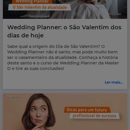
Wedding Planner: o São Valentim dos
dias de hoje
Sabe qual a origem do Dia de São Valentim? O
Wedding Planner não é santo, mas pode muito bem
ser o casamenteiro da atualidade. Conheça a história
deste santo e o curso de Wedding Planner da Master
D e tire as suas conclusões!
Ler mais...