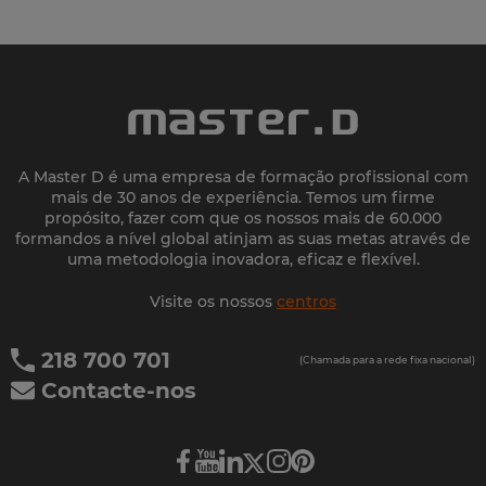
A Master D é uma empresa de formação profissional com
mais de 30 anos de experiência. Temos um firme
propósito, fazer com que os nossos mais de 60.000
formandos a nível global atinjam as suas metas através de
uma metodologia inovadora, eficaz e flexível.
Visite os nossos
centros
218 700 701
(Chamada para a rede fixa nacional)
Contacte-nos