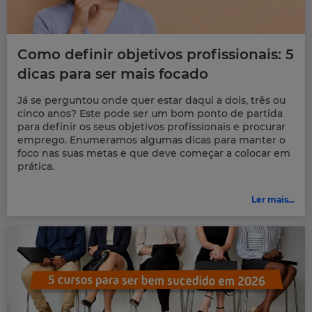
Como definir objetivos profissionais: 5
dicas para ser mais focado
Já se perguntou onde quer estar daqui a dois, três ou
cinco anos? Este pode ser um bom ponto de partida
para definir os seus objetivos profissionais e procurar
emprego. Enumeramos algumas dicas para manter o
foco nas suas metas e que deve começar a colocar em
prática.
Ler mais...