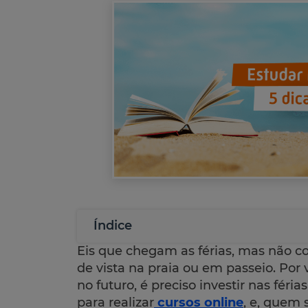
Índice
Eis que chegam as férias, mas não 
de vista na praia ou em passeio. Por
no futuro, é preciso investir nas féri
para realizar
cursos online
, e, quem 