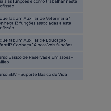
ais as funções e como trabalhar nesta
ofissão
que faz um Auxiliar de Veterinária?
nheça 13 funções associadas a esta
ofissão
que faz um Auxiliar de Educação
fantil? Conheça 14 possíveis funções
rso Básico de Reservas e Emissões –
lileo
rso SBV – Suporte Básico de Vida