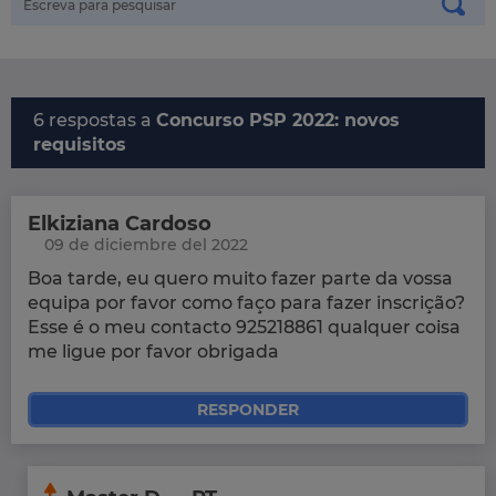
6 respostas a
Concurso PSP 2022: novos
requisitos
Elkiziana Cardoso
09 de diciembre del 2022
Boa tarde, eu quero muito fazer parte da vossa
equipa por favor como faço para fazer inscrição?
Esse é o meu contacto 925218861 qualquer coisa
me ligue por favor obrigada
RESPONDER