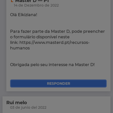
Master D — PT
14 de Dezembro de 2022
Olá Elkiziana!
Para fazer parte da Master D, pode preencher
o formulário disponível neste
link: https://www.masterd.pt/recursos-
humanos
Obrigada pelo seu interesse na Master D!
RESPONDER
Rui melo
03 de junio del 2022