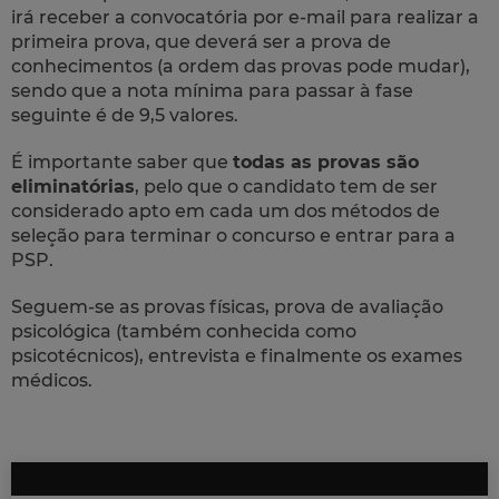
irá receber a convocatória por e-mail para realizar a
primeira prova, que deverá ser a prova de
conhecimentos (a ordem das provas pode mudar),
sendo que a nota mínima para passar à fase
seguinte é de 9,5 valores.
É importante saber que
todas as provas são
eliminatórias
, pelo que o candidato tem de ser
considerado apto em cada um dos métodos de
seleção para terminar o concurso e entrar para a
PSP.
Seguem-se as provas físicas, prova de avaliação
psicológica (também conhecida como
psicotécnicos), entrevista e finalmente os exames
médicos.