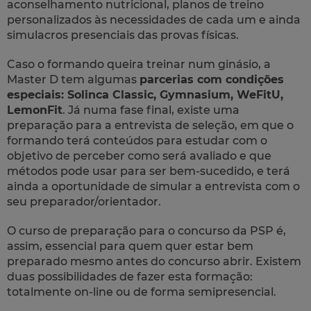
aconselhamento nutricional, planos de treino
personalizados às necessidades de cada um e ainda
simulacros presenciais das provas físicas.
Caso o formando queira treinar num ginásio, a
Master D tem algumas
parcerias com condições
especiais: Solinca Classic, Gymnasium, WeFitU,
LemonFit
. Já numa fase final, existe uma
preparação para a entrevista de seleção, em que o
formando terá conteúdos para estudar com o
objetivo de perceber como será avaliado e que
métodos pode usar para ser bem-sucedido, e terá
ainda a oportunidade de simular a entrevista com o
seu preparador/orientador.
O curso de preparação para o concurso da PSP é,
assim, essencial para quem quer estar bem
preparado mesmo antes do concurso abrir. Existem
duas possibilidades de fazer esta formação:
totalmente on-line ou de forma semipresencial.