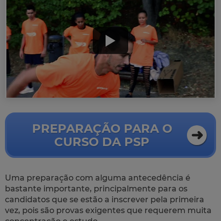
PREPARAÇÃO PARA O
CURSO DA PSP
Uma preparação com alguma antecedência é
bastante importante, principalmente para os
candidatos que se estão a inscrever pela primeira
vez, pois são provas exigentes que requerem muita