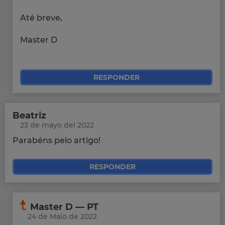
Até breve,
Master D
RESPONDER
Beatriz
23 de mayo del 2022
Parabéns pelo artigo!
RESPONDER
Master D — PT
24 de Maio de 2022