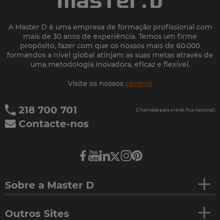
A Master D é uma empresa de formação profissional com
mais de 30 anos de experiência. Temos um firme
propósito, fazer com que os nossos mais de 60.000
formandos a nível global atinjam as suas metas através de
uma metodologia inovadora, eficaz e flexível.
Visite os nossos
centros
218 700 701
(Chamada para a rede fixa nacional)
Contacte-nos
Sobre a Master D
Outros Sites