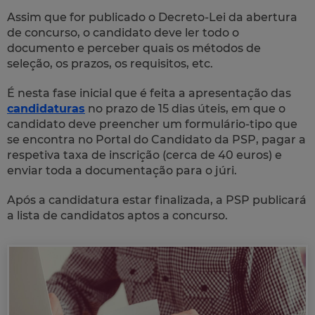
Assim que for publicado o Decreto-Lei da abertura
de concurso, o candidato deve ler todo o
documento e perceber quais os métodos de
seleção, os prazos, os requisitos, etc.
É nesta fase inicial que é feita a apresentação das
candidaturas
no prazo de 15 dias úteis, em que o
candidato deve preencher um formulário-tipo que
se encontra no Portal do Candidato da PSP, pagar a
respetiva taxa de inscrição (cerca de 40 euros) e
enviar toda a documentação para o júri.
Após a candidatura estar finalizada, a PSP publicará
a lista de candidatos aptos a concurso.