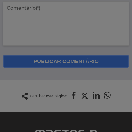
PUBLICAR COMENTÁRIO
Partilhar esta página: