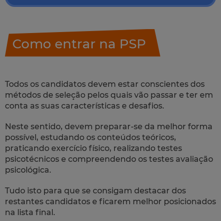
Como entrar na PSP
Todos os candidatos devem estar conscientes dos
métodos de seleção pelos quais vão passar e ter em
conta as suas características e desafios.
Neste sentido, devem preparar-se da melhor forma
possível, estudando os conteúdos teóricos,
praticando exercício físico, realizando testes
psicotécnicos e compreendendo os testes avaliação
psicológica.
Tudo isto para que se consigam destacar dos
restantes candidatos e ficarem melhor posicionados
na lista final.