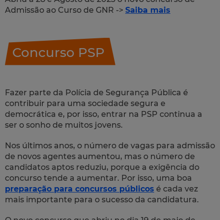
Admissão ao Curso de GNR ->
Saiba mais
Concurso PSP
Fazer parte da Polícia de Segurança Pública é
contribuir para uma sociedade segura e
democrática e, por isso, entrar na PSP continua a
ser o sonho de muitos jovens.
Nos últimos anos, o número de vagas para admissão
de novos agentes aumentou, mas o número de
candidatos aptos reduziu, porque a exigência do
concurso tende a aumentar. Por isso, uma boa
preparação para concursos públicos
é cada vez
mais importante para o sucesso da candidatura.