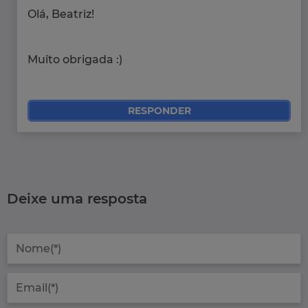
Olá, Beatriz!
Muito obrigada :)
RESPONDER
Deixe uma resposta