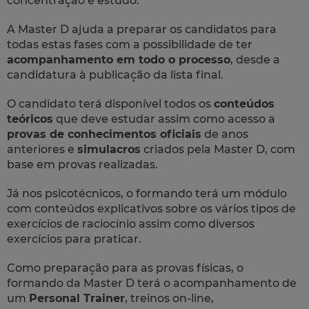
concentração e estudo.
A Master D ajuda a preparar os candidatos para
todas estas fases com a possibilidade de ter
acompanhamento em todo o processo
, desde a
candidatura à publicação da lista final.
O candidato terá disponível todos os
conteúdos
teóricos
que deve estudar assim como acesso a
provas de conhecimentos oficiais
de anos
anteriores e
simulacros
criados pela Master D, com
base em provas realizadas.
Já nos psicotécnicos, o formando terá um módulo
com conteúdos explicativos sobre os vários tipos de
exercícios de raciocínio assim como diversos
exercícios para praticar.
Como preparação para as provas físicas, o
formando da Master D terá o acompanhamento de
um
Personal Trainer
, treinos
on-line
,