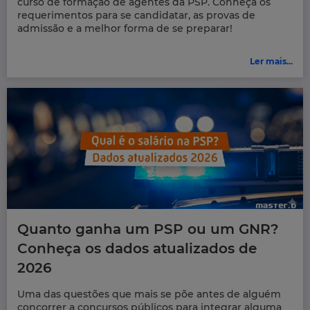
curso de formação de agentes da PSP. Conheça os
requerimentos para se candidatar, as provas de
admissão e a melhor forma de se preparar!
Ler mais...
Quanto ganha um PSP ou um GNR?
Conheça os dados atualizados de
2026
Uma das questões que mais se põe antes de alguém
concorrer a concursos públicos para integrar alguma