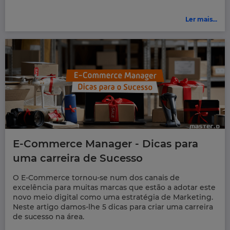
Ler mais...
E-Commerce Manager - Dicas para
uma carreira de Sucesso
O E-Commerce tornou-se num dos canais de
excelência para muitas marcas que estão a adotar este
novo meio digital como uma estratégia de Marketing.
Neste artigo damos-lhe 5 dicas para criar uma carreira
de sucesso na área.