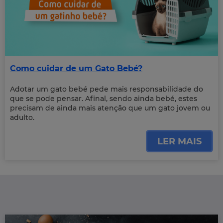
Como cuidar de um Gato Bebé?
Adotar um gato bebé pede mais responsabilidade do
que se pode pensar. Afinal, sendo ainda bebé, estes
precisam de ainda mais atenção que um gato jovem ou
adulto.
LER MAIS