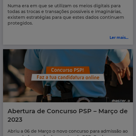
Numa era em que se utilizam os meios digitais para
todas as trocas e transações possíveis e imaginárias,
existem estratégias para que estes dados continuem
protegidos.
Ler mais...
Abertura de Concurso PSP – Março de
2023
Abriu a 06 de Março o novo concurso para admissão ao