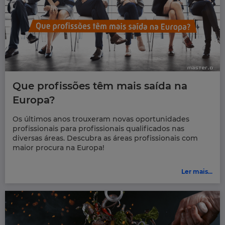
Que profissões têm mais saída na
Europa?
Os últimos anos trouxeram novas oportunidades
profissionais para profissionais qualificados nas
diversas áreas. Descubra as áreas profissionais com
maior procura na Europa!
Ler mais...