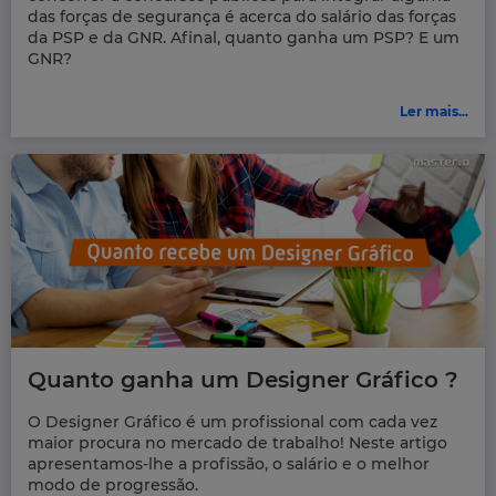
das forças de segurança é acerca do salário das forças
da PSP e da GNR. Afinal, quanto ganha um PSP? E um
GNR?
Ler mais...
Quanto ganha um Designer Gráfico ?
O Designer Gráfico é um profissional com cada vez
maior procura no mercado de trabalho! Neste artigo
apresentamos-lhe a profissão, o salário e o melhor
modo de progressão.