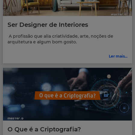
Ser Designer de Interiores
A profissão que alia criatividade, arte, noções de
arquitetura e algum bom gosto.
Ler mais...
O Que é a Criptografia?