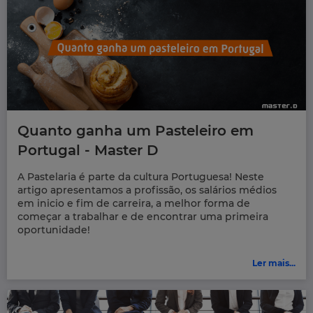
Quanto ganha um Pasteleiro em
Portugal - Master D
A Pastelaria é parte da cultura Portuguesa! Neste
artigo apresentamos a profissão, os salários médios
em inicio e fim de carreira, a melhor forma de
começar a trabalhar e de encontrar uma primeira
oportunidade!
Ler mais...