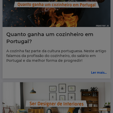
Quanto ganha um cozinheiro em
Portugal?
A cozinha faz parte da cultura portuguesa. Neste artigo
falamos da profissão do cozinheiro, do salário em
Portugal e da melhor forma de progredir!
Ler mais...