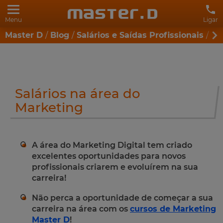
Menu
Ligar
Master D
Blog
Salários e Saídas Profissionais
Sa
Salários na área do
Marketing
A área do Marketing Digital tem criado
excelentes oportunidades para novos
profissionais criarem e evoluírem na sua
carreira!
Não perca a oportunidade de começar a sua
carreira na área com os
cursos de Marketing
Master D
!