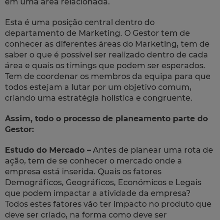
em uma área relacionada.
Esta é uma posição central dentro do
departamento de Marketing. O Gestor tem de
conhecer as diferentes áreas do Marketing, tem de
saber o que é possível ser realizado dentro de cada
área e quais os timings que podem ser esperados.
Tem de coordenar os membros da equipa para que
todos estejam a lutar por um objetivo comum,
criando uma estratégia holística e congruente.
Assim, todo o processo de planeamento parte do
Gestor:
Estudo do Mercado –
Antes de planear uma rota de
ação, tem de se conhecer o mercado onde a
empresa está inserida. Quais os fatores
Demográficos, Geográficos, Económicos e Legais
que podem impactar a atividade da empresa?
Todos estes fatores vão ter impacto no produto que
deve ser criado, na forma como deve ser