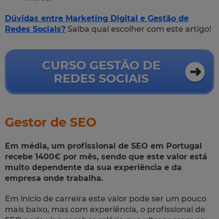
Dúvidas entre Marketing Digital e Gestão de
Redes Sociais?
Saiba qual escolher com este artigo!
CURSO GESTÃO DE
REDES SOCIAIS
Gestor de SEO
Em média, um profissional de SEO em Portugal
recebe 1400€ por mês, sendo que este valor está
muito dependente da sua experiência e da
empresa onde trabalha.
Em inicio de carreira este valor pode ser um pouco
mais baixo, mas com experiência, o profissional de