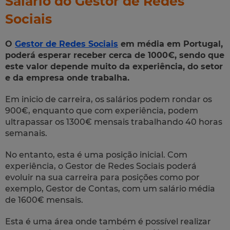
Salário do Gestor de Redes
Sociais
O
Gestor de Redes Sociais
em média em Portugal,
poderá esperar receber cerca de 1000€, sendo que
este valor depende muito da experiência, do setor
e da empresa onde trabalha.
Em inicio de carreira, os salários podem rondar os
900€, enquanto que com experiência, podem
ultrapassar os 1300€ mensais trabalhando 40 horas
semanais.
No entanto, esta é uma posição inicial. Com
experiência, o Gestor de Redes Sociais poderá
evoluir na sua carreira para posições como por
exemplo, Gestor de Contas, com um salário média
de 1600€ mensais.
Esta é uma área onde também é possível realizar