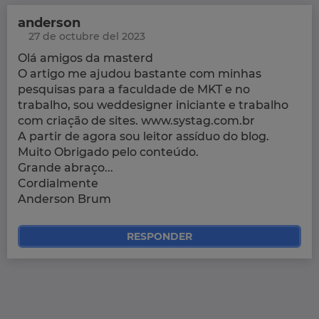
anderson
27 de octubre del 2023
Olá amigos da masterd
O artigo me ajudou bastante com minhas
pesquisas para a faculdade de MKT e no
trabalho, sou weddesigner iniciante e trabalho
com criação de sites. www.systag.com.br
A partir de agora sou leitor assíduo do blog.
Muito Obrigado pelo conteúdo.
Grande abraço...
Cordialmente
Anderson Brum
RESPONDER