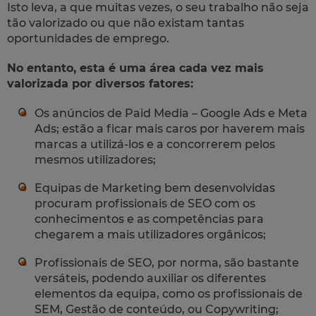
Isto leva, a que muitas vezes, o seu trabalho não seja
tão valorizado ou que não existam tantas
oportunidades de emprego.
No entanto, esta é uma área cada vez mais
valorizada por diversos fatores:
Os anúncios de Paid Media – Google Ads e Meta
Ads; estão a ficar mais caros por haverem mais
marcas a utilizá-los e a concorrerem pelos
mesmos utilizadores;
Equipas de Marketing bem desenvolvidas
procuram profissionais de SEO com os
conhecimentos e as competências para
chegarem a mais utilizadores orgânicos;
Profissionais de SEO, por norma, são bastante
versáteis, podendo auxiliar os diferentes
elementos da equipa, como os profissionais de
SEM, Gestão de conteúdo, ou Copywriting;