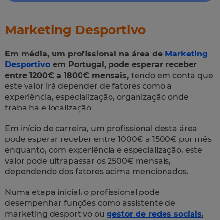
Marketing Desportivo
Em média, um profissional na área de
Marketing
Desportivo
em Portugal, pode esperar receber
entre 1200€ a 1800€ mensais,
tendo em conta que
este valor irá depender de fatores como a
experiência, especialização, organização onde
trabalha e localização.
Em início de carreira, um profissional desta área
pode esperar receber entre 1000€ a 1500€ por mês
enquanto, com experiência e especialização, este
valor pode ultrapassar os 2500€ mensais,
dependendo dos fatores acima mencionados.
Numa etapa inicial, o profissional pode
desempenhar funções como assistente de
marketing desportivo ou
gestor de redes sociais
,