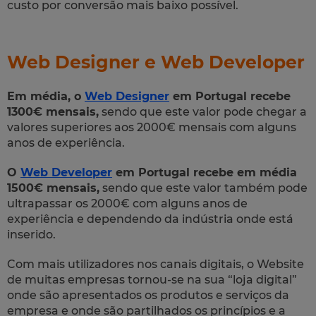
custo por conversão mais baixo possível.
Web Designer e Web Developer
Em média, o
Web Designer
em Portugal recebe
1300€ mensais,
sendo que este valor pode chegar a
valores superiores aos 2000€ mensais com alguns
anos de experiência.
O
Web Developer
em Portugal recebe em média
1500€ mensais,
sendo que este valor também pode
ultrapassar os 2000€ com alguns anos de
experiência e dependendo da indústria onde está
inserido.
Com mais utilizadores nos canais digitais, o Website
de muitas empresas tornou-se na sua “loja digital”
onde são apresentados os produtos e serviços da
empresa e onde são partilhados os princípios e a