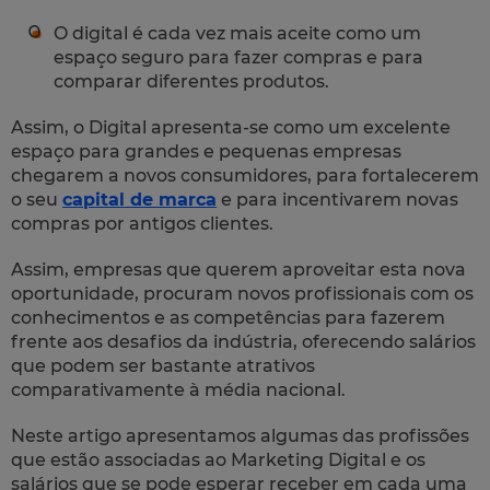
O digital é cada vez mais aceite como um
espaço seguro para fazer compras e para
comparar diferentes produtos.
Assim, o Digital apresenta-se como um excelente
espaço para grandes e pequenas empresas
chegarem a novos consumidores, para fortalecerem
o seu
capital de marca
e para incentivarem novas
compras por antigos clientes.
Assim, empresas que querem aproveitar esta nova
oportunidade, procuram novos profissionais com os
conhecimentos e as competências para fazerem
frente aos desafios da indústria, oferecendo salários
que podem ser bastante atrativos
comparativamente à média nacional.
Neste artigo apresentamos algumas das profissões
que estão associadas ao Marketing Digital e os
salários que se pode esperar receber em cada uma