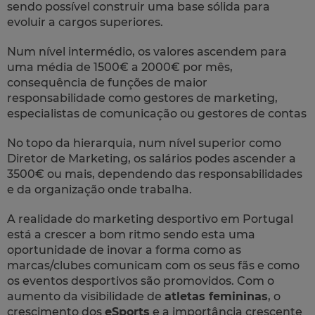
sendo possível construir uma base sólida para
evoluir a cargos superiores.
Num nível intermédio, os valores ascendem para
uma média de 1500€ a 2000€ por mês,
consequência de funções de maior
responsabilidade como gestores de marketing,
especialistas de comunicação ou gestores de contas
No topo da hierarquia, num nível superior como
Diretor de Marketing, os salários podes ascender a
3500€ ou mais, dependendo das responsabilidades
e da organização onde trabalha.
A realidade do marketing desportivo em Portugal
está a crescer a bom ritmo sendo esta uma
oportunidade de inovar a forma como as
marcas/clubes comunicam com os seus fãs e como
os eventos desportivos são promovidos. Com o
aumento da visibilidade de
atletas femininas
, o
crescimento dos
eSports
e a importância crescente