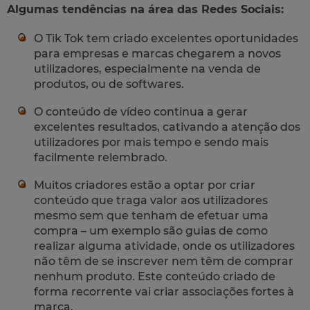
Algumas tendências na área das Redes Sociais:
O Tik Tok tem criado excelentes oportunidades
para empresas e marcas chegarem a novos
utilizadores, especialmente na venda de
produtos, ou de softwares.
O conteúdo de vídeo continua a gerar
excelentes resultados, cativando a atenção dos
utilizadores por mais tempo e sendo mais
facilmente relembrado.
Muitos criadores estão a optar por criar
conteúdo que traga valor aos utilizadores
mesmo sem que tenham de efetuar uma
compra – um exemplo são guias de como
realizar alguma atividade, onde os utilizadores
não têm de se inscrever nem têm de comprar
nenhum produto. Este conteúdo criado de
forma recorrente vai criar associações fortes à
marca.