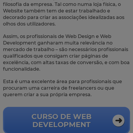
filosofia da empresa. Tal como numa loja física, o
Website também tem de estar trabalhado e
decorado para criar as associações idealizadas aos
olhos dos utilizadores.
Assim, os profissionais de Web Design e Web
Development ganharam muita relevância no
mercado de trabalho – são necessários profissionais
qualificados que consigam criar páginas de
excelência, com altas taxas de conversão, e com boa
funcionalidade.
Esta é uma excelente área para profissionais que
procuram uma carreira de freelancers ou que
querem criar a sua própria empresa.
CURSO DE WEB
DEVELOPMENT