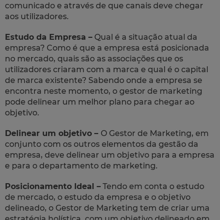
comunicado e através de que canais deve chegar
aos utilizadores.
Estudo da Empresa –
Qual é a situação atual da
empresa? Como é que a empresa está posicionada
no mercado, quais são as associações que os
utilizadores criaram com a marca e qual é o capital
de marca existente? Sabendo onde a empresa se
encontra neste momento, o gestor de marketing
pode delinear um melhor plano para chegar ao
objetivo.
Delinear um objetivo –
O Gestor de Marketing, em
conjunto com os outros elementos da gestão da
empresa, deve delinear um objetivo para a empresa
e para o departamento de marketing.
Posicionamento Ideal –
Tendo em conta o estudo
de mercado, o estudo da empresa e o objetivo
delineado, o Gestor de Marketing tem de criar uma
estratégia holística, com um objetivo delineado em