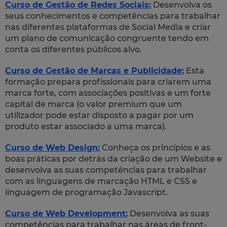
Curso de Gestão de Redes Sociais:
Desenvolva os
seus conhecimentos e competências para trabalhar
nas diferentes plataformas de Social Media e criar
um plano de comunicação congruente tendo em
conta os diferentes públicos alvo.
Curso de Gestão de Marcas e Publicidade:
Esta
formação prepara profissionais para criarem uma
marca forte, com associações positivas e um forte
capital de marca (o valor premium que um
utilizador pode estar disposto a pagar por um
produto estar associado a uma marca).
Curso de Web Design:
Conheça os princípios e as
boas práticas por detrás da criação de um Website e
desenvolva as suas competências para trabalhar
com as linguagens de marcação HTML e CSS e
linguagem de programação Javascript.
Curso de Web Development:
Desenvolva as suas
competências para trabalhar nas áreas de front-