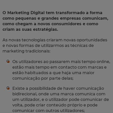
O Marketing Digital tem transformado a forma
como pequenas e grandes empresas comunicam,
como chegam a novos consumidores e como
criam as suas estratégias.
As novas tecnologias criaram novas oportunidades
e novas formas de utilizarmos as técnicas de
marketing tradicionais:
Os utilizadores ao passarem mais tempo online,
estão mais tempo em contacto com marcas e
estão habituados a que haja uma maior
comunicação por parte delas;
Existe a possibilidade de haver comunicação
bidirecional, onde uma marca comunica com
um utilizador, e o utilizador pode comunicar de
volta, pode criar conteúdo próprio e pode
comunicar com outros utilizadores;