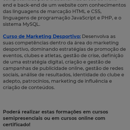
end e back-end de um website com conhecimentos
das linguagens de marcação HTML e CSS,
linguagens de programação JavaScript e PHP, e o
sistema MySQL.
Curso de Marketing Desportivo:
Desenvolva as
suas competências dentro da área do marketing
desportivo, dominando estratégias de promoção de
eventos, clubes e atletas, gestão de crise, definição
de uma estratégia digital, criação e gestão de
campanhas de publicidade online, gestão de redes
sociais, análise de resultados, identidade do clube e
adepto, patrocínios, marketing de influência e
criação de conteúdos.
Poderá realizar estas formações em cursos
semipresenciais ou em cursos online com
certificado!