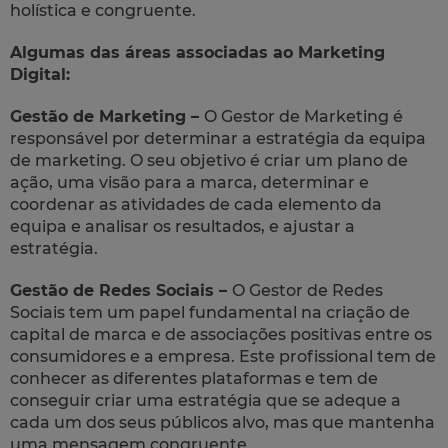
holística e congruente.
Algumas das áreas associadas ao Marketing
Digital:
Gestão de Marketing –
O Gestor de Marketing é
responsável por determinar a estratégia da equipa
de marketing. O seu objetivo é criar um plano de
ação, uma visão para a marca, determinar e
coordenar as atividades de cada elemento da
equipa e analisar os resultados, e ajustar a
estratégia.
Gestão de Redes Sociais –
O Gestor de Redes
Sociais tem um papel fundamental na criação de
capital de marca e de associações positivas entre os
consumidores e a empresa. Este profissional tem de
conhecer as diferentes plataformas e tem de
conseguir criar uma estratégia que se adeque a
cada um dos seus públicos alvo, mas que mantenha
uma mensagem congruente.