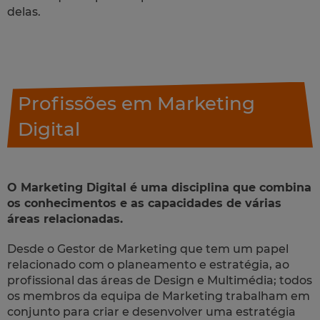
delas.
Profissões em Marketing
Digital
O Marketing Digital é uma disciplina que combina
os conhecimentos e as capacidades de várias
áreas relacionadas.
Desde o Gestor de Marketing que tem um papel
relacionado com o planeamento e estratégia, ao
profissional das áreas de Design e Multimédia; todos
os membros da equipa de Marketing trabalham em
conjunto para criar e desenvolver uma estratégia