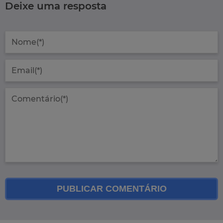
Deixe uma resposta
PUBLICAR COMENTÁRIO