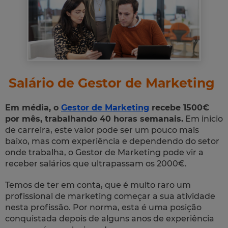
Salário de Gestor de Marketing
Em média, o
Gestor de Marketing
recebe 1500€
por mês, trabalhando 40 horas semanais.
Em inicio
de carreira, este valor pode ser um pouco mais
baixo, mas com experiência e dependendo do setor
onde trabalha, o Gestor de Marketing pode vir a
receber salários que ultrapassam os 2000€.
Temos de ter em conta, que é muito raro um
profissional de marketing começar a sua atividade
nesta profissão. Por norma, esta é uma posição
conquistada depois de alguns anos de experiência