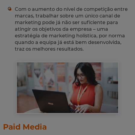
Com o aumento do nível de competição entre
marcas, trabalhar sobre um único canal de
marketing pode já não ser suficiente para
atingir os objetivos da empresa – uma
estratégia de marketing holística, por norma
quando a equipa já está bem desenvolvida,
traz os melhores resultados.
Paid Media