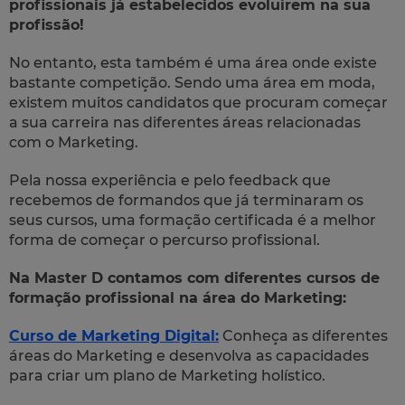
profissionais já estabelecidos evoluírem na sua
profissão!
No entanto, esta também é uma área onde existe
bastante competição. Sendo uma área em moda,
existem muitos candidatos que procuram começar
a sua carreira nas diferentes áreas relacionadas
com o Marketing.
Pela nossa experiência e pelo feedback que
recebemos de formandos que já terminaram os
seus cursos, uma formação certificada é a melhor
forma de começar o percurso profissional.
Na Master D contamos com diferentes cursos de
formação profissional na área do Marketing:
Curso de Marketing Digital:
Conheça as diferentes
áreas do Marketing e desenvolva as capacidades
para criar um plano de Marketing holístico.