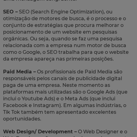
SEO –
SEO (Search Engine Optimization), ou
otimização de motores de busca, é o processo e o
conjunto de estratégias que procura melhorar o
posicionamento de um website em pesquisas
orgânicas. Ou seja, quando se faz uma pesquisa
relacionada com a empresa num motor de busca
como o Google, o SEO trabalha para que o website
da empresa apareça nas primeiras posições.
Paid Media –
Os profissionais de Paid Media são
responsáveis pelos canais de publicidade digital
paga de uma empresa. Neste momento as
plataformas mais utilizadas são o Google Ads (que
inclui o Youtube Ads) e o Meta Ads (que inclui
Facebook e Instagram). Em algumas indústrias, o
Tik Tok também tem apresentado excelentes
oportunidades.
Web Design/ Development –
O Web Designer e o