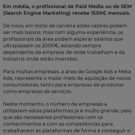
Em média, o profissional de Paid Media ou de SEM
(Search Engine Marketing) recebe 1500€ mensais.
De novo, em inicio de carreira estes valores podem
ser mais baixos, mas com alguma experiência, os
profissionais da área podem esperar salários que
ultrapassem os 2000€, estando sempre
dependente da empresa de onde trabalham e da
indústria onde estão inseridos.
Para muitas empresas, a área de Google Ads e Meta
Ads, representa o maior meio de aquisição de novos
consumidores, tanto para empresas de produtos
como empresas de serviços.
Neste momento, o número de empresas a
utilizarem estas plataformas já é muito grande, pelo
que são necessários profissionais com os
conhecimentos e com as competências para
trabalharem as plataformas de forma a conseguir o