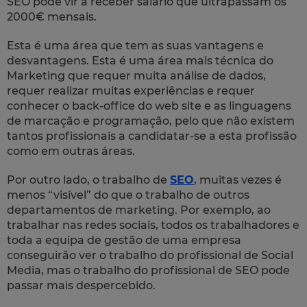
SEO pode vir a receber salário que ultrapassam os
2000€ mensais.
Esta é uma área que tem as suas vantagens e
desvantagens. Esta é uma área mais técnica do
Marketing que requer muita análise de dados,
requer realizar muitas experiências e requer
conhecer o back-office do web site e as linguagens
de marcação e programação, pelo que não existem
tantos profissionais a candidatar-se a esta profissão
como em outras áreas.
Por outro lado, o trabalho de
SEO
, muitas vezes é
menos “visível” do que o trabalho de outros
departamentos de marketing. Por exemplo, ao
trabalhar nas redes sociais, todos os trabalhadores e
toda a equipa de gestão de uma empresa
conseguirão ver o trabalho do profissional de Social
Media, mas o trabalho do profissional de SEO pode
passar mais despercebido.