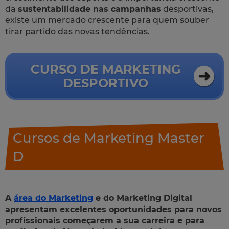
da
sustentabilidade nas campanhas
desportivas,
existe um mercado crescente para quem souber
tirar partido das novas tendências.
CURSO DE MARKETING
DESPORTIVO
Cursos de Marketing Master
D
A
área do Marketing
e do Marketing Digital
apresentam excelentes oportunidades para novos
profissionais começarem a sua carreira e para