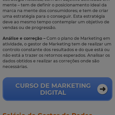
mente – tem de definir o posicionamento ideal da
marca na mente dos consumidores; e tem de criar
uma estratégia para o conseguir. Esta estratégia
deve ao mesmo tempo contemplar um objetivo de
vendas ou de progressão.
Análise e correção –
Com o plano de Marketing em
atividade, o gestor de Marketing tem de realizar um
controlo constante dos resultados e do que está ou
não está a trazer os retornos esperados. Analisar os
dados obtidos e realizar as correções onde são
necessárias.
CURSO DE MARKETING
DIGITAL