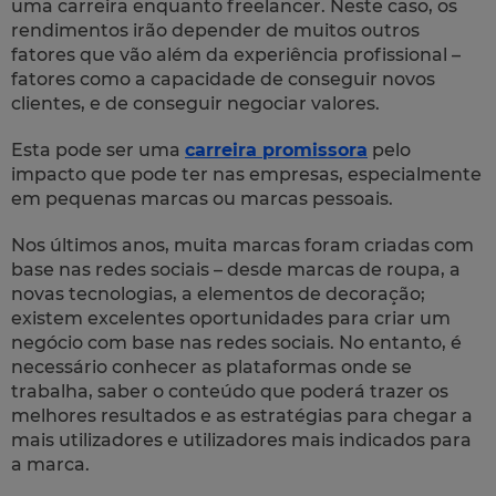
uma carreira enquanto freelancer. Neste caso, os
rendimentos irão depender de muitos outros
fatores que vão além da experiência profissional –
fatores como a capacidade de conseguir novos
clientes, e de conseguir negociar valores.
Esta pode ser uma
carreira promissora
pelo
impacto que pode ter nas empresas, especialmente
em pequenas marcas ou marcas pessoais.
Nos últimos anos, muita marcas foram criadas com
base nas redes sociais – desde marcas de roupa, a
novas tecnologias, a elementos de decoração;
existem excelentes oportunidades para criar um
negócio com base nas redes sociais. No entanto, é
necessário conhecer as plataformas onde se
trabalha, saber o conteúdo que poderá trazer os
melhores resultados e as estratégias para chegar a
mais utilizadores e utilizadores mais indicados para
a marca.