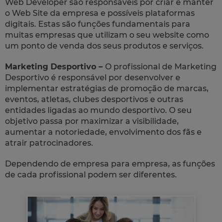
Web Developer são responsáveis por criar e manter
o Web Site da empresa e possíveis plataformas
digitais. Estas são funções fundamentais para
muitas empresas que utilizam o seu website como
um ponto de venda dos seus produtos e serviços.
Marketing Desportivo –
O profissional de Marketing
Desportivo é responsável por desenvolver e
implementar estratégias de promoção de marcas,
eventos, atletas, clubes desportivos e outras
entidades ligadas ao mundo desportivo. O seu
objetivo passa por maximizar a visibilidade,
aumentar a notoriedade, envolvimento dos fãs e
atrair patrocinadores.
Dependendo de empresa para empresa, as funções
de cada profissional podem ser diferentes.