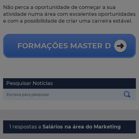
Não perca a oportunidade de começar a sua
atividade numa área com excelentes oportunidades
e com a possibilidade de criar uma carreira estável.
FORMAÇÕES MASTER D
Pesquisar Notícias
1 respostas a
Salários na área do Marketing