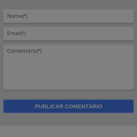
PUBLICAR COMENTÁRIO