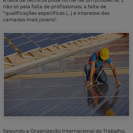
a falta de técnicos pode tornar-se um problema. E
não só pela falta de profissionais, a falta de
“qualificações específicas (…) e interesse das
camadas mais jovens”.
Segundo a Organização Internacional do Trabalho,