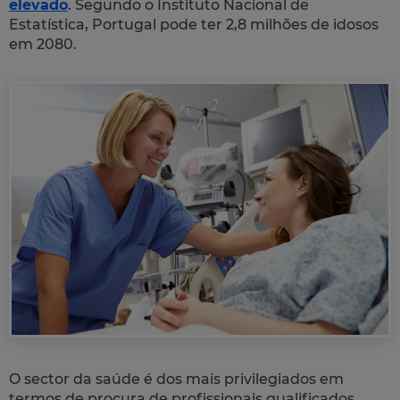
elevado
. Segundo o Instituto Nacional de
Estatística, Portugal pode ter 2,8 milhões de idosos
em 2080.
O sector da saúde é dos mais privilegiados em
termos de procura de profissionais qualificados.