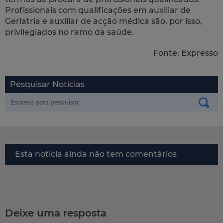
Profissionais com qualificações em auxiliar de
Geriatria e auxiliar de acção médica são, por isso,
privilegiados no ramo da saúde.
Fonte: Expresso
Pesquisar Notícias
Esta notícia ainda não tem comentários
Deixe uma resposta