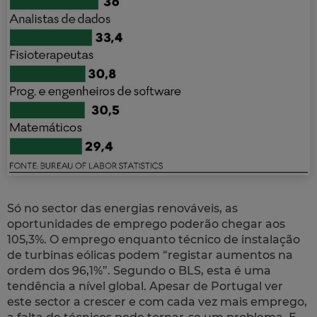
Só no sector das energias renováveis, as
oportunidades de emprego poderão chegar aos
105,3%. O emprego enquanto técnico de instalação
de turbinas eólicas podem “registar aumentos na
ordem dos 96,1%”. Segundo o BLS, esta é uma
tendência a nível global. Apesar de Portugal ver
este sector a crescer e com cada vez mais emprego,