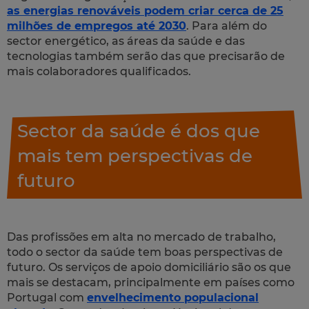
as energias renováveis podem criar cerca de 25
milhões de empregos até 2030
. Para além do
sector energético, as áreas da saúde e das
tecnologias também serão das que precisarão de
mais colaboradores qualificados.
Sector da saúde é dos que
mais tem perspectivas de
futuro
Das profissões em alta no mercado de trabalho,
todo o sector da saúde tem boas perspectivas de
futuro. Os serviços de apoio domiciliário são os que
mais se destacam, principalmente em países como
Portugal com
envelhecimento populacional