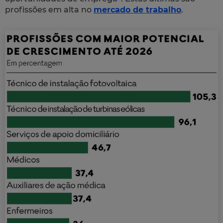
profissões em alta no
mercado de trabalho
.