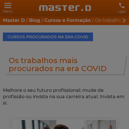
Menu
Ligar
Master D
Blog
Cursos e Formação
Os trabalhos 
CURSOS PROCURADOS NA ERA COVID
Os trabalhos mais
procurados na era COVID
Melhore o seu futuro profissional: mude de
profissão ou invista na sua carreira atual. Invista em
si.