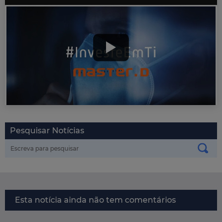
Pesquisar Notícias
Esta notícia ainda não tem comentários