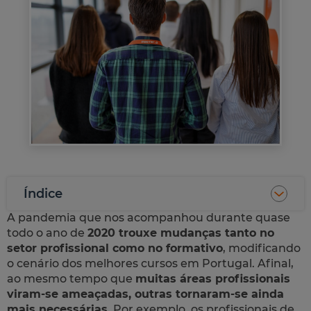
Índice
A pandemia que nos acompanhou durante quase
todo o ano de
2020 trouxe mudanças tanto no
setor profissional como no formativo
, modificando
o cenário dos melhores cursos em Portugal. Afinal,
ao mesmo tempo que
muitas áreas profissionais
viram-se ameaçadas, outras tornaram-se ainda
mais necessárias
. Por exemplo, os profissionais de