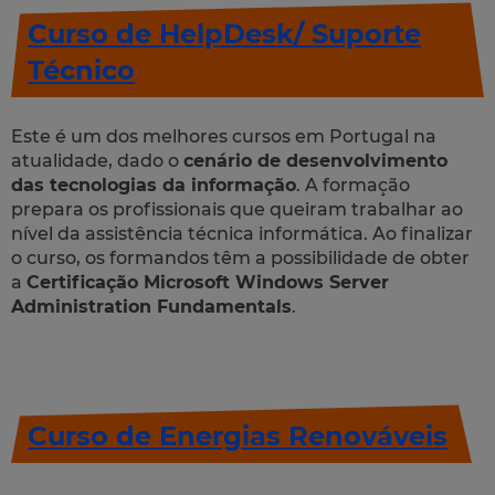
Curso de HelpDesk/ Suporte
Técnico
Este é um dos melhores cursos em Portugal na
atualidade, dado o
cenário de desenvolvimento
das tecnologias da informação
. A formação
prepara os profissionais que queiram trabalhar ao
nível da assistência técnica informática. Ao finalizar
o curso, os formandos têm a possibilidade de obter
a
Certificação Microsoft Windows Server
Administration Fundamentals
.
Curso de Energias Renováveis