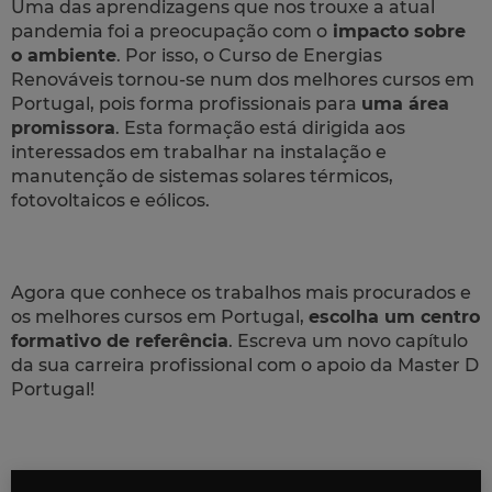
Uma das aprendizagens que nos trouxe a atual
pandemia foi a preocupação com o
impacto sobre
o ambiente
. Por isso, o Curso de Energias
Renováveis tornou-se num dos melhores cursos em
Portugal, pois forma profissionais para
uma área
promissora
. Esta formação está dirigida aos
interessados em trabalhar na instalação e
manutenção de sistemas solares térmicos,
fotovoltaicos e eólicos.
Agora que conhece os trabalhos mais procurados e
os melhores cursos em Portugal,
escolha um centro
formativo de referência
. Escreva um novo capítulo
da sua carreira profissional com o apoio da Master D
Portugal!