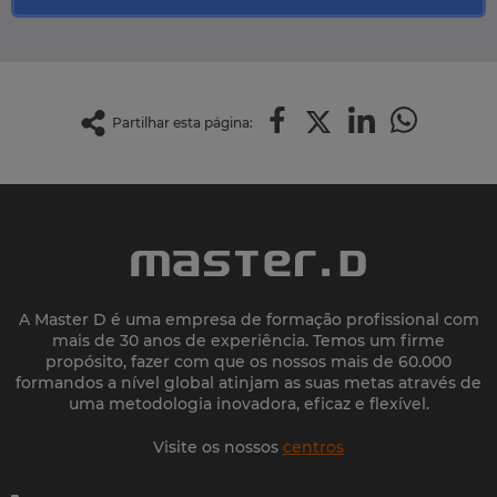
Partilhar esta página:
A Master D é uma empresa de formação profissional com
mais de 30 anos de experiência. Temos um firme
propósito, fazer com que os nossos mais de 60.000
formandos a nível global atinjam as suas metas através de
uma metodologia inovadora, eficaz e flexível.
Visite os nossos
centros