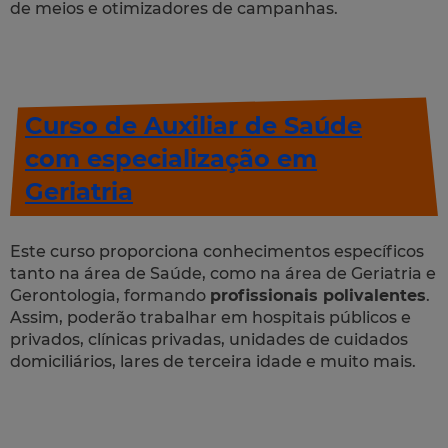
de meios e otimizadores de campanhas.
Curso de Auxiliar de Saúde
com especialização em
Geriatria
Este curso proporciona conhecimentos específicos
tanto na área de Saúde, como na área de Geriatria e
Gerontologia, formando
profissionais polivalentes
.
Assim, poderão trabalhar em hospitais públicos e
privados, clínicas privadas, unidades de cuidados
domiciliários, lares de terceira idade e muito mais.