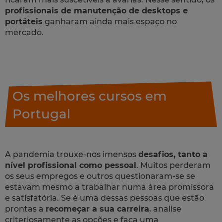
profissionais de manutenção de desktops e
portáteis
ganharam ainda mais espaço no
mercado.
Os melhores cursos em
Portugal
A pandemia trouxe-nos imensos
desafios, tanto a
nível profissional como pessoal
. Muitos perderam
os seus empregos e outros questionaram-se se
estavam mesmo a trabalhar numa área promissora
e satisfatória. Se é uma dessas pessoas que estão
prontas a
recomeçar a sua carreira
, analise
criteriosamente as opções e faça uma