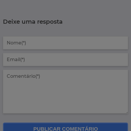
Deixe uma resposta
PUBLICAR COMENTÁRIO