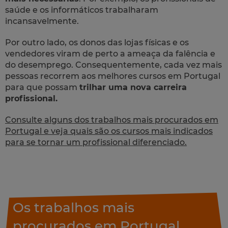
saúde e os informáticos trabalharam
incansavelmente.
Por outro lado, os donos das lojas físicas e os
vendedores viram de perto a ameaça da falência e
do desemprego. Consequentemente, cada vez mais
pessoas recorrem aos melhores cursos em Portugal
para que possam
trilhar uma nova carreira
profissional.
Consulte alguns dos trabalhos mais procurados em
Portugal e veja quais são os cursos mais indicados
para se tornar um profissional diferenciado.
Os trabalhos mais
procurados em Portugal