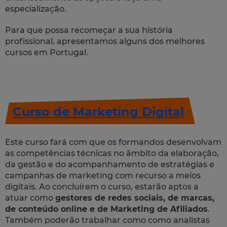
especialização.
Para que possa recomeçar a sua história
profissional, apresentamos alguns dos melhores
cursos em Portugal.
Curso de Marketing Digital
Este curso fará com que os formandos desenvolvam
as competências técnicas no âmbito da elaboração,
da gestão e do acompanhamento de estratégias e
campanhas de marketing com recurso a meios
digitais. Ao concluírem o curso, estarão aptos a
atuar como
gestores de redes sociais, de marcas,
de conteúdo online e de Marketing de Afiliados
.
Também poderão trabalhar como como analistas