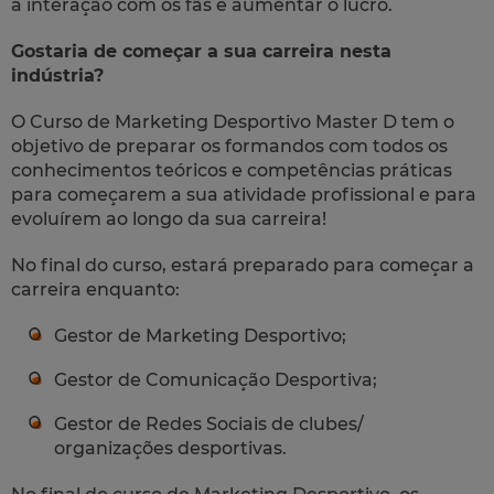
a interação com os fãs e aumentar o lucro.
Gostaria de começar a sua carreira nesta
indústria?
O Curso de Marketing Desportivo Master D tem o
objetivo de preparar os formandos com todos os
conhecimentos teóricos e competências práticas
para começarem a sua atividade profissional e para
evoluírem ao longo da sua carreira!
No final do curso, estará preparado para começar a
carreira enquanto:
Gestor de Marketing Desportivo;
Gestor de Comunicação Desportiva;
Gestor de Redes Sociais de clubes/
organizações desportivas.