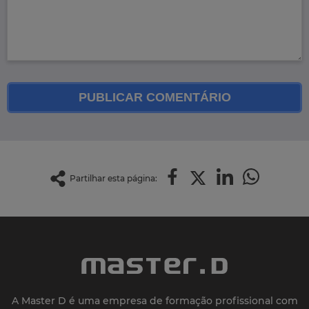
PUBLICAR COMENTÁRIO
Partilhar esta página:
A Master D é uma empresa de formação profissional com