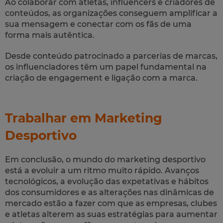
Ao colaborar com atletas, influencers e criadores de
conteúdos, as organizações conseguem amplificar a
sua mensagem e conectar com os fãs de uma
forma mais autêntica.
Desde conteúdo patrocinado a parcerias de marcas,
os influenciadores têm um papel fundamental na
criação de engagement e ligação com a marca.
Trabalhar em Marketing
Desportivo
Em conclusão, o mundo do marketing desportivo
está a evoluir a um ritmo muito rápido. Avanços
tecnológicos, a evolução das expetativas e hábitos
dos consumidores e as alterações nas dinâmicas de
mercado estão a fazer com que as empresas, clubes
e atletas alterem as suas estratégias para aumentar