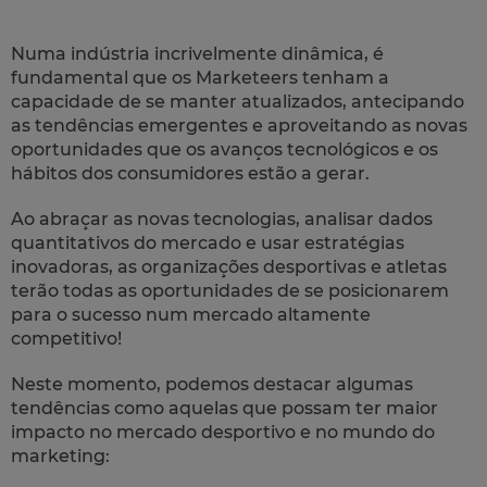
Numa indústria incrivelmente dinâmica, é
fundamental que os Marketeers tenham a
capacidade de se manter atualizados, antecipando
as tendências emergentes e aproveitando as novas
oportunidades que os avanços tecnológicos e os
hábitos dos consumidores estão a gerar.
Ao abraçar as novas tecnologias, analisar dados
quantitativos do mercado e usar estratégias
inovadoras, as organizações desportivas e atletas
terão todas as oportunidades de se posicionarem
para o sucesso num mercado altamente
competitivo!
Neste momento, podemos destacar algumas
tendências como aquelas que possam ter maior
impacto no mercado desportivo e no mundo do
marketing: