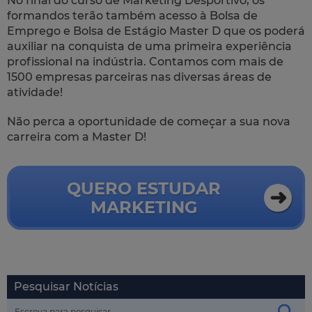
No final do curso de Marketing Desportivo, os
formandos terão também acesso à Bolsa de
Emprego e Bolsa de Estágio Master D que os poderá
auxiliar na conquista de uma primeira experiência
profissional na indústria. Contamos com mais de
1500 empresas parceiras nas diversas áreas de
atividade!
Não perca a oportunidade de começar a sua nova
carreira com a Master D!
QUERO ESTUDAR
MARKETING
Pesquisar Notícias