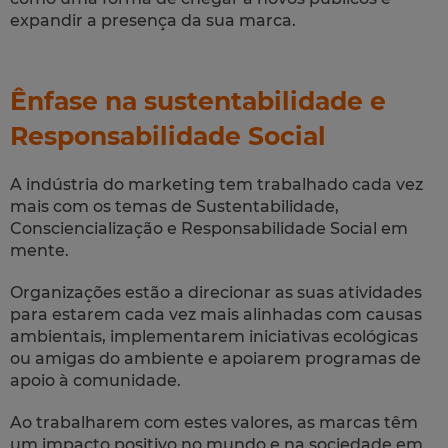
expandir a presença da sua marca.
Ênfase na sustentabilidade e
Responsabilidade Social
A indústria do marketing tem trabalhado cada vez
mais com os temas de Sustentabilidade,
Consciencialização e Responsabilidade Social em
mente.
Organizações estão a direcionar as suas atividades
para estarem cada vez mais alinhadas com causas
ambientais, implementarem iniciativas ecológicas
ou amigas do ambiente e apoiarem programas de
apoio à comunidade.
Ao trabalharem com estes valores, as marcas têm
um impacto positivo no mundo e na sociedade em