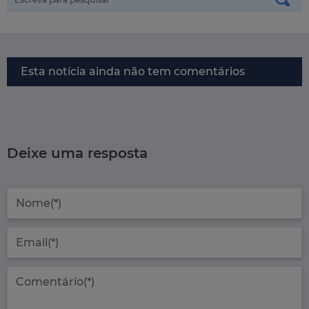
Esta notícia ainda não tem comentários
Deixe uma resposta