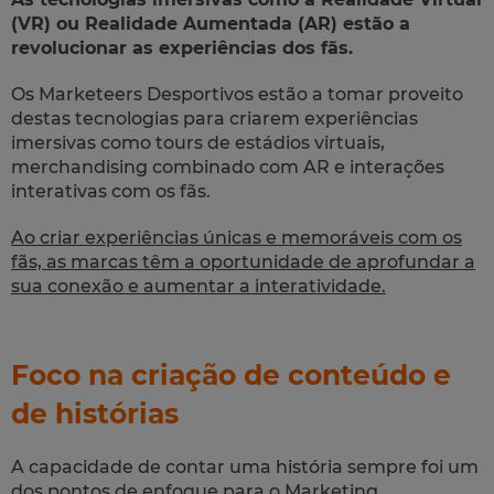
(VR) ou Realidade Aumentada (AR) estão a
revolucionar as experiências dos fãs.
Os Marketeers Desportivos estão a tomar proveito
destas tecnologias para criarem experiências
imersivas como tours de estádios virtuais,
merchandising combinado com AR e interações
interativas com os fãs.
Ao criar experiências únicas e memoráveis com os
fãs, as marcas têm a oportunidade de aprofundar a
sua conexão e aumentar a interatividade.
Foco na criação de conteúdo e
de histórias
A capacidade de contar uma história sempre foi um
dos pontos de enfoque para o Marketing