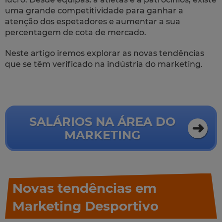
uma grande competitividade para ganhar a
atenção dos espetadores e aumentar a sua
percentagem de cota de mercado.
Neste artigo iremos explorar as novas tendências
que se têm verificado na indústria do marketing.
SALÁRIOS NA ÁREA DO
MARKETING
Novas tendências em
Marketing Desportivo