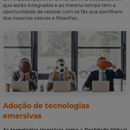
que estão integrados e ao mesmo tempo têm a
oportunidade de ressoar com os fãs que partilhem
dos mesmos valores e filosofias.
Adoção de tecnologias
emersivas
As tecnologias imersivas como a Realidade Virtual