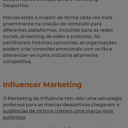
Desportivo.
Marcas estão a investir de forma cada vez mais
proeminente na criação de conteúdo para
diferentes plataformas, incluindo para as redes
sociais, streaming de vídeo e podcasts. Ao
partilharem histórias cativantes, as organizações
podem criar conexões emocionais com os fãs e
diferenciar-se numa indústria altamente
competitiva.
Influencer Marketing
O Marketing de Influência tem sido uma estratégia
poderosa para as marcas desportivas chegarem a
audiências de nicho e criarem uma marca mais
autêntica
.