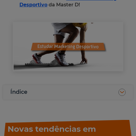
Desportivo
da Master D!
Índice
Novas tendências em