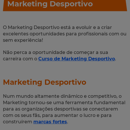
Marketing Desportivo
O Marketing Desportivo está a evoluir e a criar
excelentes oportunidades para profissionais com ou
sem experiência!
Não perca a oportunidade de começar a sua
carreira com o
Curso de Marketing Desportivo
.
Marketing Desportivo
Num mundo altamente dinâmico e competitivo, o
Marketing tornou-se uma ferramenta fundamental
para as organizações desportivas se conectarem
com os seus fãs, para aumentar o lucro e para
construírem
marcas fortes
.