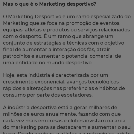
Mas o que é o Marketing desportivo?
O Marketing Desportivo é um ramo especializado do
Marketing que se foca na promoção de eventos,
equipas, atletas e produtos ou serviços relacionados
com o desporto. É um ramo que abrange um
conjunto de estratégias e técnicas com o objetivo
final de aumentar a interação dos fãs, atrair
patrocínios e aumentar o potencial comercial de
uma entidade no mundo desportivo.
Hoje, esta indústria é caracterizada por um
crescimento exponencial, avanços tecnológicos
rápidos e alterações nas preferências e hábitos de
consumo por parte dos espetadores.
A indústria desportiva está a gerar milhares de
milhões de euros anualmente, fazendo com que
cada vez mais empresas e clubes invistam na área
do marketing para se destacarem e aumentar o seu
lucro. Desde equipas, a atletas e a patrocínios, existe