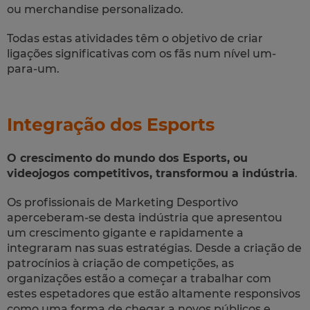
ou merchandise personalizado.
Todas estas atividades têm o objetivo de criar
ligações significativas com os fãs num nível um-
para-um.
Integração dos Esports
O crescimento do mundo dos Esports, ou
videojogos competitivos, transformou a indústria
.
Os profissionais de Marketing Desportivo
aperceberam-se desta indústria que apresentou
um crescimento gigante e rapidamente a
integraram nas suas estratégias. Desde a criação de
patrocínios à criação de competições, as
organizações estão a começar a trabalhar com
estes espetadores que estão altamente responsivos
como uma forma de chegar a novos públicos e