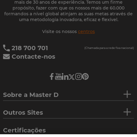
mais de 30 anos de experiência. Temos um firme
propósito, fazer com que os nossos mais de 60.000
formandos a nível global atinjam as suas metas através de
uma metodologia inovadora, eficaz e flexível.
Visite os nossos
centros
218 700 701
(Chamada para a rede fixa nacional)
Contacte-nos
Sobre a Master D
Outros Sites
Certificações