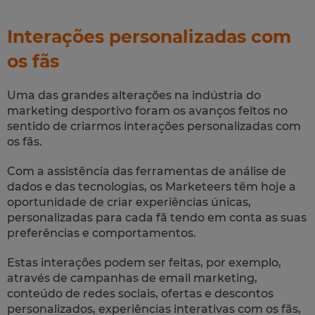
Interações personalizadas com
os fãs
Uma das grandes alterações na indústria do
marketing desportivo foram os avanços feitos no
sentido de criarmos interações personalizadas com
os fãs.
Com a assistência das ferramentas de análise de
dados e das tecnologias, os Marketeers têm hoje a
oportunidade de criar experiências únicas,
personalizadas para cada fã tendo em conta as suas
preferências e comportamentos.
Estas interações podem ser feitas, por exemplo,
através de campanhas de email marketing,
conteúdo de redes sociais, ofertas e descontos
personalizados, experiências interativas com os fãs,