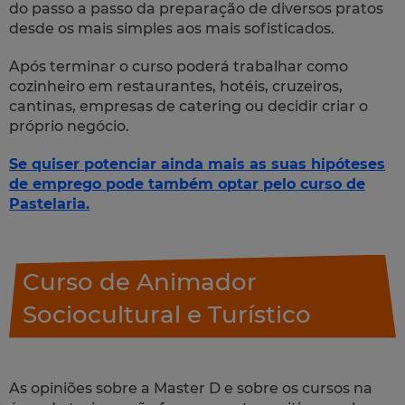
do passo a passo da preparação de diversos pratos
desde os mais simples aos mais sofisticados.
Após terminar o curso poderá trabalhar como
cozinheiro em restaurantes, hotéis, cruzeiros,
cantinas, empresas de
catering
ou decidir criar o
próprio negócio.
Se quiser potenciar ainda mais as suas hipóteses
de emprego pode também optar pelo curso de
Pastelaria.
Curso de Animador
Sociocultural e Turístico
As opiniões sobre a Master D e sobre os cursos na