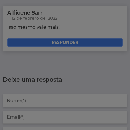
Alficene Sarr
12 de febrero del 2022
Isso mesmo vale mais!
RESPONDER
Deixe uma resposta