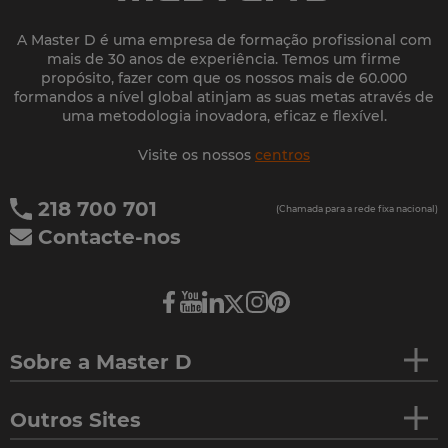
A Master D é uma empresa de formação profissional com
mais de 30 anos de experiência. Temos um firme
propósito, fazer com que os nossos mais de 60.000
formandos a nível global atinjam as suas metas através de
uma metodologia inovadora, eficaz e flexível.
Visite os nossos
centros
218 700 701
(Chamada para a rede fixa nacional)
Contacte-nos
Sobre a Master D
Outros Sites