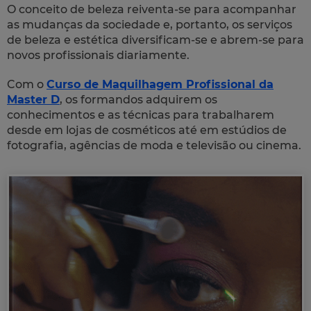
O conceito de beleza reiventa-se para acompanhar
as mudanças da sociedade e, portanto, os serviços
de beleza e estética diversificam-se e abrem-se para
novos profissionais diariamente.
Com o
Curso de Maquilhagem Profissional da
Master D
, os formandos adquirem os
conhecimentos e as técnicas para trabalharem
desde em lojas de cosméticos até em estúdios de
fotografia, agências de moda e televisão ou cinema.