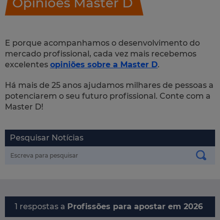
Opiniões Master D
E porque acompanhamos o desenvolvimento do
mercado profissional, cada vez mais recebemos
excelentes
opiniões sobre a Master D
.
Há mais de 25 anos ajudamos milhares de pessoas a
potenciarem o seu futuro profissional. Conte com a
Master D!
Pesquisar Notícias
1 respostas a
Profissões para apostar em 2026