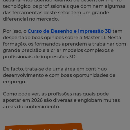
tecnológico, os profissionais que dominem algumas
das ferramentas deste setor têm um grande
diferencial no mercado.
Por isso, o
Curso de Desenho e Impressão 3D
tem
despertado boas opiniões sobre a Master D. Nesta
formação, os formandos aprendem a trabalhar com
grande precisão e a criar modelos complexos e
profissionais de impressões 3D.
De facto, trata-se de uma área em contínuo
desenvolvimento e com boas oportunidades de
emprego.
Como pode ver, as profissões nas quais pode
apostar em 2026 são diversas e englobam muitas
áreas do conhecimento.