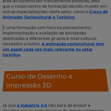
área do turismo são francamente positivas, pelo
que o nosso centro de formação decidiu investir em
outras especializações neste setor, como o
Curso de
Animador Sociocultural e Turístico
.
É uma formação com foco no planeamento,
implementação e avaliação de atividades
destinadas a diferentes grupos a nível cultural,
recreativo e lúdico.
A animação sociocultural tem
um papel cada vez mais relevante no setor
turístico.
Curso de Desenho e
Impressão 3D
Já que
a indústria 4.0
não para de evoluir e
desafiar-nos quando falamos de desenvolvimento