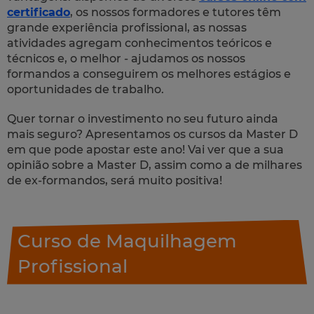
certificado
, os nossos formadores e tutores têm
grande experiência profissional, as nossas
atividades agregam conhecimentos teóricos e
técnicos e, o melhor - ajudamos os nossos
formandos a conseguirem os melhores estágios e
oportunidades de trabalho.
Quer tornar o investimento no seu futuro ainda
mais seguro? Apresentamos os cursos da Master D
em que pode apostar este ano! Vai ver que a sua
opinião sobre a Master D, assim como a de milhares
de ex-formandos, será muito positiva!
Curso de Maquilhagem
Profissional