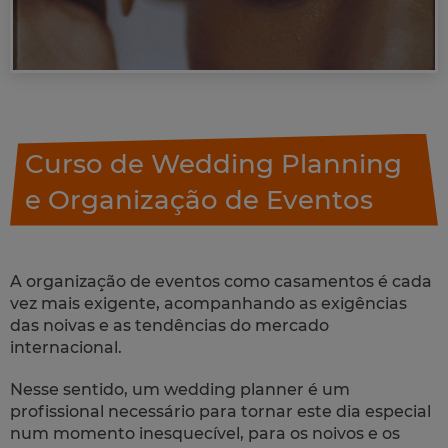
Curso de Wedding Planning
e Organização de Eventos
A organização de eventos como casamentos é cada
vez mais exigente, acompanhando as exigências
das noivas e as tendências do mercado
internacional.
Nesse sentido, um
wedding planner
é um
profissional necessário para tornar este dia especial
num momento inesquecível, para os noivos e os