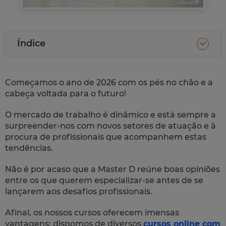
Índice
Começamos o ano de 2026 com os pés no chão e a
cabeça voltada para o futuro!
O mercado de trabalho é dinâmico e está sempre a
surpreender-nos com novos setores de atuação e à
procura de profissionais que acompanhem estas
tendências.
Não é por acaso que a Master D reúne boas opiniões
entre os que querem especializar-se antes de se
lançarem aos desafios profissionais.
Afinal, os nossos cursos oferecem imensas
vantagens: dispomos de diversos
cursos online com