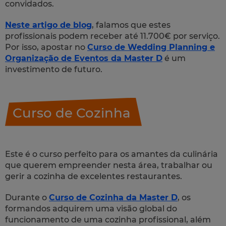
convidados.
Neste artigo de blog
, falamos que estes
profissionais podem receber até 11.700€ por serviço.
Por isso, apostar no
Curso de Wedding Planning e
Organização de Eventos da Master D
é um
investimento de futuro.
Curso de Cozinha
Este é o curso perfeito para os amantes da culinária
que querem empreender nesta área, trabalhar ou
gerir a cozinha de excelentes restaurantes.
Durante o
Curso de Cozinha da Master D
, os
formandos adquirem uma visão global do
funcionamento de uma cozinha profissional, além