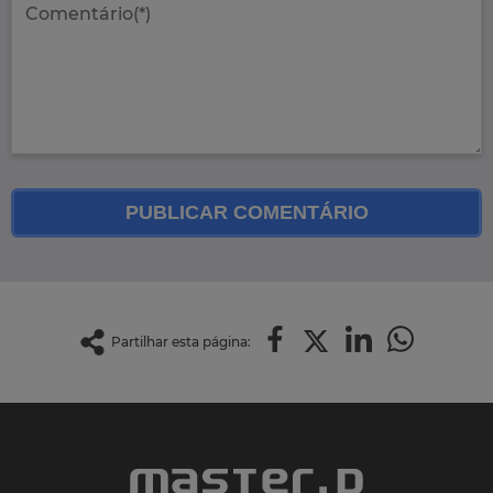
PUBLICAR COMENTÁRIO
Partilhar esta página: