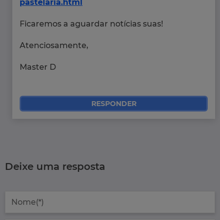
pastelaria.html
Ficaremos a aguardar notícias suas!
Atenciosamente,
Master D
RESPONDER
Deixe uma resposta