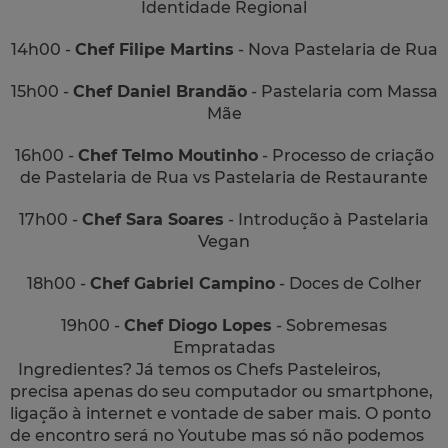
Identidade Regional
14h00 -
Chef Filipe Martins
- Nova Pastelaria de Rua
15h00 -
Chef Daniel Brandão
- Pastelaria com Massa
Mãe
16h00 -
Chef Telmo Moutinho
- Processo de criação
de Pastelaria de Rua vs Pastelaria de Restaurante
17h00 -
Chef Sara Soares
- Introdução à Pastelaria
Vegan
18h00 -
Chef Gabriel Campino
- Doces de Colher
19h00 -
Chef Diogo Lopes
- Sobremesas
Empratadas
Ingredientes? Já temos os Chefs Pasteleiros,
precisa apenas do seu computador ou smartphone,
ligação à internet e vontade de saber mais. O ponto
de encontro será no Youtube mas só não podemos