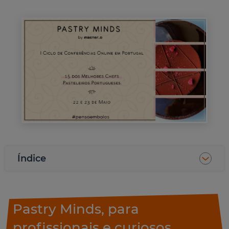
Índice
Pastry Minds, para
profissionais e curiosos