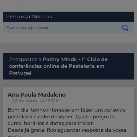
Pesquisar Notícias
2 respostas a
Pastry Minds - 1º Ciclo de
conferências online de Pastelaria em
Portugal
Ana Paula Madaleno
22 de enero del 2022
Bom dia, tenho interesse em fazer um curso de
pastelaria e cake designer. Qual o preço do
curso, horários e datas para iniciar.
Desde já grata, fico aguardar resposta da vossa
parte.