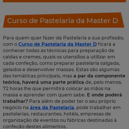
Curso de Pastelaria da Master D
Para quem quer fazer da Pastelaria a sua profissão,
com o
Curso de Pastelaria da Master D
ficará a
conhecer todas as técnicas para preparação de
caldas e cremes, quais os utensílios a utilizar em
cada confeção, como preparar pastelaria salgada,
gelados e desenvolver massas. Estas são algumas
das temáticas principais, mas
a par da componente
teórica, haverá uma parte prática
de, pelo menos,
72 horas lhe que permitirá colocar as mãos na
massa e aprender com quem sabe.
E onde poderá
trabalhar?
Para além de poder ter o seu próprio
negócio na
área da Pastelaria
, pode trabalhar em
pastelarias, restaurantes, hotéis, empresas de
organização de eventos ou fábricas destinadas à
confeção destes alimentos.