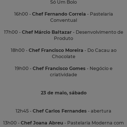
Só Um Bolo
16h00 -
Chef Fernando Correia
- Pastelaria
Conventual
17h00 -
Chef Márcio Baltazar
- Desenvolvimento de
Produto
18h00 -
Chef Francisco Moreira
- Do Cacau ao
Chocolate
19h00 -
Chef Francisco Gomes
- Negócio e
criatividade
23 de maio, sábado
12h45 -
Chef Carlos Fernandes
- abertura
13h00 -
Chef Joana Abreu
- Pastelaria Moderna com