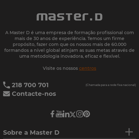
A Master D é uma empresa de formação profissional com
mais de 30 anos de experiência. Temos um firme
propósito, fazer com que os nossos mais de 60.000
formandos a nível global atinjam as suas metas através de
uma metodologia inovadora, eficaz e flexível.
Visite os nossos
centros
218 700 701
(Chamada para a rede fixa nacional)
Contacte-nos
Sobre a Master D