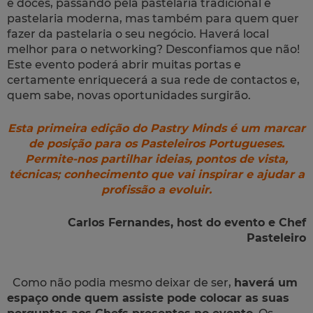
e doces, passando pela pastelaria tradicional e
pastelaria moderna, mas também para quem quer
fazer da pastelaria o seu negócio. Haverá local
melhor para o
networking
? Desconfiamos que não!
Este evento poderá abrir muitas portas e
certamente enriquecerá a sua rede de contactos e,
quem sabe, novas oportunidades surgirão.
Esta primeira edição do Pastry Minds é um marcar
de posição para os Pasteleiros Portugueses.
Permite-nos partilhar ideias, pontos de vista,
técnicas; conhecimento que vai inspirar e ajudar a
profissão a evoluir.
Carlos Fernandes,
host
do evento e Chef
Pasteleiro
Como não podia mesmo deixar de ser,
haverá um
espaço onde quem assiste pode colocar as suas