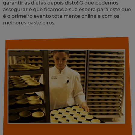
garantir as dietas depois disto! O que podemos
assegurar é que ficamos à sua espera para este que
é o primeiro evento totalmente online e com os
melhores pasteleiros.