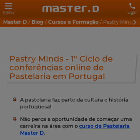
Menu
Ligar
Master D
Blog
Cursos e Formação
Pastry Minds -
Pastry Minds - 1º Ciclo de
conferências online de
Pastelaria em Portugal
A pastelaria faz parte da cultura e história
portuguesa!
Não perca a oportunidade de começar uma
carreira na área com o
curso de Pastelaria
Master D
.