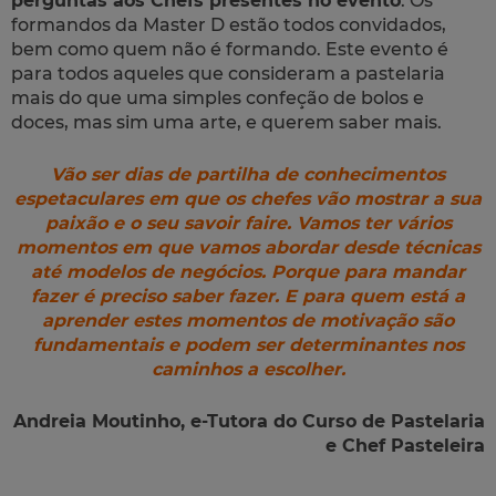
perguntas aos Chefs presentes no evento
. Os
formandos da Master D estão todos convidados,
bem como quem não é formando. Este evento é
para todos aqueles que consideram a pastelaria
mais do que uma simples confeção de bolos e
doces, mas sim uma arte, e querem saber mais.
Vão ser dias de partilha de conhecimentos
espetaculares em que os chefes vão mostrar a sua
paixão e o seu savoir faire. Vamos ter vários
momentos em que vamos abordar desde técnicas
até modelos de negócios. Porque para mandar
fazer é preciso saber fazer. E para quem está a
aprender estes momentos de motivação são
fundamentais e podem ser determinantes nos
caminhos a escolher.
Andreia Moutinho, e-Tutora do Curso de Pastelaria
e Chef Pasteleira