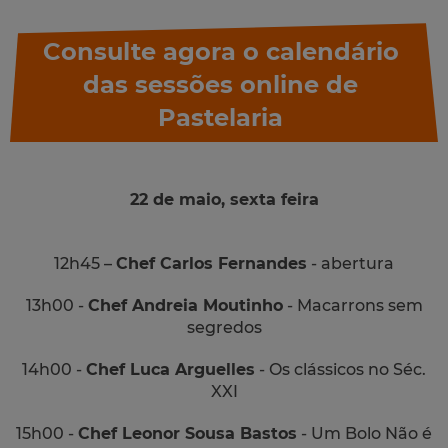
Consulte agora o calendário
das sessões online de
Pastelaria
22 de maio, sexta feira
12h45 –
Chef Carlos Fernandes
- abertura
13h00 -
Chef Andreia Moutinho
- Macarrons sem
segredos
14h00 -
Chef Luca Arguelles
- Os clássicos no Séc.
XXI
15h00 -
Chef Leonor Sousa Bastos
- Um Bolo Não é