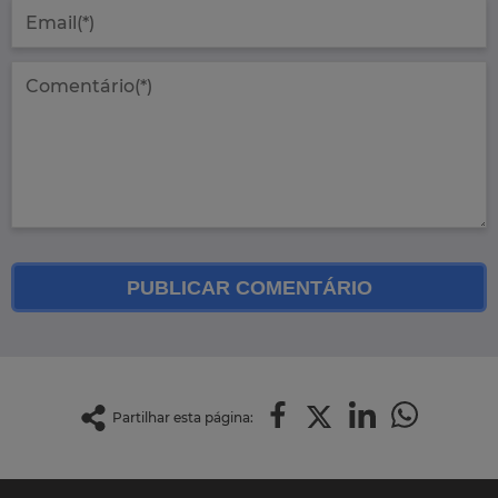
PUBLICAR COMENTÁRIO
Partilhar esta página: