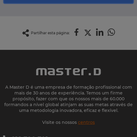
Partilhar esta página:
A Master D é uma empresa de formação profissional com
mais de 30 anos de experiência. Temos um firme
propósito, fazer com que os nossos mais de 60.000
formandos a nível global atinjam as suas metas através de
uma metodologia inovadora, eficaz e flexível.
Visite os nossos
centros