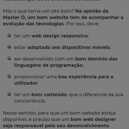
Mas o que torna um site bom?
Na opinião da
Master D, um bom website tem de acompanhar a
evolução das tecnologias
. Por isso, deve:
ter um
web design responsivo
;
estar
adaptado aos dispositivos móveis
;
ser desenvolvido com um
bom domínio das
linguagens de programação
;
proporcionar uma
boa experiência para o
utilizador
;
ter um
bom conteúdo
, que o diferencie da sua
concorrência.
Nesse sentido, para que um bom website esteja
disponível, é preciso que um
bom web designer
seja responsável pelo seu desenvolvimento
.