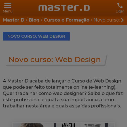
Menu
Ligar
Master D
Blog
Cursos e Formação
Novo curso: W
NOVO CURSO: WEB DESIGN
Novo curso: Web Design
A Master D acaba de lançar o Curso de Web Design
que pode ser feito totalmente online (e-learning).
Quer trabalhar como web designer? Saiba o que faz
este profissional e qual a sua importância, como
trabalhar nesta área e quais as saídas profissionais.