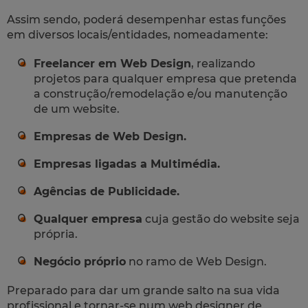
Assim sendo, poderá desempenhar estas funções
em diversos locais/entidades, nomeadamente:
Freelancer
em Web Design
, realizando
projetos para qualquer empresa que pretenda
a construção/remodelação e/ou manutenção
de um
website
.
Empresas de Web Design.
Empresas ligadas a Multimédia.
Agências de Publicidade.
Qualquer empresa
cuja gestão do
website
seja
própria.
Negócio próprio
no ramo de Web Design.
Preparado para dar um grande salto na sua vida
profissional e tornar-se num web designer de