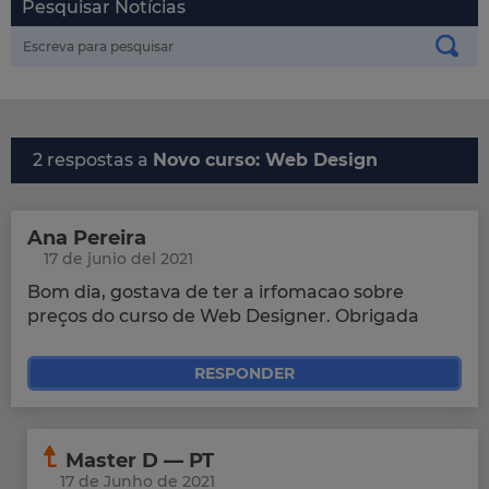
Pesquisar Notícias
2 respostas a
Novo curso: Web Design
Ana Pereira
17 de junio del 2021
Bom dia, gostava de ter a irfomacao sobre
preços do curso de Web Designer. Obrigada
RESPONDER
Master D — PT
17 de Junho de 2021