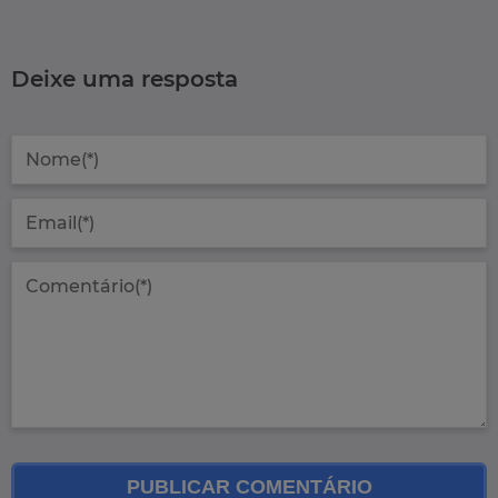
Deixe uma resposta
PUBLICAR COMENTÁRIO