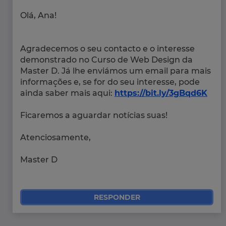
Olá, Ana!
Agradecemos o seu contacto e o interesse
demonstrado no Curso de Web Design da
Master D. Já lhe enviámos um email para mais
informações e, se for do seu interesse, pode
ainda saber mais aqui:
https://bit.ly/3gBqd6K
Ficaremos a aguardar notícias suas!
Atenciosamente,
Master D
RESPONDER