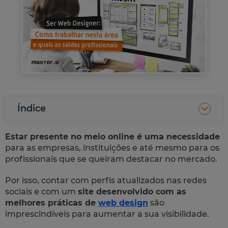
Índice
Estar presente no meio online é uma necessidade
para as empresas, instituições e até mesmo para os
profissionais que se queiram destacar no mercado.
Por isso, contar com perfis atualizados nas redes
sociais e com um
site desenvolvido com as
melhores práticas de
web design
são
imprescindíveis para aumentar a sua visibilidade.