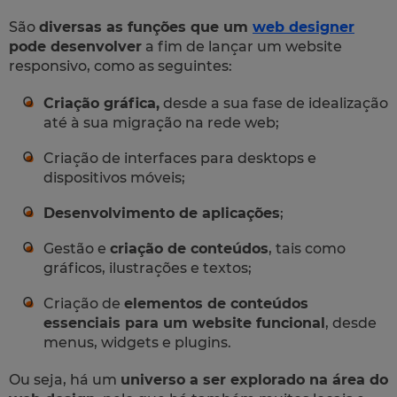
São
diversas as funções que um
web designer
pode desenvolver
a fim de lançar um website
responsivo, como as seguintes:
Criação gráfica,
desde a sua fase de idealização
até à sua migração na rede
web;
Criação de interfaces para desktops e
dispositivos móveis;
Desenvolvimento de aplicações
;
Gestão e
criação de conteúdos
, tais como
gráficos, ilustrações e textos;
Criação de
elementos de conteúdos
essenciais para um
website
funcional
, desde
menus,
widgets
e
plugins.
Ou seja, há um
universo a ser explorado na área do