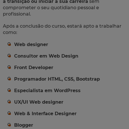
a transição ou iniciar a sua carreira
sem
comprometer o seu quotidiano pessoal e
profissional.
Após a conclusão do curso, estará apto a trabalhar
como:
Web designer
Consultor em Web Design
Front Developer
Programador HTML, CSS, Bootstrap
Especialista em WordPress
UX/UI Web designer
Web & Interface Designer
Blogger