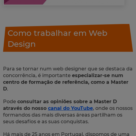
Como trabalhar em Web
Design
Para se tornar num web designer que se destaca da
concorrência, é importante
especializar-se num
centro de formação de referência, como a Master
D
.
Pode
consultar as opiniões sobre a Master D
através do nosso
canal do YouTube
, onde os nossos
formandos das mais diversas áreas partilham os
seus desafios e as suas conquistas.
Há mais de 25 anos em Portugal, dispomos de uma