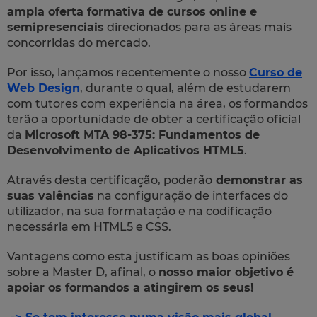
ampla oferta formativa de cursos online e
semipresenciais
direcionados para as áreas mais
concorridas do mercado.
Por isso, lançamos recentemente o nosso
Curso de
Web Design
, durante o qual, além de estudarem
com tutores com experiência na área, os formandos
terão a oportunidade de obter a certificação oficial
da
Microsoft MTA 98-375: Fundamentos de
Desenvolvimento de Aplicativos HTML5
.
Através desta certificação, poderão
demonstrar as
suas valências
na configuração de interfaces do
utilizador, na sua formatação e na codificação
necessária em HTML5 e CSS.
Vantagens como esta justificam as boas opiniões
sobre a Master D, afinal, o
nosso maior objetivo é
apoiar os formandos a atingirem os seus!