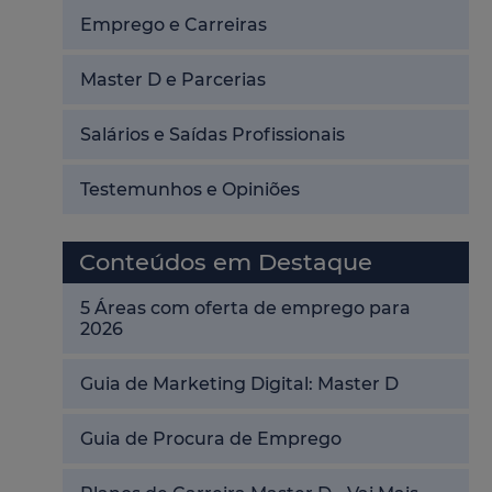
Emprego e Carreiras
Master D e Parcerias
Salários e Saídas Profissionais
Testemunhos e Opiniões
Conteúdos em Destaque
5 Áreas com oferta de emprego para
2026
Guia de Marketing Digital: Master D
Guia de Procura de Emprego