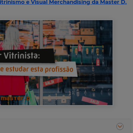
itrinismo e Visual Merchandising da Master D.