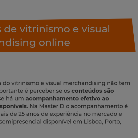
de vitrinismo e visual
dising online
a do vitrinismo e visual merchandising não tem
portante é perceber se os
conteúdos são
 se há um
acompanhamento efetivo ao
sponíveis
. Na Master D o acompanhamento é
mais de 25 anos de experiência no mercado e
semipresencial disponível em Lisboa, Porto,