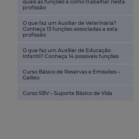
quais as funções e como trabalhar nesta
profissão
O que faz um Auxiliar de Veterinária?
Conheça 13 funções associadas a esta
profissão
O que faz um Auxiliar de Educação
Infantil? Conheça 14 possíveis funções
Curso Básico de Reservas e Emissões –
Galileo
Curso SBV – Suporte Básico de Vida