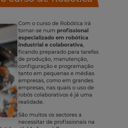
Com o curso de Robótica irá
tornar-se num
profissional
especializado em robótica
industrial e colaborativa
,
ficando preparado para tarefas
de produção, manutenção,
configuração e programação
tanto em pequenas e médias
empresas, como em grandes
empresas, nas quais o uso de
robôs colaborativos é já uma
realidade.
São muitos os sectores a
necessitar de profissionais na