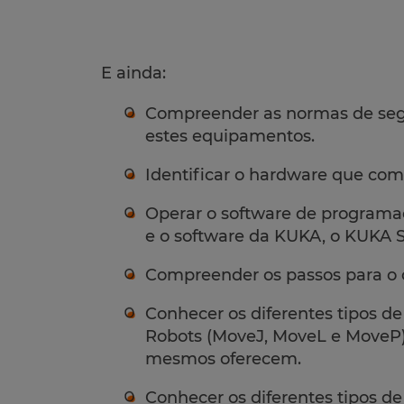
E ainda:
Compreender as normas de seg
estes equipamentos.
Identificar o hardware que com
Operar o software de programaç
e o software da KUKA, o KUKA
Compreender os passos para o
Conhecer os diferentes tipos d
Robots (MoveJ, MoveL e MoveP)
mesmos oferecem.
Conhecer os diferentes tipos 