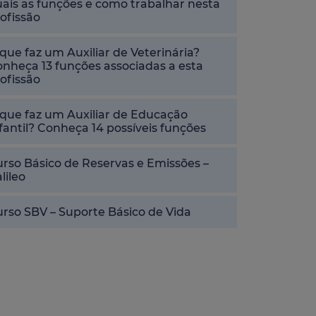
ais as funções e como trabalhar nesta
ofissão
que faz um Auxiliar de Veterinária?
nheça 13 funções associadas a esta
ofissão
que faz um Auxiliar de Educação
fantil? Conheça 14 possíveis funções
rso Básico de Reservas e Emissões –
lileo
rso SBV – Suporte Básico de Vida