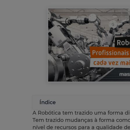
Índice
A Robótica tem trazido uma forma dif
Tem trazido mudanças à forma como 
nível de recursos para a qualidade d