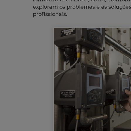
exploram os problemas e as soluçõe
profissionais.