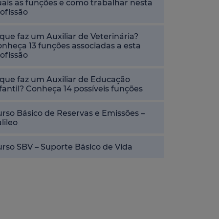
ais as funções e como trabalhar nesta
ofissão
que faz um Auxiliar de Veterinária?
nheça 13 funções associadas a esta
ofissão
que faz um Auxiliar de Educação
fantil? Conheça 14 possíveis funções
rso Básico de Reservas e Emissões –
lileo
rso SBV – Suporte Básico de Vida