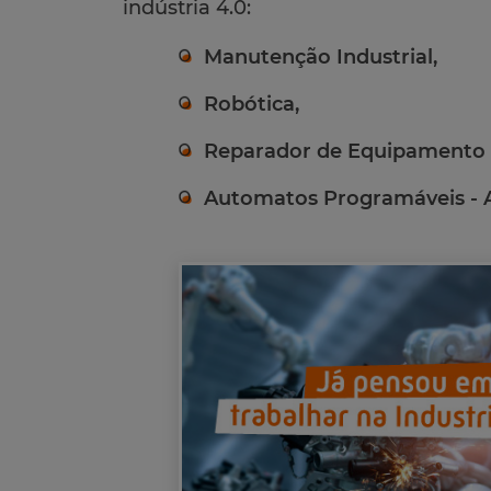
indústria 4.0:
Manutenção Industrial,
Robótica,
Reparador de Equipamento 
Automatos Programáveis - 