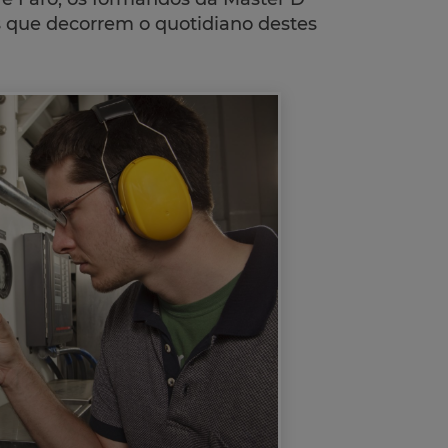
s que decorrem o quotidiano destes