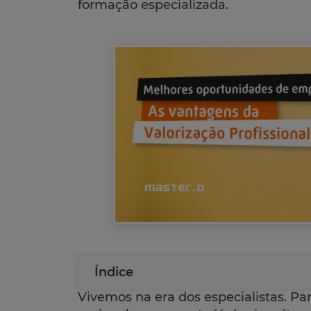
formação especializada.
Índice
Vivemos na era dos especialistas. Pa