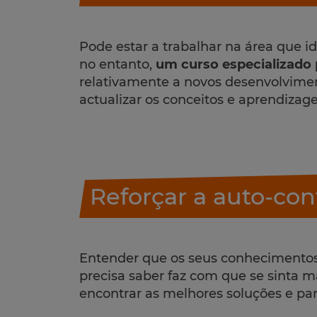
Pode estar a trabalhar na área que id
no entanto,
um curso especializado 
relativamente a novos desenvolvimen
actualizar os conceitos e aprendizag
Reforçar a auto-con
Entender que os seus conhecimento
precisa saber faz com que se sinta m
encontrar as melhores soluções e par