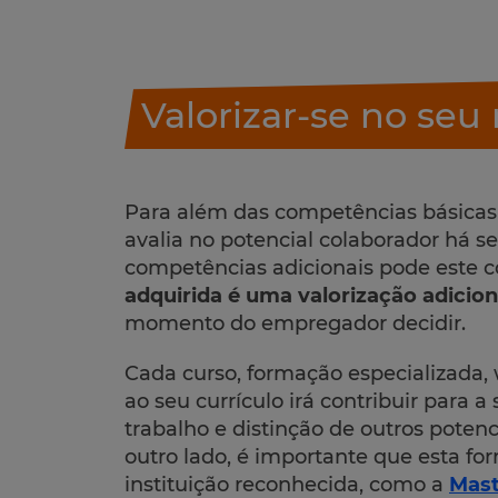
Valorizar-se no se
Para além das competências básicas
avalia no potencial colaborador há 
competências adicionais pode este c
adquirida é uma valorização adicion
momento do empregador decidir.
Cada curso, formação especializada, 
ao seu currículo irá contribuir para 
trabalho e distinção de outros poten
outro lado, é importante que esta fo
instituição reconhecida, como a
Mast