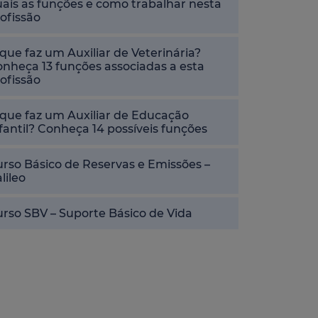
ais as funções e como trabalhar nesta
ofissão
que faz um Auxiliar de Veterinária?
nheça 13 funções associadas a esta
ofissão
que faz um Auxiliar de Educação
fantil? Conheça 14 possíveis funções
rso Básico de Reservas e Emissões –
lileo
rso SBV – Suporte Básico de Vida