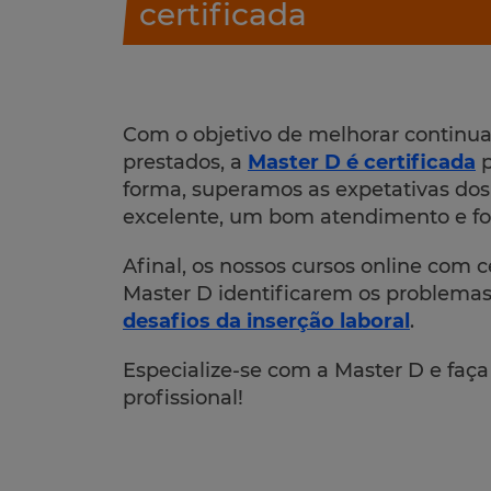
certificada
Com o objetivo de melhorar continua
prestados, a
Master D é certificada
p
forma, superamos as expetativas dos 
excelente, um bom atendimento e fo
Afinal, os nossos cursos online com
Master D identificarem os problemas
desafios da inserção laboral
.
Especialize-se com a Master D e faç
profissional!