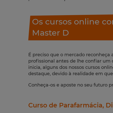
Os cursos online co
Master D
É preciso que o mercado reconheça a
profissional antes de lhe confiar um 
inicia, alguns dos nossos cursos onl
destaque, devido à realidade em qu
Conheça-os e aposte no seu futuro pr
Curso de Parafarmácia, Di