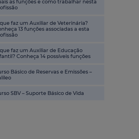
ais as funções e como trabalhar nesta
ofissão
que faz um Auxiliar de Veterinária?
nheça 13 funções associadas a esta
ofissão
que faz um Auxiliar de Educação
fantil? Conheça 14 possíveis funções
rso Básico de Reservas e Emissões –
lileo
rso SBV – Suporte Básico de Vida