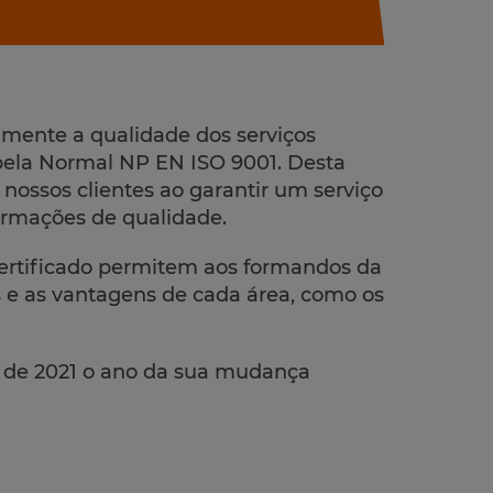
mente a qualidade dos serviços
ela Normal NP EN ISO 9001. Desta
nossos clientes ao garantir um serviço
rmações de qualidade.
 certificado permitem aos formandos da
 e as vantagens de cada área, como os
a de 2021 o ano da sua mudança