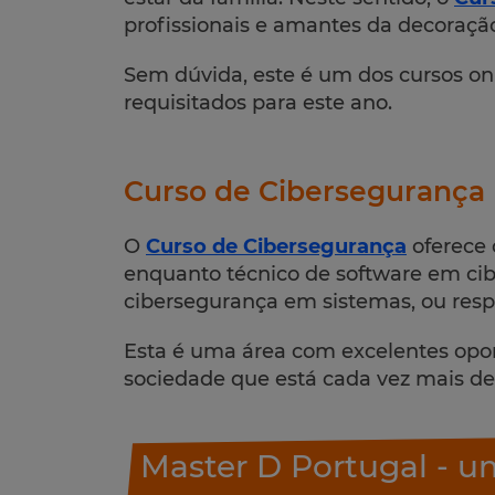
profissionais e amantes da decoraçã
Sem dúvida, este é um dos cursos on
requisitados para este ano.
Curso de Cibersegurança
O
Curso de Cibersegurança
oferece 
enquanto técnico de software em cib
cibersegurança em sistemas, ou resp
Esta é uma área com excelentes opo
sociedade que está cada vez mais d
Master D Portugal - 