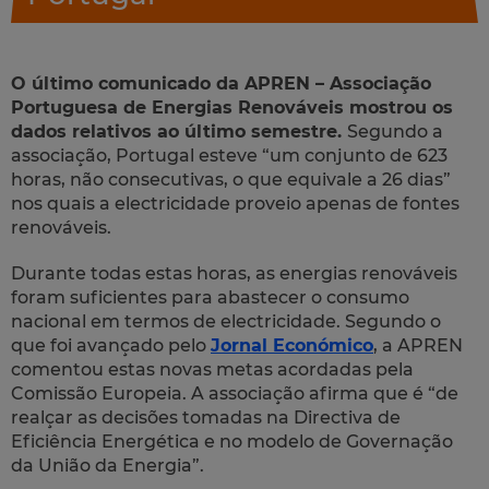
O último comunicado da APREN – Associação
Portuguesa de Energias Renováveis mostrou os
dados relativos ao último semestre.
Segundo a
associação, Portugal esteve “um conjunto de 623
horas, não consecutivas, o que equivale a 26 dias”
nos quais a electricidade proveio apenas de fontes
renováveis.
Durante todas estas horas, as energias renováveis
foram suficientes para abastecer o consumo
nacional em termos de electricidade. Segundo o
que foi avançado pelo
Jornal Económico
, a APREN
comentou estas novas metas acordadas pela
Comissão Europeia. A associação afirma que é “de
realçar as decisões tomadas na Directiva de
Eficiência Energética e no modelo de Governação
da União da Energia”.