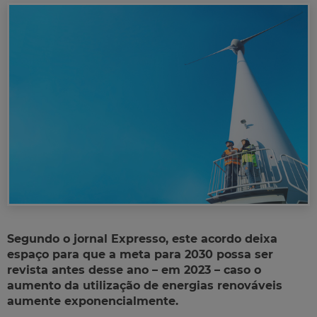
Segundo o jornal Expresso, este acordo deixa
espaço para que a meta para 2030 possa ser
revista antes desse ano – em 2023 – caso o
aumento da utilização de energias renováveis
aumente exponencialmente.