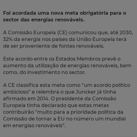
Foi acordada uma nova meta obrigatória para o
sector das energias renováveis.
A Comissão Europeia (CE) comunicou que, até 2030,
32% da energia nos países da União Europeia terá
de ser proveniente de fontes renováveis.
Este acordo entre os Estados Membros prevê o
aumento da utilização de energias renováveis, bem
como, do investimento no sector.
A CE classifica esta meta como “um acordo político
ambicioso” e relembra o que Juncker já tinha
afirmado em 2014. O presidente da Comissão
Europeia tinha declarado que estas metas
contribuirão “muito para a prioridade política da
Comissão de tornar a EU no número um mundial
em energias renováveis”.