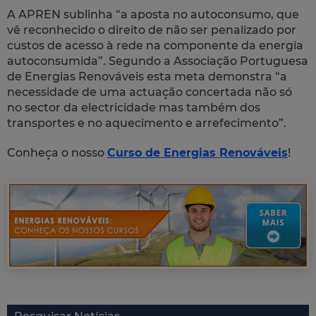
A APREN sublinha “a aposta no autoconsumo, que
vê reconhecido o direito de não ser penalizado por
custos de acesso à rede na componente da energia
autoconsumida”. Segundo a Associação Portuguesa
de Energias Renováveis esta meta demonstra “a
necessidade de uma actuação concertada não só
no sector da electricidade mas também dos
transportes e no aquecimento e arrefecimento”.
Conheça o nosso
Curso de Energias Renováveis
!