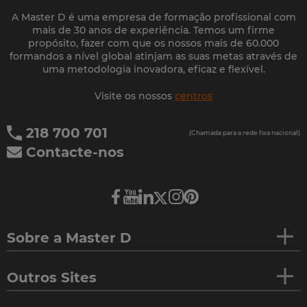
A Master D é uma empresa de formação profissional com
mais de 30 anos de experiência. Temos um firme
propósito, fazer com que os nossos mais de 60.000
formandos a nível global atinjam as suas metas através de
uma metodologia inovadora, eficaz e flexível.
Visite os nossos
centros
218 700 701
(Chamada para a rede fixa nacional)
Contacte-nos
Sobre a Master D
Outros Sites