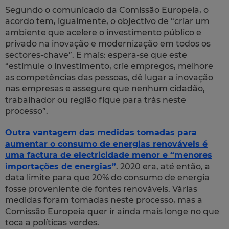
Segundo o comunicado da Comissão Europeia, o
acordo tem, igualmente, o objectivo de “criar um
ambiente que acelere o investimento público e
privado na inovação e modernização em todos os
sectores-chave”. E mais: espera-se que este
“estimule o investimento, crie empregos, melhore
as competências das pessoas, dê lugar a inovação
nas empresas e assegure que nenhum cidadão,
trabalhador ou região fique para trás neste
processo”.
Outra vantagem das medidas tomadas para
aumentar o consumo de energias renováveis é
uma factura de electricidade menor e “menores
importações de energias”
. 2020 era, até então, a
data limite para que 20% do consumo de energia
fosse proveniente de fontes renováveis. Várias
medidas foram tomadas neste processo, mas a
Comissão Europeia quer ir ainda mais longe no que
toca a políticas verdes.