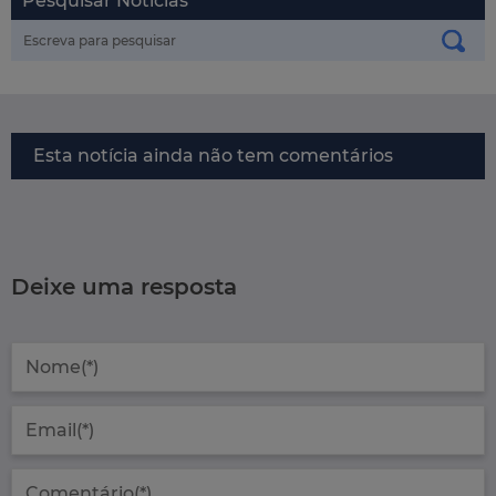
Pesquisar Notícias
Esta notícia ainda não tem comentários
Deixe uma resposta