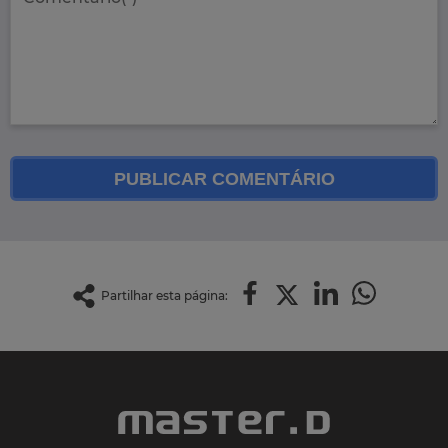
PUBLICAR COMENTÁRIO
Partilhar esta página: