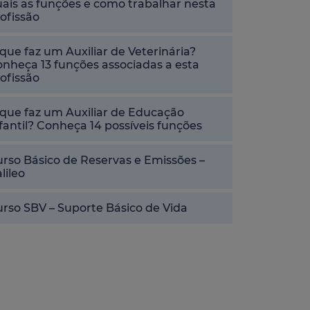
ais as funções e como trabalhar nesta
ofissão
que faz um Auxiliar de Veterinária?
nheça 13 funções associadas a esta
ofissão
que faz um Auxiliar de Educação
fantil? Conheça 14 possíveis funções
rso Básico de Reservas e Emissões –
lileo
rso SBV – Suporte Básico de Vida