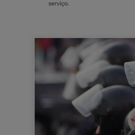
serviço.