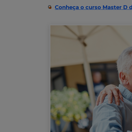
Conheça o curso Master D de