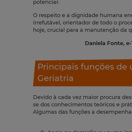
potenciar.
O respeito e a dignidade humana en
irrefutável, orientador de todo o pro
hoje, crucial para a manutenção da q
Daniela Fonte, e
Principais funções de 
Geriatria
Devido à cada vez maior procura dest
se dos conhecimentos teóricos e prát
Algumas das funções a desempenhar