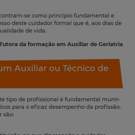
contram-se como princípio fundamental e
cesso deste cuidador formal que é, aos dias de
ualidade de vida.
-Tutora da formação em Auxiliar de Geriatria
um Auxiliar ou Técnico de
e tipo de profissional é fundamental munir-
icos para o eficaz desempenho da profissão.
 são: