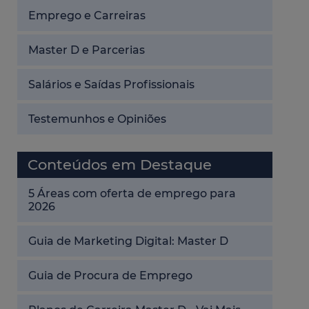
Emprego e Carreiras
Master D e Parcerias
Salários e Saídas Profissionais
Testemunhos e Opiniões
Conteúdos em Destaque
5 Áreas com oferta de emprego para
2026
Guia de Marketing Digital: Master D
Guia de Procura de Emprego