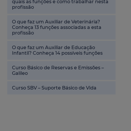
quais as funções e como trabalhar nesta
profissão
O que faz um Auxiliar de Veterinária?
Conheça 13 funções associadas a esta
profissão
O que faz um Auxiliar de Educação
Infantil? Conheça 14 possíveis funções
Curso Básico de Reservas e Emissões –
Galileo
Curso SBV – Suporte Básico de Vida