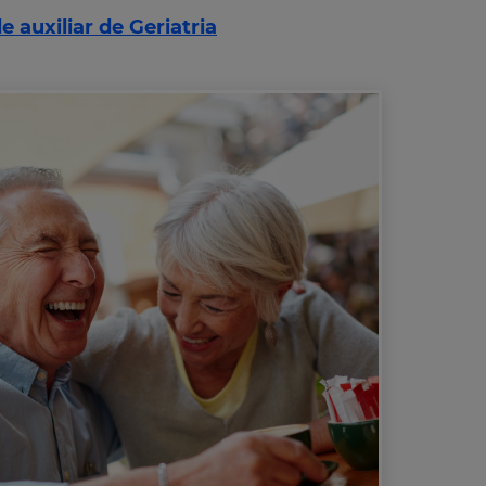
 auxiliar de Geriatria