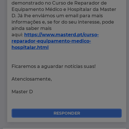
demonstrado no Curso de Reparador de
Equipamento Médico e Hospitalar da Master
D. Já lhe enviámos um email para mais
informações e, se for do seu interesse, pode
ainda saber mais
aqui:
https://www.masterd.pt/curso-
reparador-equipamento-medico-
hospitalar.html
Ficaremos a aguardar notícias suas!
Atenciosamente,
Master D
RESPONDER