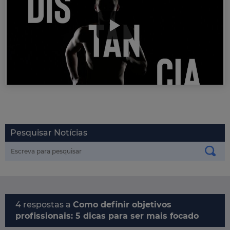
Pesquisar Notícias
4 respostas a
Como definir objetivos
profissionais: 5 dicas para ser mais focado