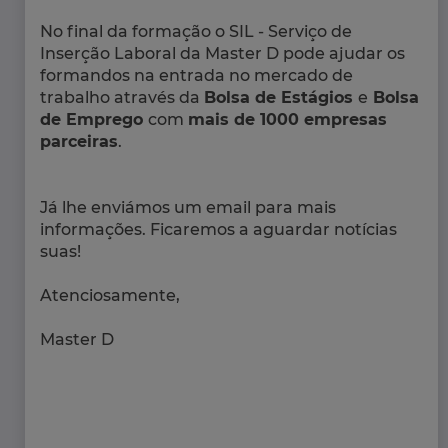
No final da formação o SIL - Serviço de
Inserção Laboral da Master D pode ajudar os
formandos na entrada no mercado de
trabalho através da
Bolsa de Estágios
e
Bolsa
de Emprego
com
mais de 1000 empresas
parceiras
.
Já lhe enviámos um email para mais
informações. Ficaremos a aguardar notícias
suas!
Atenciosamente,
Master D