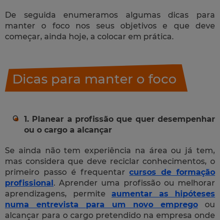
De seguida enumeramos algumas dicas para
manter o foco nos seus objetivos e que deve
começar, ainda hoje, a colocar em prática.
Dicas para manter o foco
1. Planear a profissão que quer desempenhar
ou o cargo a alcançar
Se ainda não tem experiência na área ou já tem,
mas considera que deve reciclar conhecimentos, o
primeiro passo é frequentar
cursos de formação
profissional
. Aprender uma profissão ou melhorar
aprendizagens, permite
aumentar as hipóteses
numa entrevista para um novo emprego
ou
alcançar para o cargo pretendido na empresa onde