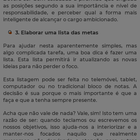
as posições segundo a sua importância e nível de
responsabilidade, e perceber qual a forma mais
inteligente de alcançar o cargo ambicionado.
3. Elaborar uma lista das metas
Para ajudar nesta aparentemente simples, mas
algo complicada tarefa, uma boa dica é fazer uma
lista. Esta lista permitirá ir atualizando as novas
ideias para não perder o foco.
Esta listagem pode ser feita no telemóvel,
tablet
,
computador ou no tradicional bloco de notas. A
decisão é sua porque o mais importante é que a
faça e que a tenha sempre presente.
Acha que não vale de nada? Vale, sim! Isto tem uma
razão de ser: quando teclamos ou escrevemos os
nossos objetivos, isso ajuda-nos a interiorizar e a
manter-nos focados naquilo que realmente