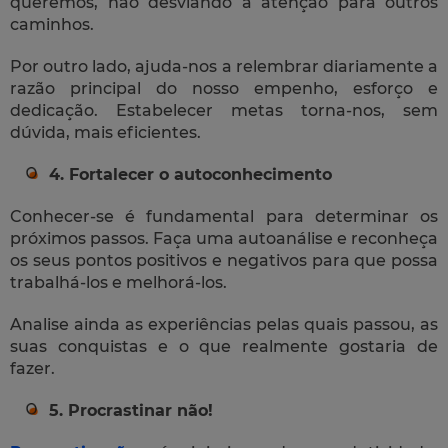
queremos, não desviando a atenção para outros
caminhos.
Por outro lado, ajuda-nos a relembrar diariamente a
razão principal do nosso empenho, esforço e
dedicação. Estabelecer metas torna-nos, sem
dúvida, mais eficientes.
4. Fortalecer o autoconhecimento
Conhecer-se é fundamental para determinar os
próximos passos. Faça uma autoanálise e reconheça
os seus pontos positivos e negativos para que possa
trabalhá-los e melhorá-los.
Analise ainda as experiências pelas quais passou, as
suas conquistas e o que realmente gostaria de
fazer.
5. Procrastinar não!