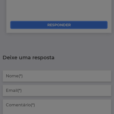
RESPONDER
Deixe uma resposta