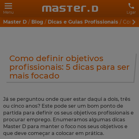
Menu
Ligar
Master D
Blog
Dicas e Guias Profissionais
Como d
Como definir objetivos
profissionais: 5 dicas para ser
mais focado
Já se perguntou onde quer estar daqui a dois, três
ou cinco anos? Este pode ser um bom ponto de
partida para definir os seus objetivos profissionais e
procurar emprego. Enumeramos algumas dicas
Master D para manter o foco nos seus objetivos e
que deve começar a colocar em prática.