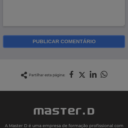
PUBLICAR COMENTÁRIO
Partilhar esta página:
A Master D é uma empresa de formação profissional com