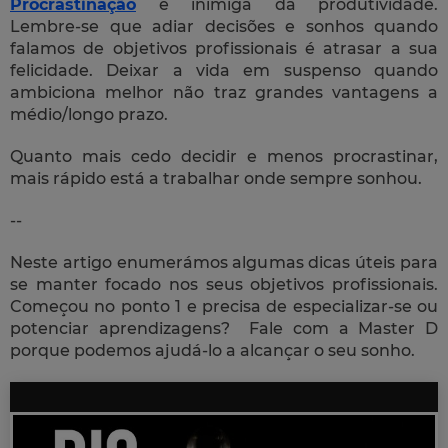
Procrastinação
é inimiga da produtividade.
Lembre-se que adiar decisões e sonhos quando
falamos de objetivos profissionais é atrasar a sua
felicidade. Deixar a vida em suspenso quando
ambiciona melhor não traz grandes vantagens a
médio/longo prazo.
Quanto mais cedo decidir e menos procrastinar,
mais rápido está a trabalhar onde sempre sonhou.
--
Neste artigo enumerámos algumas dicas úteis para
se manter focado nos seus objetivos profissionais.
Começou no ponto 1 e precisa de especializar-se ou
potenciar aprendizagens? Fale com a Master D
porque podemos ajudá-lo a alcançar o seu sonho.