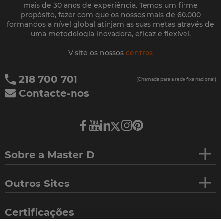
mais de 30 anos de experiência. Temos um firme
propósito, fazer com que os nossos mais de 60.000
formandos a nível global atinjam as suas metas através de
uma metodologia inovadora, eficaz e flexível.
Visite os nossos
centros
218 700 701
(Chamada para a rede fixa nacional)
Contacte-nos
Sobre a Master D
Outros Sites
Certificações