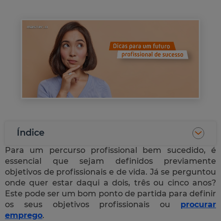
Índice
Para um percurso profissional bem sucedido, é
essencial que sejam definidos previamente
objetivos de profissionais e de vida. Já se perguntou
onde quer estar daqui a dois, três ou cinco anos?
Este pode ser um bom ponto de partida para definir
os seus objetivos profissionais ou
procurar
emprego
.