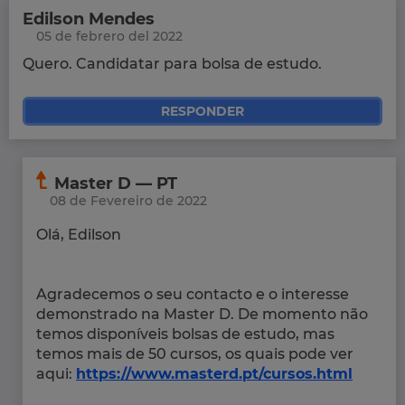
Edilson Mendes
05 de febrero del 2022
Quero. Candidatar para bolsa de estudo.
RESPONDER
Master D — PT
08 de Fevereiro de 2022
Olá, Edilson
Agradecemos o seu contacto e o interesse
demonstrado na Master D. De momento não
temos disponíveis bolsas de estudo, mas
temos mais de 50 cursos, os quais pode ver
aqui:
https://www.masterd.pt/cursos.html