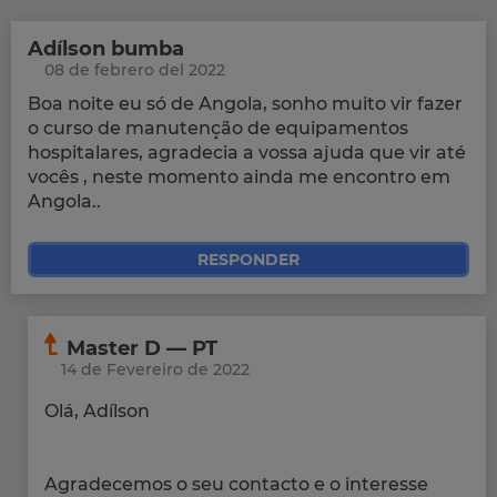
Adílson bumba
08 de febrero del 2022
Boa noite eu só de Angola, sonho muito vir fazer
o curso de manutenção de equipamentos
hospitalares, agradecia a vossa ajuda que vir até
vocês , neste momento ainda me encontro em
Angola..
RESPONDER
Master D — PT
14 de Fevereiro de 2022
Olá, Adílson
Agradecemos o seu contacto e o interesse