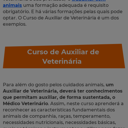
animais
uma formação adequada é requisito
obrigatório. E há várias formações pelas quais pode
optar. O Curso de Auxiliar de Veterinária é um dos
exemplos.
Curso de Auxiliar de
Veterinária
Para além do gosto pelos cuidados animais,
um
Auxiliar de Veterinária, deverá ter conhecimentos
que permitam auxiliar, de forma sustentada, o
Médico Veterinário
. Assim, neste curso aprenderá a
reconhecer as características fundamentais dos
animais de companhia, raças, temperamento,
necessidades nutricionais, necessidades básicas,