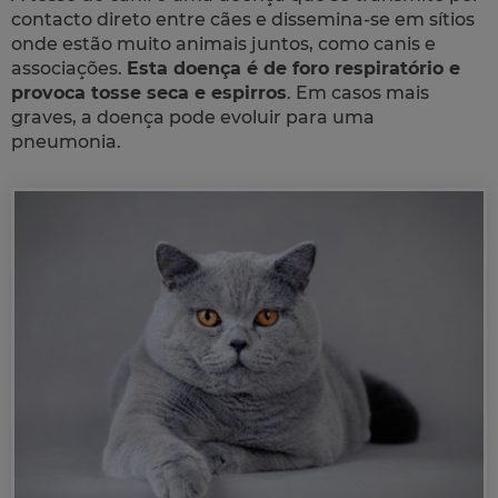
contacto direto entre cães e dissemina-se em sítios
onde estão muito animais juntos, como canis e
associações.
Esta doença é de foro respiratório e
provoca tosse seca e espirros
. Em casos mais
graves, a doença pode evoluir para uma
pneumonia.