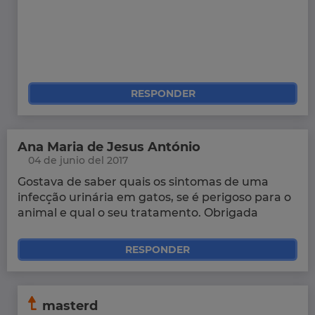
RESPONDER
Ana Maria de Jesus António
04 de junio del 2017
Gostava de saber quais os sintomas de uma
infecção urinária em gatos, se é perigoso para o
animal e qual o seu tratamento. Obrigada
RESPONDER
masterd