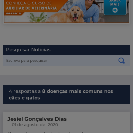
Pesquisar Notícias
4 respostas a
8 doenças mais comuns nos
cães e gatos
Jesiel Gonçalves Dias
01 de agosto del 2020