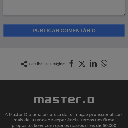
PUBLICAR COMENTÁRIO
Partilhar esta página:
A Master D é uma empresa de formação profissional com
mais de 30 anos de experiência. Temos um firme
propósito, fazer com que os nossos mais de 60.000