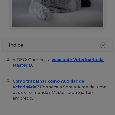
Índice
VIDEO: Conheça a
escola de Veterinária da
Master D
.
Como trabalhar como Auxiliar de
Veterinária
? Conheça a Soraia Almeida, uma
das ex-formandas Master D que já tem
emprego.