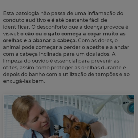
Esta patologia não passa de uma inflamação do
conduto auditivo e é até bastante fácil de
identificar. O desconforto que a doença provoca é
visível:
o cão ou o gato começa a coçar muito as
orelhas e a abanar a cabeça.
Com as dores, o
animal pode começar a perder o apetite e a andar
com a cabeça inclinada para um dos lados. A
limpeza do ouvido é essencial para prevenir as
otites, assim como proteger as orelhas durante e
depois do banho com a utilização de tampões e ao
enxugá-las bem.