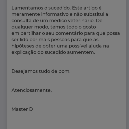
Lamentamos o sucedido. Este artigo é
meramente informativo e não substitui a
consulta de um médico veterinário. De
qualquer modo, temos todo o gosto
em partilhar o seu comentário para que possa
ser lido por mais pessoas para que as
hipóteses de obter uma possível ajuda na
explicação do sucedido aumentem.
Desejamos tudo de bom.
Atenciosamente,
Master D