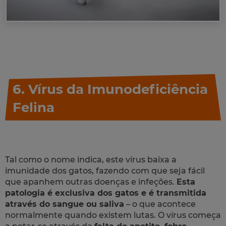
6. Vírus da Imunodeficiência
Felina
Tal como o nome indica, este vírus baixa a
imunidade dos gatos, fazendo com que seja fácil
que apanhem outras doenças e infeções.
Esta
patologia é exclusiva dos gatos e é transmitida
através do sangue ou saliva
– o que acontece
normalmente quando existem lutas. O vírus começa