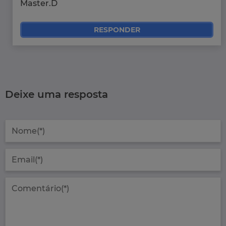
Master.D
RESPONDER
Deixe uma resposta