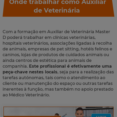
Onde trabalhar como Auxiliar
de Veterinária
Com a formação em Auxiliar de Veterinária Master
D poderá trabalhar em clínicas veterinárias,
hospitais veterinários, associações ligadas à recolha
de animais, empresas de pet sitting, hotéis felinos e
caninos, lojas de produtos de cuidados animais ou
ainda centros de estética para animais de
companhia.
Este profissional é efetivamente uma
peça-chave nestes locais
, seja para a realização das
tarefas autónomas, tais como o atendimento ao
cliente ou manutenção do espaço ou outras tarefas
inerentes à função, mas também no apoio prestado
ao Médico Veterinário.