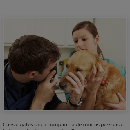
Cães e gatos são a companhia de muitas pessoas e