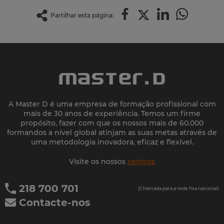
Partilhar esta página:
A Master D é uma empresa de formação profissional com
mais de 30 anos de experiência. Temos um firme
propósito, fazer com que os nossos mais de 60.000
formandos a nível global atinjam as suas metas através de
uma metodologia inovadora, eficaz e flexível.
Visite os nossos
centros
218 700 701
(Chamada para a rede fixa nacional)
Contacte-nos