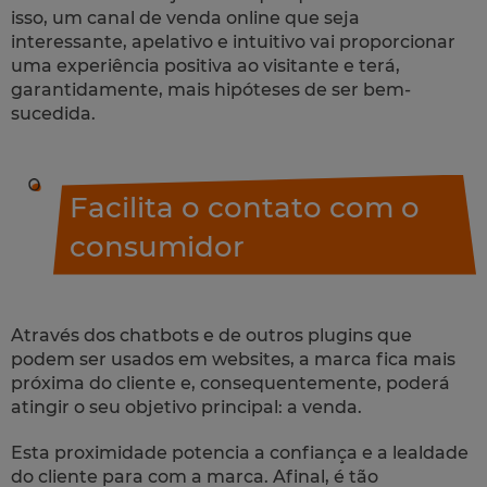
isso, um canal de venda online que seja
interessante, apelativo e intuitivo vai proporcionar
uma experiência positiva ao visitante e terá,
garantidamente, mais hipóteses de ser bem-
sucedida.
Facilita o contato com o
consumidor
Através dos
chatbots
e de outros
plugins
que
podem ser usados em
websites
, a marca fica mais
próxima do cliente e, consequentemente, poderá
atingir o seu objetivo principal: a venda.
Esta proximidade potencia a confiança e a lealdade
do cliente para com a marca. Afinal, é tão