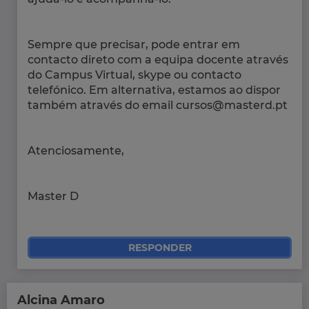
Sempre que precisar, pode entrar em
contacto direto com a equipa docente através
do Campus Virtual, skype ou contacto
telefónico. Em alternativa, estamos ao dispor
também através do email cursos@masterd.pt
Atenciosamente,
Master D
RESPONDER
Alcina Amaro