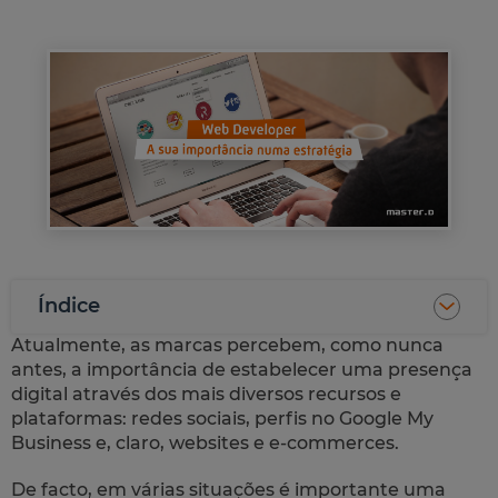
Índice
Atualmente, as marcas percebem, como nunca
antes, a importância de estabelecer uma presença
digital através dos mais diversos recursos e
plataformas: redes sociais, perfis no Google My
Business e, claro,
websites
e
e-commerces
.
De facto, em várias situações é importante uma