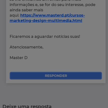
informações e, se for do seu interesse, pode
ainda saber mais
aqui:
https://www.masterd.pt/cursos-
marketing-design-multimedia.html
Ficaremos a aguardar notícias suas!
Atenciosamente,
Master D
RESPONDER
Deixe uma resposta