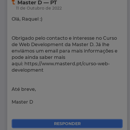
Master D — PT
11 de Outubro de 2022
Olá, Raquel :)
Obrigado pelo contacto e interesse no Curso
de Web Development da Master D. Já lhe
enviámos um email para mais informações e
pode ainda saber mais
aqui: https://www.masterd.pt/curso-web-
development
Até breve,
Master D
RESPONDER