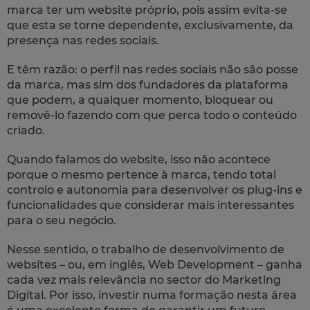
marca ter um
website
próprio, pois assim evita-se
que esta se torne dependente, exclusivamente, da
presença nas redes sociais.
E têm razão: o perfil nas redes sociais não são posse
da marca, mas sim dos fundadores da plataforma
que podem, a qualquer momento, bloquear ou
removê-lo fazendo com que perca todo o conteúdo
criado.
Quando falamos do
website
, isso não acontece
porque o mesmo pertence à marca, tendo total
controlo e autonomia para desenvolver os
plug-ins
e
funcionalidades que considerar mais interessantes
para o seu negócio.
Nesse sentido, o trabalho de desenvolvimento de
websites
– ou, em inglês,
Web Development
– ganha
cada vez mais relevância no sector do Marketing
Digital. Por isso, investir numa formação nesta área