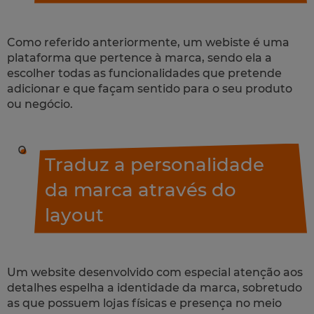
Como referido anteriormente, um
webiste
é uma
plataforma que pertence à marca, sendo ela a
escolher todas as funcionalidades que pretende
adicionar e que façam sentido para o seu produto
ou negócio.
Traduz a personalidade
da marca através do
layout
Um
website
desenvolvido com especial atenção aos
detalhes espelha a identidade da marca, sobretudo
as que possuem lojas físicas e presença no meio