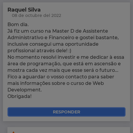
Raquel Silva
08 de octubre del 2022
Bom dia.
Já fiz um curso na Master D de Assistente
Administrativo e Financeiro e gostei bastante,
inclusive consegui uma oportunidade
profissional através dele! :)
No momento resolvi investir e me dedicar à essa
área de programação, que está em ascensão e
mostra cada vez mais que esse será o futuro...
Fico a aguardar o vosso contacto para saber
mais informações sobre o curso de Web
Development.
Obrigada!
RESPONDER