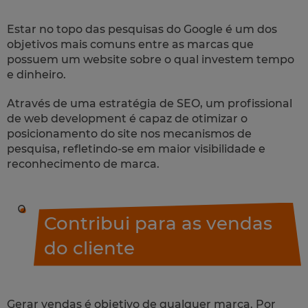
Estar no topo das pesquisas do Google é um dos
objetivos mais comuns entre as marcas que
possuem um
website
sobre o qual investem tempo
e dinheiro.
Através de uma estratégia de SEO, um profissional
de
web development
é capaz de otimizar o
posicionamento do
site
nos mecanismos de
pesquisa, refletindo-se em maior visibilidade e
reconhecimento de marca.
Contribui para as vendas
do cliente
Gerar vendas é objetivo de qualquer marca. Por