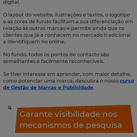
digital.
O
layout
do
website
, ilustrações e textos, o logotipo
e as cores de fundo facilitam a sua diferenciação em
relação às outras marcas e permite ainda que os
clientes que já a conhecem no mercado tradicional
a identifiquem no online.
No fundo, todos os pontos de contacto são
semelhantes e facilmente reconhecíveis.
Se tiver interesse em aprender, com maior detalhe,
como potenciar uma marca, descubra o nosso
curso
de Gestão de Marcas e Publicidade
.
Garante visibilidade nos
mecanismos de pesquisa