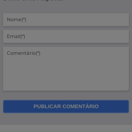
PUBLICAR COMENTÁRIO