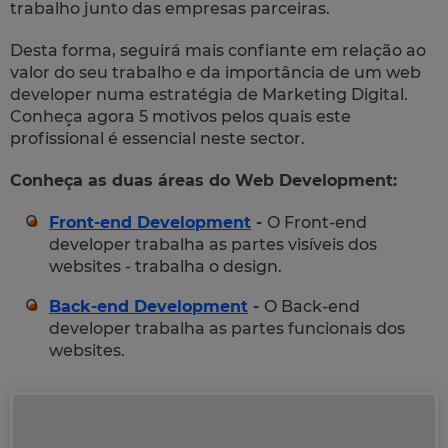
trabalho junto das empresas parceiras.
Desta forma, seguirá mais confiante em relação ao
valor do seu trabalho e da importância de um
web
developer
numa estratégia de Marketing Digital.
Conheça agora 5 motivos pelos quais este
profissional é essencial neste sector.
Conheça as duas áreas do Web Development:
Front-end Development
-
O Front-end
developer trabalha as partes visíveis dos
websites - trabalha o design.
Back-end Development
-
O Back-end
developer trabalha as partes funcionais dos
websites.