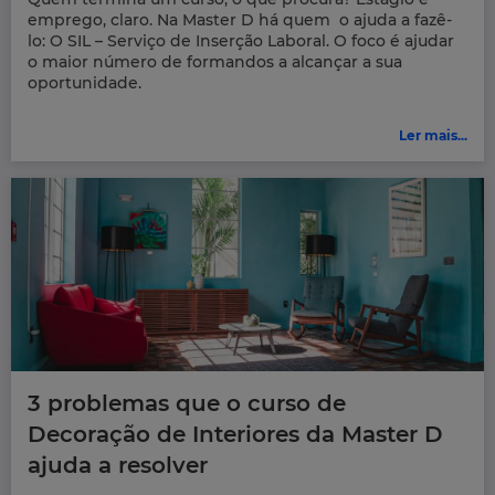
emprego, claro. Na Master D há quem o ajuda a fazê-
lo: O SIL – Serviço de Inserção Laboral. O foco é ajudar
o maior número de formandos a alcançar a sua
oportunidade.
Ler mais...
3 problemas que o curso de
Decoração de Interiores da Master D
ajuda a resolver