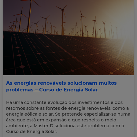
As energias renováveis solucionam muitos
problemas – Curso de Energia Solar
Há uma constante evolução dos investimentos e dos
retornos sobre as fontes de energia renováveis, como a
energia eólica e solar. Se pretende especializar-se numa
área que está em expansão e que respeita o meio
ambiente, a Master D soluciona este problema com o
Curso de Energia Solar.