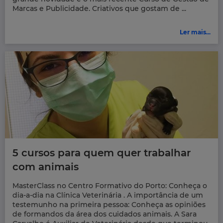
Marcas e Publicidade. Criativos que gostam de ...
Ler mais...
5 cursos para quem quer trabalhar
com animais
MasterClass no Centro Formativo do Porto: Conheça o
dia-a-dia na Clínica Veterinária . A importância de um
testemunho na primeira pessoa: Conheça as opiniões
de formandos da área dos cuidados animais. A Sara