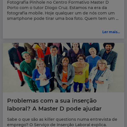
Fotografia Pinhole no Centro Formativo Master D
Porto com o tutor Diogo Cruz. Estamos na era da
fotografia mobile. Hoje qualquer um de nós com um
smartphone pode tirar uma boa foto. Quem tem um ...
Ler mais...
Problemas com a sua inserção
laboral? A Master D pode ajudar
Sabe o que são as killer questions numa entrevista de
emprego? O Serviço de Inserção Laboral explica.