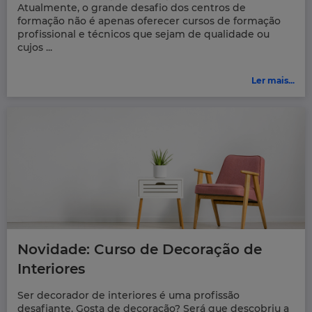
Atualmente, o grande desafio dos centros de
formação não é apenas oferecer cursos de formação
profissional e técnicos que sejam de qualidade ou
cujos ...
Ler mais...
Novidade: Curso de Decoração de
Interiores
Ser decorador de interiores é uma profissão
desafiante. Gosta de decoração? Será que descobriu a