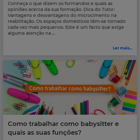
Conheça o que dizem os formandos e quais as
opiniões acerca da sua formação. Dica do Tutor:
Vantagens e desvantagens do microcimento na
reabilitação. Os espaços domésticos têm-se tornado
cada vez mais pequenos. Este é um facto que exige
alguma atenção na ...
Ler mais...
Como trabalhar como babysitter e
quais as suas funções?