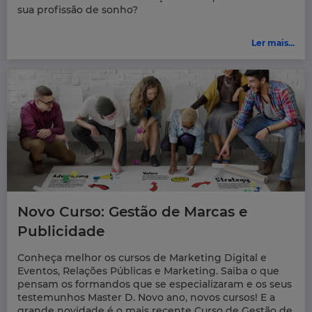
sua profissão de sonho?
Ler mais...
Novo Curso: Gestão de Marcas e
Publicidade
Conheça melhor os cursos de Marketing Digital e
Eventos, Relações Públicas e Marketing. Saiba o que
pensam os formandos que se especializaram e os seus
testemunhos Master D. Novo ano, novos cursos! E a
grande novidade é o mais recente Curso de Gestão de