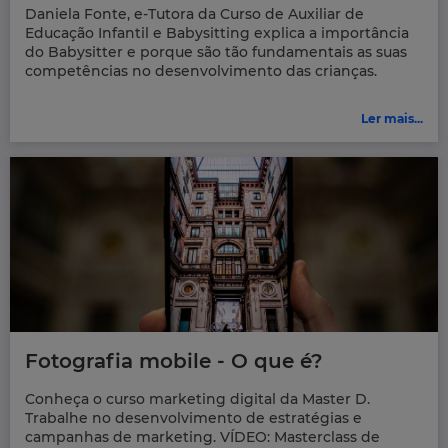
Daniela Fonte, e-Tutora da Curso de Auxiliar de
Educação Infantil e Babysitting explica a importância
do Babysitter e porque são tão fundamentais as suas
competências no desenvolvimento das crianças.
Ler mais...
Fotografia mobile - O que é?
Conheça o curso marketing digital da Master D.
Trabalhe no desenvolvimento de estratégias e
campanhas de marketing. VÍDEO: Masterclass de