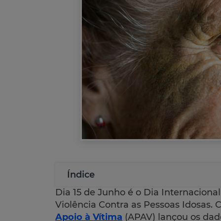
Índice
Dia 15 de Junho é o Dia Internaciona
Violência Contra as Pessoas Idosas. 
Apoio à Vítima
(APAV) lançou os dados