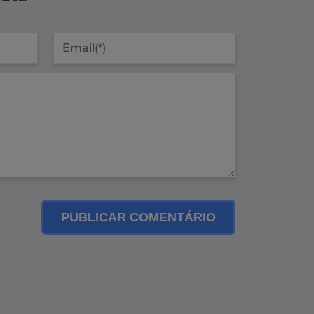
PUBLICAR COMENTÁRIO