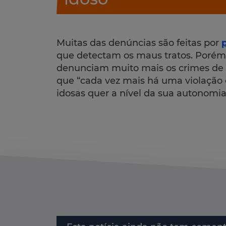
Muitas das denúncias são feitas por
que detectam os maus tratos. Porém
denunciam muito mais os crimes de q
que “cada vez mais há uma violação 
idosas quer a nível da sua autonomia