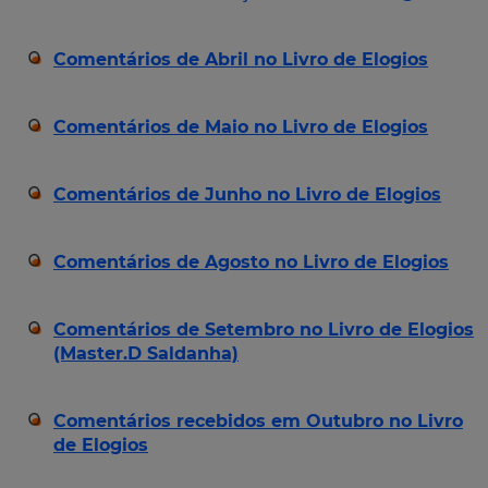
Comentários de Abril no Livro de Elogios
Comentários de Maio no Livro de Elogios
Comentários de Junho no Livro de Elogios
Comentários de Agosto no Livro de Elogios
Comentários de Setembro no Livro de Elogios
(Master.D Saldanha)
Comentários recebidos em Outubro no Livro
de Elogios