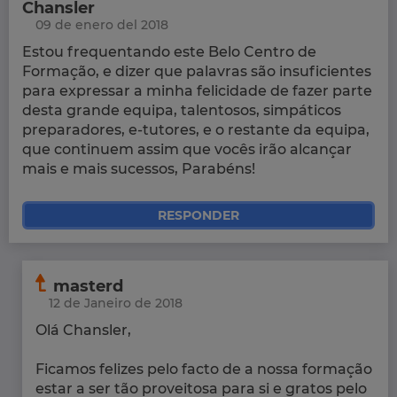
Chansler
09 de enero del 2018
Estou frequentando este Belo Centro de
Formação, e dizer que palavras são insuficientes
para expressar a minha felicidade de fazer parte
desta grande equipa, talentosos, simpáticos
preparadores, e-tutores, e o restante da equipa,
que continuem assim que vocês irão alcançar
mais e mais sucessos, Parabéns!
RESPONDER
masterd
12 de Janeiro de 2018
Olá Chansler,
Ficamos felizes pelo facto de a nossa formação
estar a ser tão proveitosa para si e gratos pelo