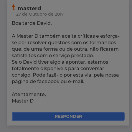
masterd
27 de Outubro de 2017
Boa tarde David,
A Master D também aceita críticas e esforça-
se por resolver questões com os formandos
que, de uma forma ou de outra, não ficaram
satisfeitos com o serviço prestado.
Se o David tiver algo a apontar, estamos
totalmente disponíveis para conversar
consigo. Pode fazê-lo por esta via, pela nossa
página de facebook ou e-mail.
Atentamente,
Master D
RESPONDER