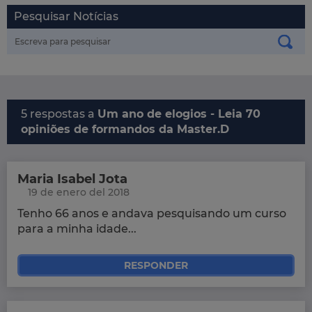
Pesquisar Notícias
5 respostas a
Um ano de elogios - Leia 70
opiniões de formandos da Master.D
Maria Isabel Jota
19 de enero del 2018
Tenho 66 anos e andava pesquisando um curso
para a minha idade...
RESPONDER