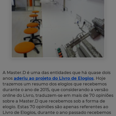
A Master.D é uma das entidades que há quase dois
anos
aderiu ao projeto do Livro de Elogios
. Hoje
trazemos um resumo dos elogios que recebemos
durante o ano de 2015, que considerando a versão
online do Livro, traduzem-se em mais de 70 opiniões
sobre a Master.D que recebemos sob a forma de
elogio. Estas 70 opiniões são apenas referentes ao
Livro de Elogios, durante o ano passado recebemos