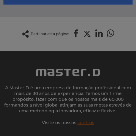
Partilhar esta página:
A Master D é uma empresa de formação profissional com
mais de 30 anos de experiência. Temos um firme
propósito, fazer com que os nossos mais de 60.000
formandos a nível global atinjam as suas metas através de
uma metodologia inovadora, eficaz e flexível.
Visite os nossos
centros