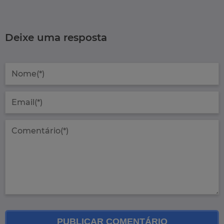
Deixe uma resposta
PUBLICAR COMENTÁRIO