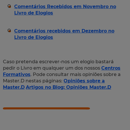
Comentários Recebidos em Novembro no
Livro de Elogios
Comentários recebidos em Dezembro no
Livro de Elogios
Caso pretenda escrever-nos um elogio bastará
pedir o Livro em qualquer um dos nossos
Centros
Formativos
. Pode consultar mais opiniões sobre a
Master.D nestas páginas:
Opiniões sobre a
Master.D
Artigos no Blog: Opiniões Master.D