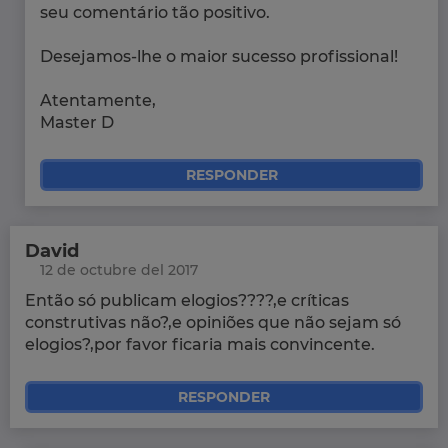
seu comentário tão positivo.
Desejamos-lhe o maior sucesso profissional!
Atentamente,
Master D
RESPONDER
David
12 de octubre del 2017
Então só publicam elogios????,e críticas
construtivas não?,e opiniões que não sejam só
elogios?,por favor ficaria mais convincente.
RESPONDER