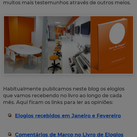
muitos mais testemunhos através de outros meios.
Habitualmente publicamos neste blog os elogios
que vamos recebendo no livro ao longo de cada
mês. Aqui ficam os links para ler as opiniões:
Elogios recebidos em Janeiro e Fevereiro
Comentários de Março no Livro de Elogios