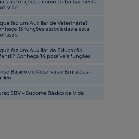
ais as funções e como trabalhar nesta
ofissão
que faz um Auxiliar de Veterinária?
nheça 13 funções associadas a esta
ofissão
que faz um Auxiliar de Educação
fantil? Conheça 14 possíveis funções
rso Básico de Reservas e Emissões –
lileo
rso SBV – Suporte Básico de Vida