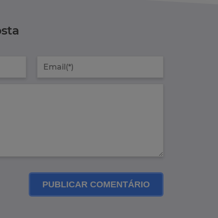
sta
PUBLICAR COMENTÁRIO