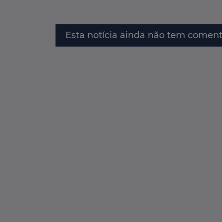
Esta notícia ainda não tem coment