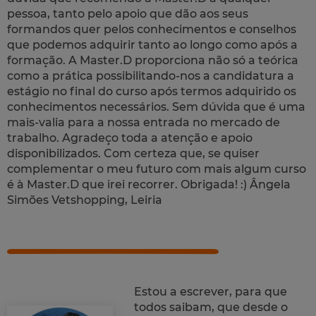
pessoa, tanto pelo apoio que dão aos seus
formandos quer pelos conhecimentos e conselhos
que podemos adquirir tanto ao longo como após a
formação. A Master.D proporciona não só a teórica
como a prática possibilitando-nos a candidatura a
estágio no final do curso após termos adquirido os
conhecimentos necessários. Sem dúvida que é uma
mais-valia para a nossa entrada no mercado de
trabalho. Agradeço toda a atenção e apoio
disponibilizados. Com certeza que, se quiser
complementar o meu futuro com mais algum curso
é à Master.D que irei recorrer. Obrigada! :)
Ângela
Simões Vetshopping, Leiria
Estou a escrever, para que
todos saibam, que desde o