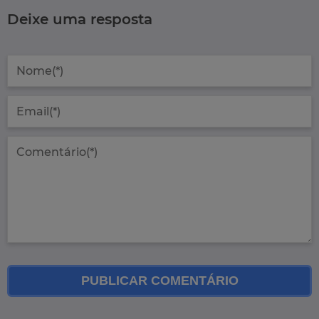
Deixe uma resposta
PUBLICAR COMENTÁRIO