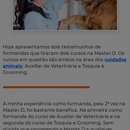
Hoje apresentamos dois testemunhos de
formandas que tiraram dois cursos na Master.D. Os
cursos em questão são ambos na área dos
cuidados
animais
: Auxiliar de Veterinária e Tosquia e
Grooming.
A minha experiência como formanda, pela 2ª vez na
Master.D, foi bastante benéfica. Na primeira como
formanda do curso de Auxiliar de Veterinária e na
segunda do curso de Tosquia e Grooming. Sem
dúvida que recomendo a Master.D a qualquer