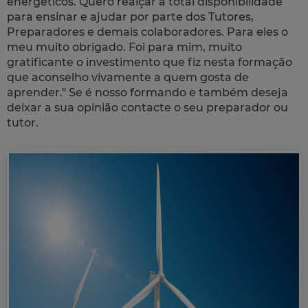
energéticos. Quero realçar a total disponibilidade
para ensinar e ajudar por parte dos Tutores,
Preparadores e demais colaboradores. Para eles o
meu muito obrigado. Foi para mim, muito
gratificante o investimento que fiz nesta formação
que aconselho vivamente a quem gosta de
aprender." Se é nosso formando e também deseja
deixar a sua opinião contacte o seu preparador ou
tutor.