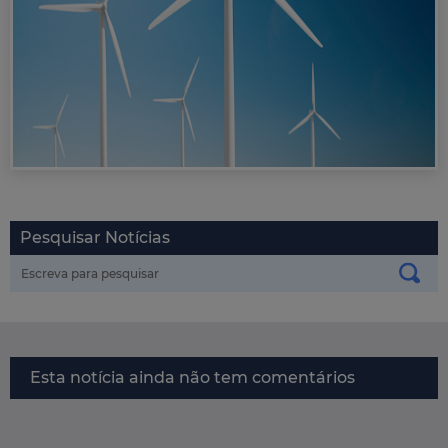
Pesquisar Notícias
Esta notícia ainda não tem comentários