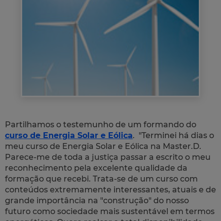
Partilhamos o testemunho de um formando do
curso de Energia Solar e Eólica
. "
Terminei há dias o
meu curso de Energia Solar e Eólica na Master.D.
Parece-me de toda a justiça passar a escrito o meu
reconhecimento pela excelente qualidade da
formação que recebi. Trata-se de um curso com
conteúdos extremamente interessantes, atuais e de
grande importância na "construção" do nosso
futuro como sociedade mais sustentável em termos