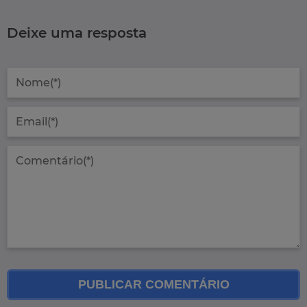
Deixe uma resposta
PUBLICAR COMENTÁRIO