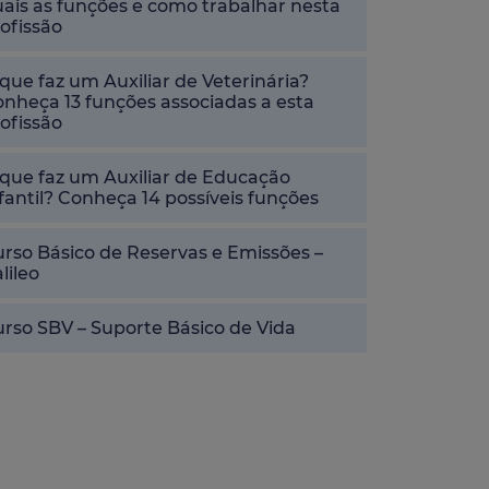
ais as funções e como trabalhar nesta
ofissão
que faz um Auxiliar de Veterinária?
nheça 13 funções associadas a esta
ofissão
que faz um Auxiliar de Educação
fantil? Conheça 14 possíveis funções
rso Básico de Reservas e Emissões –
lileo
rso SBV – Suporte Básico de Vida