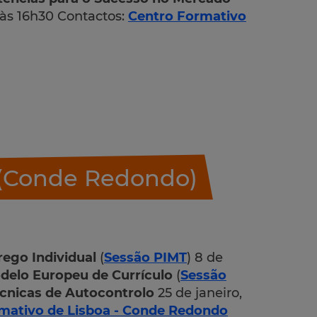
 às 16h30 Contactos:
Centro Formativo
 (Conde Redondo)
ego Individual
(
Sessão PIMT
) 8 de
delo Europeu de Currículo
(
Sessão
cnicas de Autocontrolo
25 de janeiro,
mativo de Lisboa - Conde Redondo