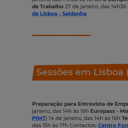
de Trabalho
27 de janeiro, das 14h30
de Lisboa - Saldanha
Sessões em Lisboa
Preparação para Entrevista de Empr
janeiro, das 14h às 16h
Europass - Mo
PIMT
) 14 de janeiro, das 14h às 16h
Té
das 15h às 17h Contactos:
Centro For