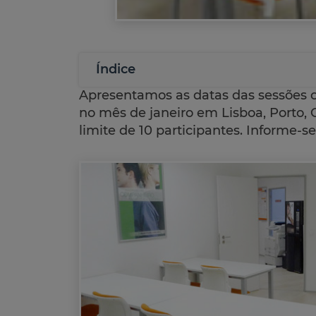
Índice
Apresentamos as datas das sessões 
no mês de janeiro em Lisboa, Porto,
limite de 10 participantes. Informe-s