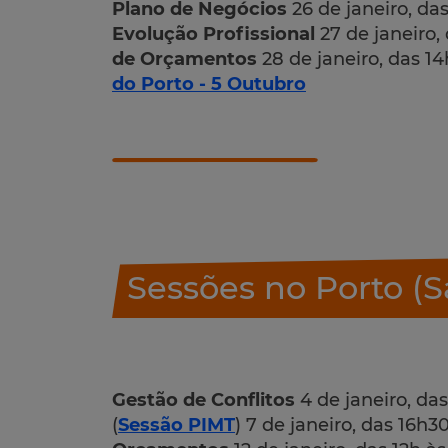
Plano de Negócios
26 de janeiro, das
Evolução Profissional
27 de janeiro,
de Orçamentos
28 de janeiro, das 1
do Porto - 5 Outubro
Sessões no Porto (S
Gestão de Conflitos
4 de janeiro, da
(
Sessão PIMT
) 7 de janeiro, das 16h