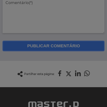
PUBLICAR COMENTÁRIO
Partilhar esta página: