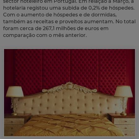
sector hoteleiro em Portugal. Em relação a Março, a
hotelaria registou uma subida de 0,2% de hóspedes.
Com o aumento de hóspedes e de dormidas,
também as receitas e proveitos aumentam. No total
foram cerca de 267,1 milhões de euros em
comparação com o mês anterior.