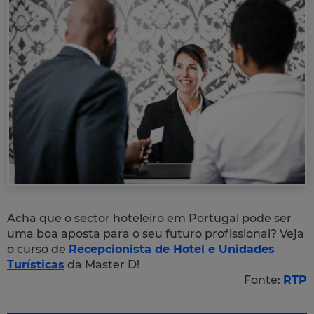
Acha que o sector hoteleiro em Portugal pode ser
uma boa aposta para o seu futuro profissional? Veja
o curso de
Recepcionista de Hotel e Unidades
Turísticas
da Master D!
Fonte:
RTP