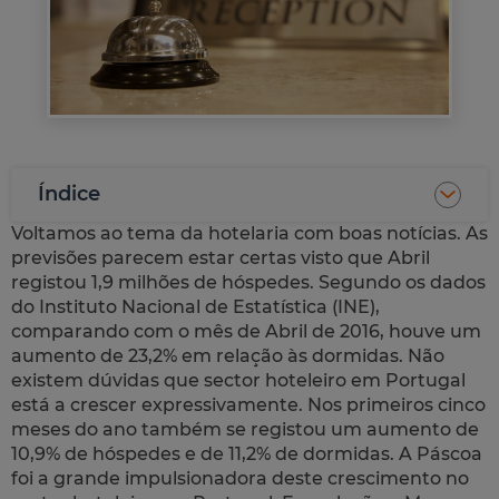
Índice
Voltamos ao tema da hotelaria com boas notícias. As
previsões parecem estar certas visto que Abril
registou 1,9 milhões de hóspedes. Segundo os dados
do Instituto Nacional de Estatística (INE),
comparando com o mês de Abril de 2016, houve um
aumento de 23,2% em relação às dormidas. Não
existem dúvidas que sector hoteleiro em Portugal
está a crescer expressivamente. Nos primeiros cinco
meses do ano também se registou um aumento de
10,9% de hóspedes e de 11,2% de dormidas. A Páscoa
foi a grande impulsionadora deste crescimento no