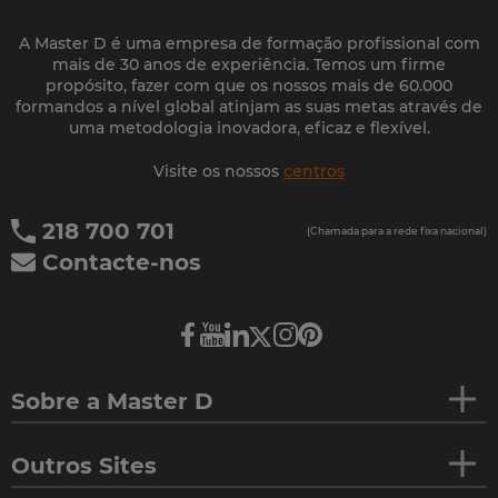
A Master D é uma empresa de formação profissional com
mais de 30 anos de experiência. Temos um firme
propósito, fazer com que os nossos mais de 60.000
formandos a nível global atinjam as suas metas através de
uma metodologia inovadora, eficaz e flexível.
Visite os nossos
centros
218 700 701
(Chamada para a rede fixa nacional)
Contacte-nos
Sobre a Master D
Outros Sites