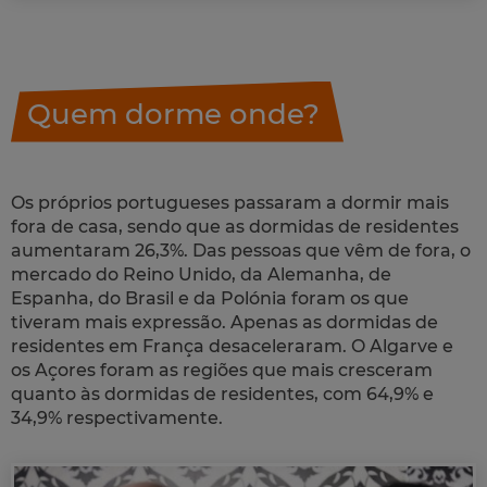
Quem dorme onde?
Os próprios portugueses passaram a dormir mais
fora de casa, sendo que as dormidas de residentes
aumentaram 26,3%. Das pessoas que vêm de fora, o
mercado do Reino Unido, da Alemanha, de
Espanha, do Brasil e da Polónia foram os que
tiveram mais expressão. Apenas as dormidas de
residentes em França desaceleraram. O Algarve e
os Açores foram as regiões que mais cresceram
quanto às dormidas de residentes, com 64,9% e
34,9% respectivamente.