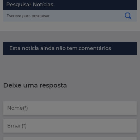
Pesquisar Notícias
Esta notícia ainda não tem comentários
Deixe uma resposta