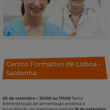
Centro Formativo de Lisboa -
Saldanha
05 de setembro – 15h00 às 17h00
Tema:
Administração de alimentação entérica e
manutenção de drenagens vesicais
16 de setembro