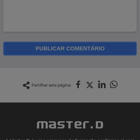
PUBLICAR COMENTÁRIO
Partilhar esta página: