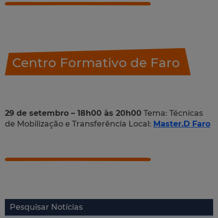
Centro Formativo de Faro
29 de setembro – 18h00 às 20h00
Tema: Técnicas
de Mobilização e Transferência Local:
Master.D Faro
Pesquisar Notícias