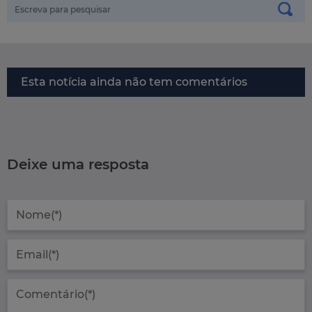
Esta notícia ainda não tem comentários
Deixe uma resposta