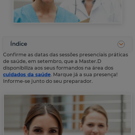
Índice
Confirme as datas das sessões presenciais práticas
de saúde, em setembro, que a Master.D
disponibiliza aos seus formandos na área dos
cuidados da saúde
. Marque já a sua presença!
Informe-se junto do seu preparador.