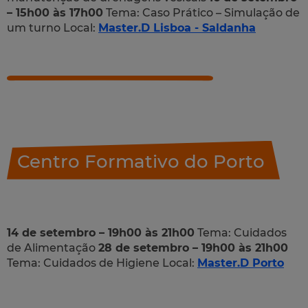
– 15h00 às 17h00
Tema: Caso Prático – Simulação de
um turno Local:
Master.D Lisboa - Saldanha
Centro Formativo do Porto
14 de setembro – 19h00 às 21h00
Tema: Cuidados
de Alimentação
28 de setembro – 19h00 às 21h00
Tema: Cuidados de Higiene Local:
Master.D Porto