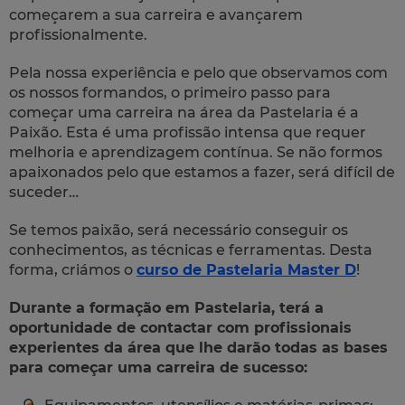
começarem a sua carreira e avançarem
profissionalmente.
Pela nossa experiência e pelo que observamos com
os nossos formandos, o primeiro passo para
começar uma carreira na área da Pastelaria é a
Paixão. Esta é uma profissão intensa que requer
melhoria e aprendizagem contínua. Se não formos
apaixonados pelo que estamos a fazer, será difícil de
suceder…
Se temos paixão, será necessário conseguir os
conhecimentos, as técnicas e ferramentas. Desta
forma, criámos o
curso de Pastelaria Master D
!
Durante a formação em Pastelaria, terá a
oportunidade de contactar com profissionais
experientes da área que lhe darão todas as bases
para começar uma carreira de sucesso: