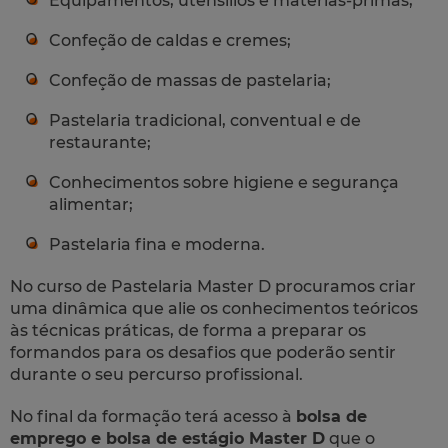
Equipamentos, utensílios e matérias-primas;
Confeção de caldas e cremes;
Confeção de massas de pastelaria;
Pastelaria tradicional, conventual e de
restaurante;
Conhecimentos sobre higiene e segurança
alimentar;
Pastelaria fina e moderna.
No curso de Pastelaria Master D procuramos criar
uma dinâmica que alie os conhecimentos teóricos
às técnicas práticas, de forma a preparar os
formandos para os desafios que poderão sentir
durante o seu percurso profissional.
No final da formação terá acesso à
bolsa de
emprego e bolsa de estágio Master D
que o