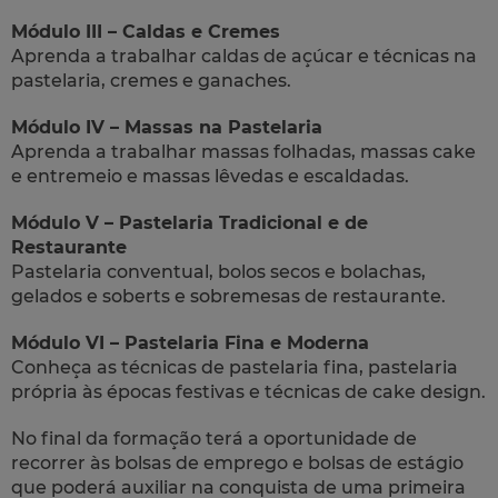
Módulo III – Caldas e Cremes
Aprenda a trabalhar caldas de açúcar e técnicas na
pastelaria, cremes e ganaches.
Módulo IV – Massas na Pastelaria
Aprenda a trabalhar massas folhadas, massas cake
e entremeio e massas lêvedas e escaldadas.
Módulo V – Pastelaria Tradicional e de
Restaurante
Pastelaria conventual, bolos secos e bolachas,
gelados e soberts e sobremesas de restaurante.
Módulo VI – Pastelaria Fina e Moderna
Conheça as técnicas de pastelaria fina, pastelaria
própria às épocas festivas e técnicas de cake design.
No final da formação terá a oportunidade de
recorrer às bolsas de emprego e bolsas de estágio
que poderá auxiliar na conquista de uma primeira