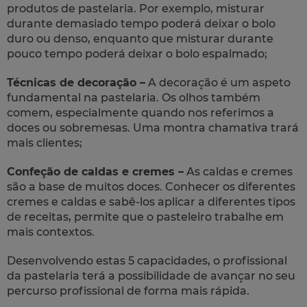
produtos de pastelaria. Por exemplo, misturar
durante demasiado tempo poderá deixar o bolo
duro ou denso, enquanto que misturar durante
pouco tempo poderá deixar o bolo espalmado;
Técnicas de decoração –
A decoração é um aspeto
fundamental na pastelaria. Os olhos também
comem, especialmente quando nos referimos a
doces ou sobremesas. Uma montra chamativa trará
mais clientes;
Confeção de caldas e cremes –
As caldas e cremes
são a base de muitos doces. Conhecer os diferentes
cremes e caldas e sabê-los aplicar a diferentes tipos
de receitas, permite que o pasteleiro trabalhe em
mais contextos.
Desenvolvendo estas 5 capacidades, o profissional
da pastelaria terá a possibilidade de avançar no seu
percurso profissional de forma mais rápida.