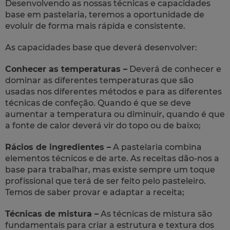
Desenvolvendo as nossas técnicas e capacidades
base em pastelaria, teremos a oportunidade de
evoluir de forma mais rápida e consistente.
As capacidades base que deverá desenvolver:
Conhecer as temperaturas –
Deverá de conhecer e
dominar as diferentes temperaturas que são
usadas nos diferentes métodos e para as diferentes
técnicas de confeção. Quando é que se deve
aumentar a temperatura ou diminuir, quando é que
a fonte de calor deverá vir do topo ou de baixo;
Rácios de ingredientes –
A pastelaria combina
elementos técnicos e de arte. As receitas dão-nos a
base para trabalhar, mas existe sempre um toque
profissional que terá de ser feito pelo pasteleiro.
Temos de saber provar e adaptar a receita;
Técnicas de mistura –
As técnicas de mistura são
fundamentais para criar a estrutura e textura dos