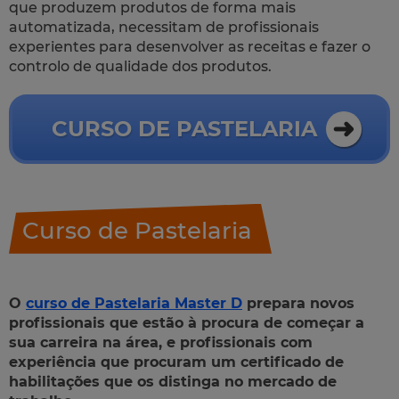
que produzem produtos de forma mais
automatizada, necessitam de profissionais
experientes para desenvolver as receitas e fazer o
controlo de qualidade dos produtos.
CURSO DE PASTELARIA
Curso de Pastelaria
O
curso de Pastelaria Master D
prepara novos
profissionais que estão à procura de começar a
sua carreira na área, e profissionais com
experiência que procuram um certificado de
habilitações que os distinga no mercado de