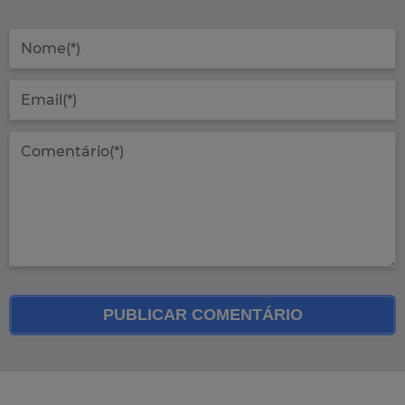
PUBLICAR COMENTÁRIO