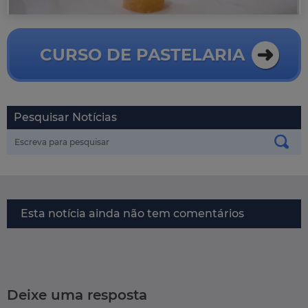
CURSO DE PASTELARIA
Pesquisar Notícias
Esta notícia ainda não tem comentários
Deixe uma resposta