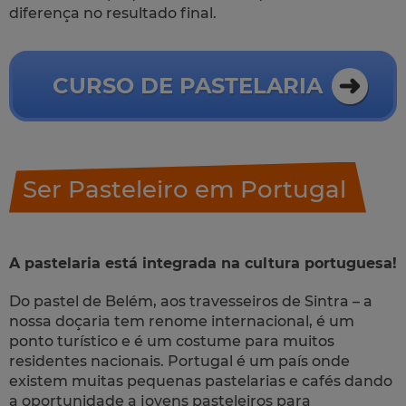
diferença no resultado final.
CURSO DE PASTELARIA
Ser Pasteleiro em Portugal
A pastelaria está integrada na cultura portuguesa!
Do pastel de Belém, aos travesseiros de Sintra – a
nossa doçaria tem renome internacional, é um
ponto turístico e é um costume para muitos
residentes nacionais. Portugal é um país onde
existem muitas pequenas pastelarias e cafés dando
a oportunidade a jovens pasteleiros para