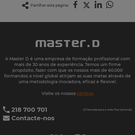
Partilhar esta página:
A Master D é uma empresa de formação profissional com
mais de 30 anos de experiência. Temos um firme
propósito, fazer com que os nossos mais de 60.000
formandos a nível global atinjam as suas metas através de
uma metodologia inovadora, eficaz e flexível.
Visite os nossos
centros
218 700 701
(Chamada para a rede fixa nacional)
Contacte-nos