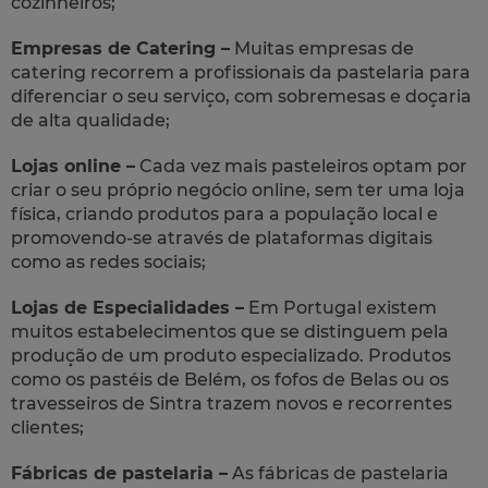
cozinheiros;
Empresas de Catering –
Muitas empresas de
catering recorrem a profissionais da pastelaria para
diferenciar o seu serviço, com sobremesas e doçaria
de alta qualidade;
Lojas online –
Cada vez mais pasteleiros optam por
criar o seu próprio negócio online, sem ter uma loja
física, criando produtos para a população local e
promovendo-se através de plataformas digitais
como as redes sociais;
Lojas de Especialidades –
Em Portugal existem
muitos estabelecimentos que se distinguem pela
produção de um produto especializado. Produtos
como os pastéis de Belém, os fofos de Belas ou os
travesseiros de Sintra trazem novos e recorrentes
clientes;
Fábricas de pastelaria –
As fábricas de pastelaria