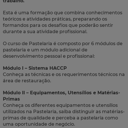
trabalho.
Esta é uma formação que combina conhecimentos
teóricos e atividades práticas, preparando os
formandos para os desafios que poderão sentir
durante a sua atividade profissional.
O curso de Pastelaria é composto por 6 módulos de
pastelaria e um módulo adicional de
desenvolvimento pessoal e profissional:
Módulo I – Sistema HACCP
Conheça as técnicas e os requerimentos técnicos na
área de restauração.
Módulo II – Equipamentos, Utensílios e Matérias-
Primas
Conheça os diferentes equipamentos e utensílios
utilizados na Pastelaria, saiba distinguir as matérias-
primas de qualidade e perceba a pastelaria como
uma oportunidade de negócio.