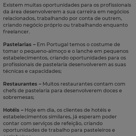
Existem muitas oportunidades para os profissionais
da área desenvolverem a sua carreira em negócios
relacionados, trabalhando por conta de outrem,
criando negócio próprio ou trabalhando enquanto
freelancer.
Pastelarias –
Em Portugal temos o costume de
tomar o pequeno-almoço e o lanche em pequenos
estabelecimentos, criando oportunidades para os
profissionais de pastelaria desenvolverem as suas
técnicas e capacidades;
Restaurantes –
Muitos restaurantes contam com
chefs de pastelaria para desenvolverem doces e
sobremesas;
Hotéis –
Hoje em dia, os clientes de hotéis e
estabelecimentos similares, já esperam poder
contar com serviços de refeição, criando
oportunidades de trabalho para pasteleiros e