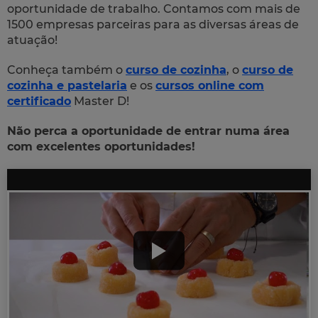
oportunidade de trabalho. Contamos com mais de
1500 empresas parceiras para as diversas áreas de
atuação!
Conheça também o
curso de cozinha
, o
curso de
cozinha e pastelaria
e os
cursos online com
certificado
Master D!
Não perca a oportunidade de entrar numa área
com excelentes oportunidades!