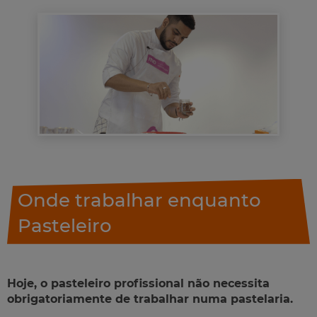
Onde trabalhar enquanto
Pasteleiro
Hoje, o pasteleiro profissional não necessita
obrigatoriamente de trabalhar numa pastelaria.