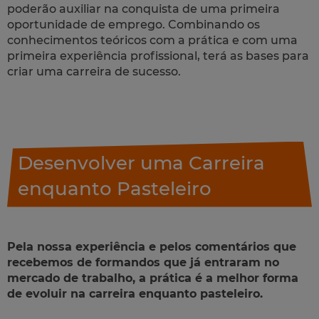
poderão auxiliar na conquista de uma primeira
oportunidade de emprego. Combinando os
conhecimentos teóricos com a prática e com uma
primeira experiência profissional, terá as bases para
criar uma carreira de sucesso.
Desenvolver uma Carreira
enquanto Pasteleiro
Pela nossa experiência e pelos comentários que
recebemos de formandos que já entraram no
mercado de trabalho, a prática é a melhor forma
de evoluir na carreira enquanto pasteleiro.