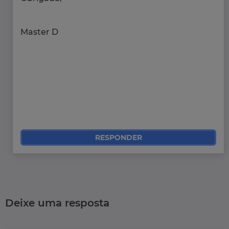
Master D
RESPONDER
Deixe uma resposta