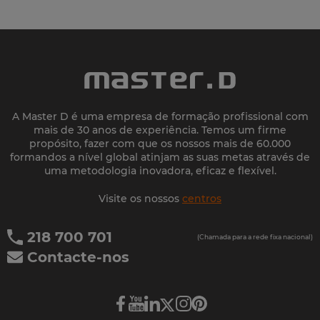
A Master D é uma empresa de formação profissional com
mais de 30 anos de experiência. Temos um firme
propósito, fazer com que os nossos mais de 60.000
formandos a nível global atinjam as suas metas através de
uma metodologia inovadora, eficaz e flexível.
Visite os nossos
centros
218 700 701
(Chamada para a rede fixa nacional)
Contacte-nos