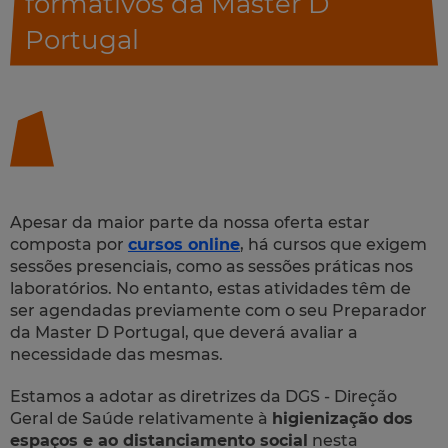
formativos da Master D
Portugal
Apesar da maior parte da nossa oferta estar
composta por
cursos online
, há cursos que exigem
sessões presenciais, como as sessões práticas nos
laboratórios. No entanto, estas atividades têm de
ser agendadas previamente com o seu Preparador
da Master D Portugal, que deverá avaliar a
necessidade das mesmas.
Estamos a adotar as diretrizes da DGS - Direção
Geral de Saúde relativamente à
higienização dos
espaços e ao distanciamento social
nesta