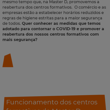
mesmo tempo que, na Master D, promovemos a
reabertura dos centros formativos. O comércio e as
empresas estão a estabelecer horários reduzidos e
regras de higiene estritas para a maior segurança
de todos.
Quer conhecer as medidas que temos
adotado para contornar o COVID-19 e promover a
reabertura dos nossos centros formativos com
mais segurança?
Funcionamento dos centros