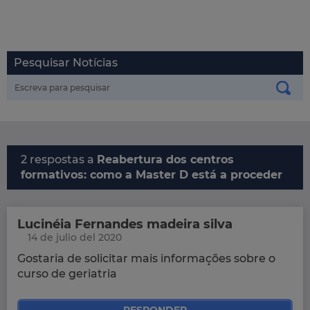
Pesquisar Notícias
2 respostas a
Reabertura dos centros
formativos: como a Master D está a proceder
Lucinéia Fernandes madeira silva
14 de julio del 2020
Gostaria de solicitar mais informações sobre o
curso de geriatria