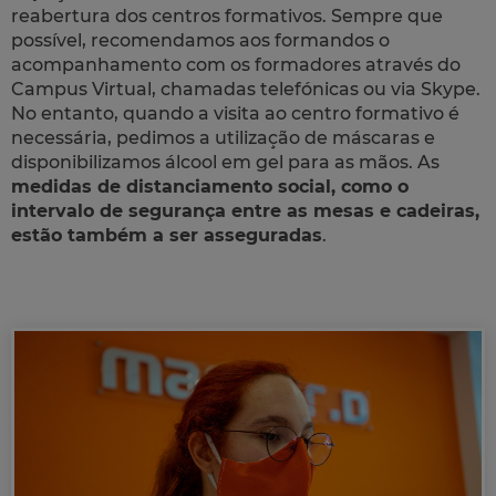
reabertura dos centros formativos. Sempre que
possível, recomendamos aos formandos o
acompanhamento com os formadores através do
Campus Virtual, chamadas telefónicas ou via Skype.
No entanto, quando a visita ao centro formativo é
necessária, pedimos a utilização de máscaras e
disponibilizamos álcool em gel para as mãos. As
medidas de distanciamento social, como o
intervalo de segurança entre as mesas e cadeiras,
estão também a ser asseguradas
.