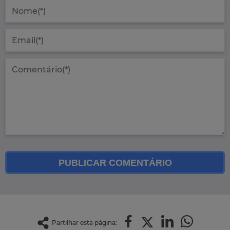
PUBLICAR COMENTÁRIO
Partilhar esta página: