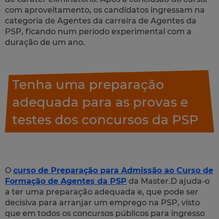
com aproveitamento, os candidatos ingressam na
categoria de Agentes da carreira de Agentes da
PSP, ficando num período experimental com a
duração de um ano.
Tenha uma preparação
adequada para as provas e
testes dos concursos da PSP
O
curso de Preparação para Admissão ao Curso de
Formação de Agentes da PSP
da Master.D ajuda-o
a ter uma preparação adequada e, que pode ser
decisiva para arranjar um emprego na PSP, visto
que em todos os concursos públicos para ingresso