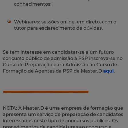
conhecimentos;
Webinares: sessões online, em direto, com o
tutor para esclarecimento de dúvidas.
Se tem interesse em candidatar-se a um futuro
concurso público de admissão à PSP inscreva-se no
Curso de Preparação para Admissão ao Curso de
Formação de Agentes da PSP da Master.D
aqui
.
NOTA: A Master.D é uma empresa de formação que
apresenta um serviço de preparação de candidatos
interessados neste tipo de concursos públicos. Os
procedimentos de candidaturas ao concurso e