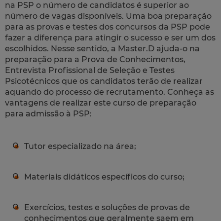
na PSP o número de candidatos é superior ao
número de vagas disponíveis. Uma boa preparação
para as provas e testes dos concursos da PSP pode
fazer a diferença para atingir o sucesso e ser um dos
escolhidos. Nesse sentido, a Master.D ajuda-o na
preparação para a Prova de Conhecimentos,
Entrevista Profissional de Seleção e Testes
Psicotécnicos que os candidatos terão de realizar
aquando do processo de recrutamento. Conheça as
vantagens de realizar este curso de preparação
para admissão à PSP:
Tutor especializado na área;
Materiais didáticos específicos do curso;
Exercícios, testes e soluções de provas de
conhecimentos que geralmente saem em