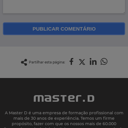
PUBLICAR COMENTÁRIO
Partilhar esta página:
A Master D é uma empresa de formação profissional com
mais de 30 anos de experiência. Temos um firme
propósito, fazer com que os nossos mais de 60.000