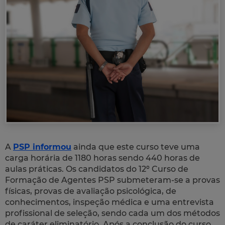
A
PSP informou
ainda que este curso teve uma
carga horária de 1180 horas sendo 440 horas de
aulas práticas. Os candidatos do 12º Curso de
Formação de Agentes PSP submeteram-se a provas
físicas, provas de avaliação psicológica, de
conhecimentos, inspeção médica e uma entrevista
profissional de seleção, sendo cada um dos métodos
de caráter eliminatório. Após a conclusão do curso,