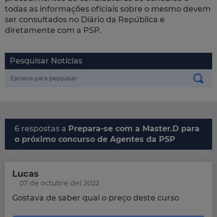
todas as informações oficiais sobre o mesmo devem
ser consultados no Diário da República e
diretamente com a PSP.
Pesquisar Notícias
6 respostas a
Prepara-se com a Master.D para
o próximo concurso de Agentes da PSP
Lucas
07 de octubre del 2022
Gostava de saber qual o preço deste curso