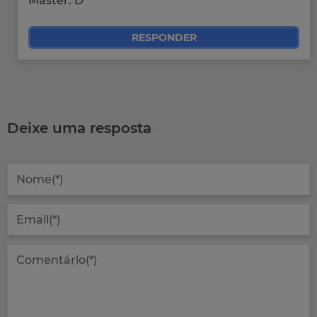
Master. D
RESPONDER
Deixe uma resposta