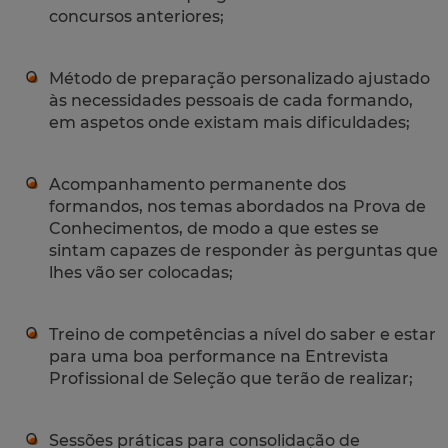
concursos anteriores;
Método de preparação personalizado ajustado
às necessidades pessoais de cada formando,
em aspetos onde existam mais dificuldades;
Acompanhamento permanente dos
formandos, nos temas abordados na Prova de
Conhecimentos, de modo a que estes se
sintam capazes de responder às perguntas que
lhes vão ser colocadas;
Treino de competências a nível do saber e estar
para uma boa performance na Entrevista
Profissional de Seleção que terão de realizar;
Sessões práticas para consolidação de