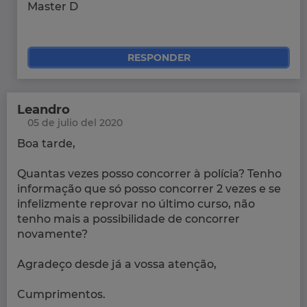
Master D
RESPONDER
Leandro
05 de julio del 2020
Boa tarde,
Quantas vezes posso concorrer à polícia? Tenho
informação que só posso concorrer 2 vezes e se
infelizmente reprovar no último curso, não
tenho mais a possibilidade de concorrer
novamente?
Agradeço desde já a vossa atenção,
Cumprimentos.