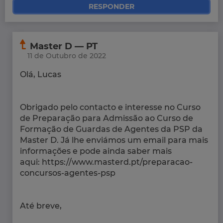
RESPONDER
Master D — PT
11 de Outubro de 2022
Olá, Lucas
Obrigado pelo contacto e interesse no Curso
de Preparação para Admissão ao Curso de
Formação de Guardas de Agentes da PSP da
Master D. Já lhe enviámos um email para mais
informações e pode ainda saber mais
aqui: https://www.masterd.pt/preparacao-
concursos-agentes-psp
Até breve,