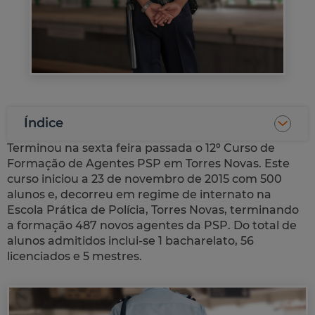
Índice
Terminou na sexta feira passada o 12º Curso de
Formação de Agentes PSP em Torres Novas. Este
curso iniciou a 23 de novembro de 2015 com 500
alunos e, decorreu em regime de internato na
Escola Prática de Polícia, Torres Novas, terminando
a formação 487 novos agentes da PSP. Do total de
alunos admitidos inclui-se 1 bacharelato, 56
licenciados e 5 mestres.