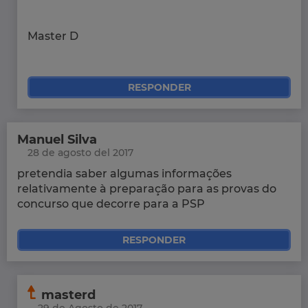
Master D
RESPONDER
Manuel Silva
28 de agosto del 2017
pretendia saber algumas informações
relativamente à preparação para as provas do
concurso que decorre para a PSP
RESPONDER
masterd