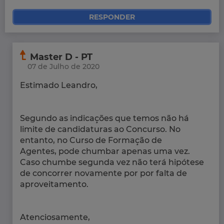
RESPONDER
Master D - PT
07 de Julho de 2020
Estimado Leandro,
Segundo as indicações que temos não há
limite de candidaturas ao Concurso. No
entanto, no Curso de Formação de
Agentes, pode chumbar apenas uma vez.
Caso chumbe segunda vez não terá hipótese
de concorrer novamente por por falta de
aproveitamento.
Atenciosamente,