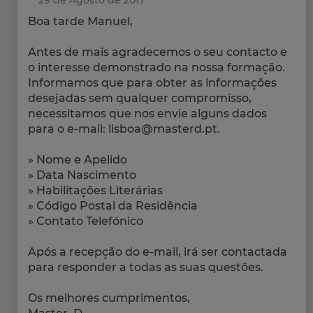
29 de Agosto de 2017
Boa tarde Manuel,
Antes de mais agradecemos o seu contacto e
o interesse demonstrado na nossa formação.
Informamos que para obter as informações
desejadas sem qualquer compromisso,
necessitamos que nos envie alguns dados
para o e-mail: lisboa@masterd.pt.
» Nome e Apelido
» Data Nascimento
» Habilitações Literárias
» Código Postal da Residência
» Contato Telefónico
Após a recepção do e-mail, irá ser contactada
para responder a todas as suas questões.
Os melhores cumprimentos,