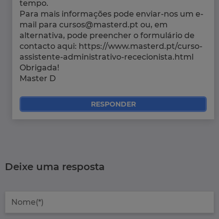
tempo.
Para mais informações pode enviar-nos um e-
mail para cursos@masterd.pt ou, em
alternativa, pode preencher o formulário de
contacto aqui: https://www.masterd.pt/curso-
assistente-administrativo-rececionista.html
Obrigada!
Master D
RESPONDER
Deixe uma resposta