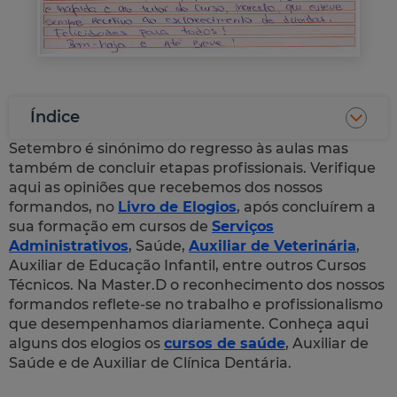
Índice
Setembro é sinónimo do regresso às aulas mas
também de concluir etapas profissionais. Verifique
aqui as opiniões que recebemos dos nossos
formandos, no
Livro de Elogios
, após concluírem a
sua formação em cursos de
Serviços
Administrativos
, Saúde,
Auxiliar de Veterinária
,
Auxiliar de Educação Infantil, entre outros Cursos
Técnicos. Na Master.D o reconhecimento dos nossos
formandos reflete-se no trabalho e profissionalismo
que desempenhamos diariamente. Conheça aqui
alguns dos elogios os
cursos de saúde
, Auxiliar de
Saúde e de Auxiliar de Clínica Dentária.