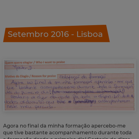
Setembro 2016 - Lisboa
Agora no final da minha formação apercebo-me
que tive bastante acompanhamento durante toda