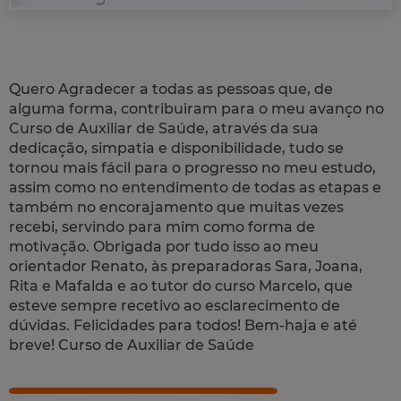
Quero Agradecer a todas as pessoas que, de
alguma forma, contribuiram para o meu avanço no
Curso de Auxiliar de Saúde, através da sua
dedicação, simpatia e disponibilidade, tudo se
tornou mais fácil para o progresso no meu estudo,
assim como no entendimento de todas as etapas e
também no encorajamento que muitas vezes
recebi, servindo para mim como forma de
motivação. Obrigada por tudo isso ao meu
orientador Renato, às preparadoras Sara, Joana,
Rita e Mafalda e ao tutor do curso Marcelo, que
esteve sempre recetivo ao esclarecimento de
dúvidas. Felicidades para todos! Bem-haja e até
breve! Curso de Auxiliar de Saúde