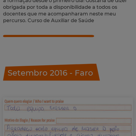
a formação desde o primeiro dia! Gostaria de dizer
obrigada por toda a disponibilidade a todos os
docentes que me acompanharam neste meu
percurso. Curso de Auxiliar de Saúde
Setembro 2016 - Faro