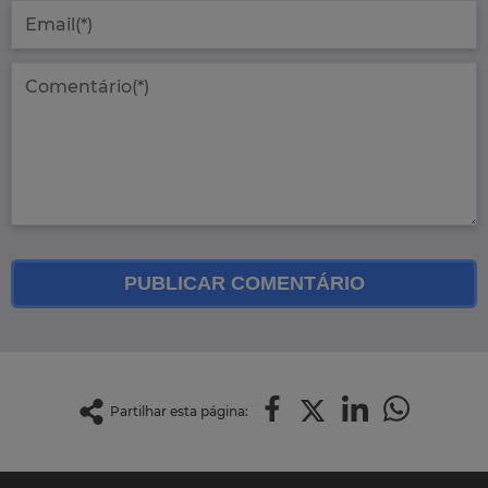
PUBLICAR COMENTÁRIO
Partilhar esta página: