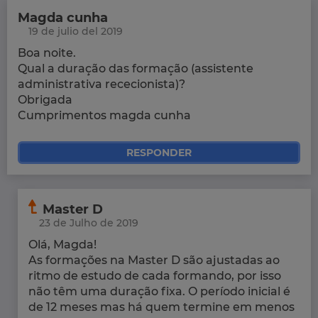
Magda cunha
19 de julio del 2019
Boa noite.
Qual a duração das formação (assistente
administrativa rececionista)?
Obrigada
Cumprimentos magda cunha
RESPONDER
Master D
23 de Julho de 2019
Olá, Magda!
As formações na Master D são ajustadas ao
ritmo de estudo de cada formando, por isso
não têm uma duração fixa. O período inicial é
de 12 meses mas há quem termine em menos