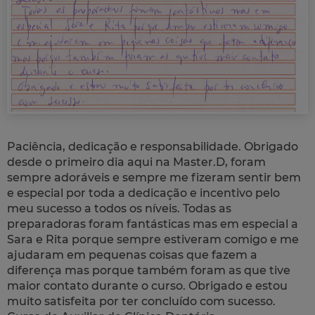
Paciência, dedicação e responsabilidade. Obrigado
desde o primeiro dia aqui na Master.D, foram
sempre adoráveis e sempre me fizeram sentir bem
e especial por toda a dedicação e incentivo pelo
meu sucesso a todos os níveis. Todas as
preparadoras foram fantásticas mas em especial a
Sara e Rita porque sempre estiveram comigo e me
ajudaram em pequenas coisas que fazem a
diferença mas porque também foram as que tive
maior contato durante o curso. Obrigado e estou
muito satisfeita por ter concluído com sucesso.