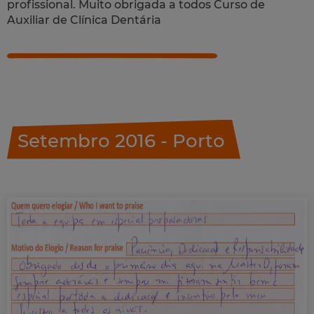
profissional. Muito obrigada a todos Curso de
Auxiliar de Clínica Dentária
Setembro 2016 - Porto