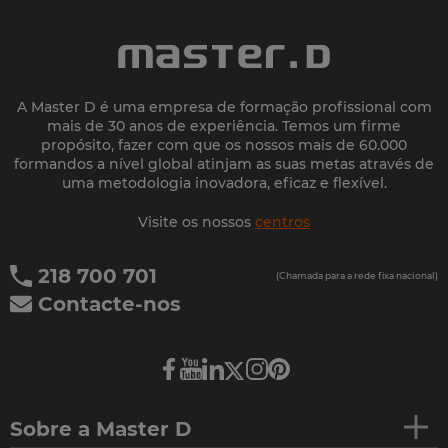
A Master D é uma empresa de formação profissional com
mais de 30 anos de experiência. Temos um firme
propósito, fazer com que os nossos mais de 60.000
formandos a nível global atinjam as suas metas através de
uma metodologia inovadora, eficaz e flexível.
Visite os nossos
centros
218 700 701
(Chamada para a rede fixa nacional)
Contacte-nos
Sobre a Master D