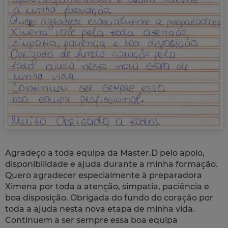
Agradeço a toda equipa da Master.D pelo apoio,
disponibilidade e ajuda durante a minha formação.
Quero agradecer especialmente à preparadora
Ximena por toda a atenção, simpatia, paciência e
boa disposição. Obrigada do fundo do coração por
toda a ajuda nesta nova etapa de minha vida.
Continuem a ser sempre essa boa equipa