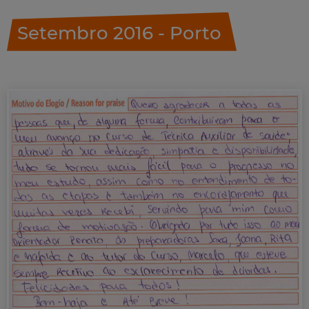
Setembro 2016 - Porto