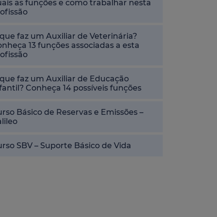
ais as funções e como trabalhar nesta
ofissão
que faz um Auxiliar de Veterinária?
nheça 13 funções associadas a esta
ofissão
que faz um Auxiliar de Educação
fantil? Conheça 14 possíveis funções
rso Básico de Reservas e Emissões –
lileo
rso SBV – Suporte Básico de Vida