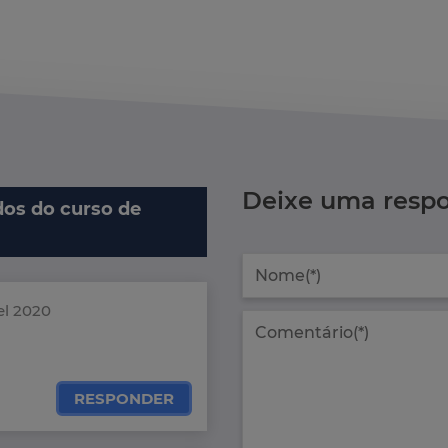
Deixe uma respo
os do curso de
el 2020
RESPONDER