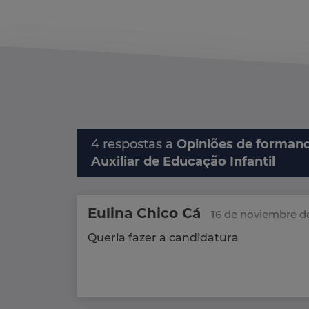
4 respostas a
Opiniões de formand
Auxiliar de Educação Infantil
Eulina Chico Cá
16 de noviembre d
Queria fazer a candidatura