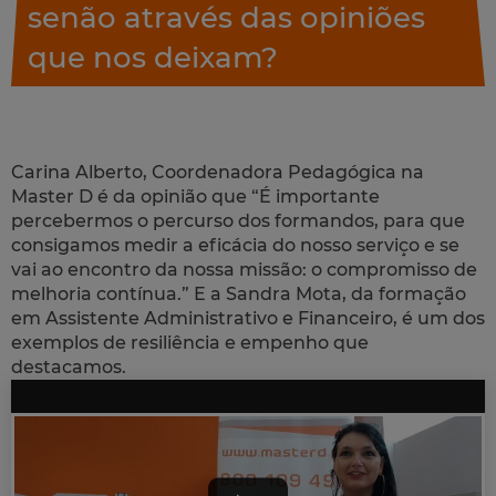
senão através das opiniões
que nos deixam?
Carina Alberto, Coordenadora Pedagógica na
Master D é da opinião que “É importante
percebermos o percurso dos formandos, para que
consigamos medir a eficácia do nosso serviço e se
vai ao encontro da nossa missão: o compromisso de
melhoria contínua.” E a Sandra Mota, da formação
em Assistente Administrativo e Financeiro, é um dos
exemplos de resiliência e empenho que
destacamos.