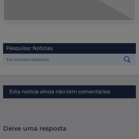
Pesquisar Notícias
Esta notícia ainda não tem comentários
Deixe uma resposta