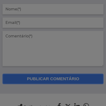
PUBLICAR COMENTÁRIO