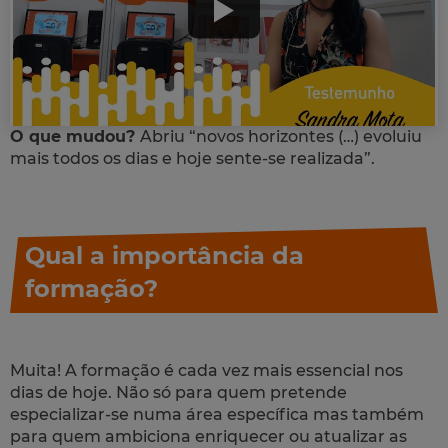
O que mudou?
Abriu “novos horizontes (…) evoluiu
mais todos os dias e hoje sente-se realizada”.
Qual a importância da
formação?
Muita! A formação é cada vez mais essencial nos
dias de hoje. Não só para quem pretende
especializar-se numa área específica mas também
para quem ambiciona enriquecer ou atualizar as