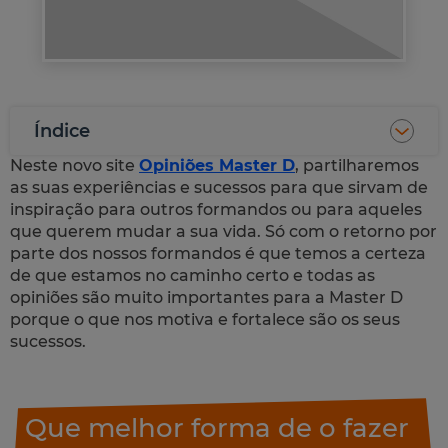
Índice
Neste novo site
Opiniões Master D
, partilharemos
as suas experiências e sucessos para que sirvam de
inspiração para outros formandos ou para aqueles
que querem mudar a sua vida. Só com o retorno por
parte dos nossos formandos é que temos a certeza
de que estamos no caminho certo e todas as
opiniões são muito importantes para a Master D
porque o que nos motiva e fortalece são os seus
sucessos.
Que melhor forma de o fazer