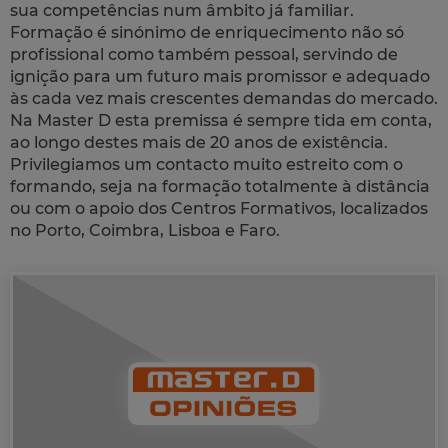
sua competências num âmbito já familiar.
Formação é sinónimo de enriquecimento não só
profissional como também pessoal, servindo de
ignição para um futuro mais promissor e adequado
às cada vez mais crescentes demandas do mercado.
Na Master D esta premissa é sempre tida em conta,
ao longo destes mais de 20 anos de existência.
Privilegiamos um contacto muito estreito com o
formando, seja na formação totalmente à distância
ou com o apoio dos Centros Formativos, localizados
no Porto, Coimbra, Lisboa e Faro.