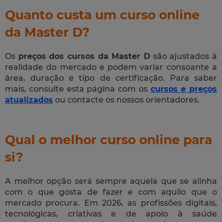
Quanto custa um curso online
da Master D?
Os
preços dos cursos da Master D
são ajustados à
realidade do mercado e podem variar consoante a
área, duração e tipo de certificação. Para saber
mais, consulte esta página com os
cursos e preços
atualizados
ou contacte os nossos orientadores.
Qual o melhor curso online para
si?
A melhor opção será sempre aquela que se alinha
com o que gosta de fazer e com aquilo que o
mercado procura. Em 2026, as profissões digitais,
tecnológicas, criativas e de apoio à saúde