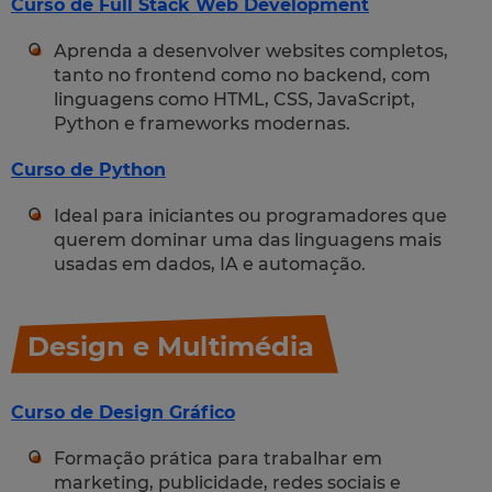
Curso de Full Stack Web Development
Aprenda a desenvolver websites completos,
tanto no frontend como no backend, com
linguagens como HTML, CSS, JavaScript,
Python e frameworks modernas.
Curso de Python
Ideal para iniciantes ou programadores que
querem dominar uma das linguagens mais
usadas em dados, IA e automação.
Design e Multimédia
Curso de Design Gráfico
Formação prática para trabalhar em
marketing, publicidade, redes sociais e