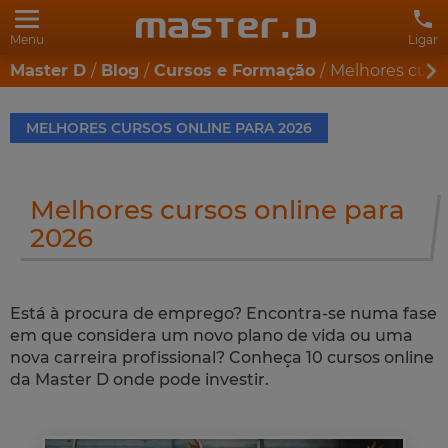
Menu
Ligar
Master D
Blog
Cursos e Formação
Melhores curso
MELHORES CURSOS ONLINE PARA 2026
Melhores cursos online para
2026
Está à procura de emprego? Encontra-se numa fase
em que considera um novo plano de vida ou uma
nova carreira profissional? Conheça 10 cursos online
da Master D onde pode investir.