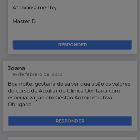
Atenciosamente,
Master D
RESPONDER
Joana
16 de febrero del 2022
Boa noite, gostaria de saber quais são os valores
do curso de Auxiliar de Clínica Dentária com
especialização em Gestão Administrativa.
Obrigada
RESPONDER