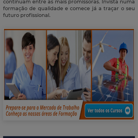
continuam entre as mais promissoras. Invista numa
formação de qualidade e comece já a traçar o seu
futuro profissional.