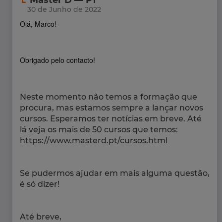
30 de Junho de 2022
Olá, Marco!
Obrigado pelo contacto!
Neste momento não temos a formação que
procura, mas estamos sempre a lançar novos
cursos. Esperamos ter notícias em breve. Até
lá veja os mais de 50 cursos que temos:
https://www.masterd.pt/cursos.html
Se pudermos ajudar em mais alguma questão,
é só dizer!
Até breve,