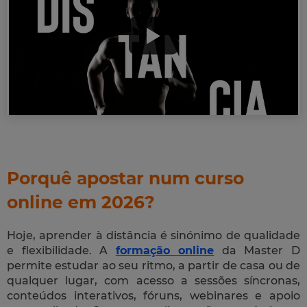
Porquê apostar num curso
online em 2026?
Hoje, aprender à distância é sinónimo de qualidade
e flexibilidade. A
formação online
da Master D
permite estudar ao seu ritmo, a partir de casa ou de
qualquer lugar, com acesso a sessões síncronas,
conteúdos interativos, fóruns, webinares e apoio