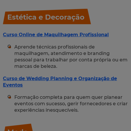
Estética e Decoração
Curso Online de Maquilhagem Profissional
Aprende técnicas profissionais de
maquilhagem, atendimento e branding
pessoal para trabalhar por conta própria ou em
marcas de beleza.
Curso de Wedding Planning e Organização de
Eventos
Formação completa para quem quer planear
eventos com sucesso, gerir fornecedores e criar
experiências inesquecíveis.