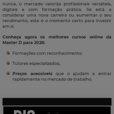
nunca, o mercado valoriza profissionais versáteis,
digitais e com formação prática. Se está a
considerar uma nova carreira ou aumentar o seu
rendimento, este é o momento certo para investir
em si.
Conheça agora os melhores cursos online da
Master D para 2026:
Formações com reconhecimento;
Tutores especializados;
Preços acessíveis
que o ajudam a entrar
rapidamente no mercado de trabalho.