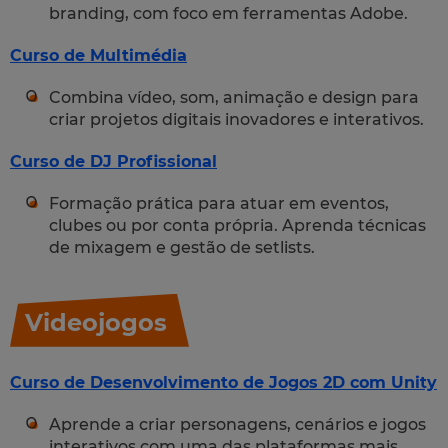
branding, com foco em ferramentas Adobe.
Curso de Multimédia
Combina vídeo, som, animação e design para
criar projetos digitais inovadores e interativos.
Curso de DJ Profissional
Formação prática para atuar em eventos,
clubes ou por conta própria. Aprenda técnicas
de mixagem e gestão de setlists.
Videojogos
Curso de Desenvolvimento de Jogos 2D com Unity
Aprende a criar personagens, cenários e jogos
interativos com uma das plataformas mais