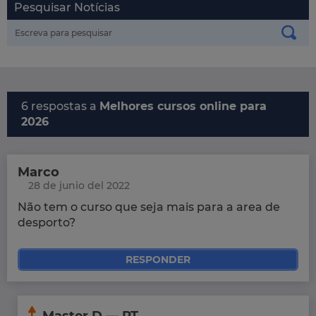
Pesquisar Notícias
6 respostas a
Melhores cursos online para
2026
Marco
28 de junio del 2022
Não tem o curso que seja mais para a area de
desporto?
RESPONDER
Master D — PT