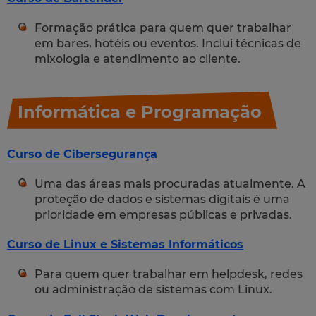
Formação prática para quem quer trabalhar
em bares, hotéis ou eventos. Inclui técnicas de
mixologia e atendimento ao cliente.
Informática e Programação
Curso de Cibersegurança
Uma das áreas mais procuradas atualmente. A
proteção de dados e sistemas digitais é uma
prioridade em empresas públicas e privadas.
Curso de Linux e Sistemas Informáticos
Para quem quer trabalhar em helpdesk, redes
ou administração de sistemas com Linux.