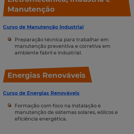
Manutenção
Curso de Manutenção Industrial
Preparação técnica para trabalhar em
manutenção preventiva e corretiva em
ambiente fabril e industrial.
Energias Renováveis
Curso de Energias Renováveis
Formação com foco na instalação e
manutenção de sistemas solares, eólicos e
eficiência energética.