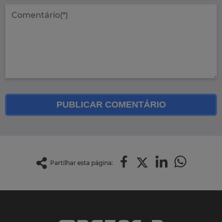
PUBLICAR COMENTÁRIO
Partilhar esta página: