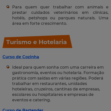
Para quem quer trabalhar com animais e
prestar cuidados veterinários em clínicas,
hotéis, petshops ou parques naturais. Uma
área em forte crescimento.
Turismo e Hotelaria
Curso de Cozinha
Ideal para quem sonha com uma carreira em
gastronomia, eventos ou hotelaria. Formação
prática com saídas em várias regiões. Poderá
trabalhar em restaurantes, unidades
hoteleiras, cruzeiros, cantinas de empresas,
escolares ou hospitalares e empresas de
eventos e catering.
Curso de Bartender