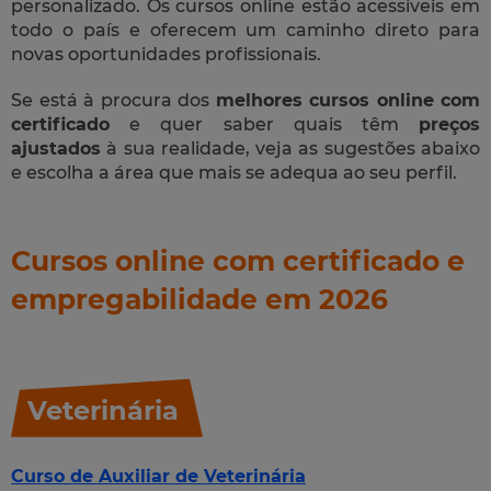
personalizado. Os cursos online estão acessíveis em
todo o país e oferecem um caminho direto para
novas oportunidades profissionais.
Se está à procura dos
melhores cursos online com
certificado
e quer saber quais têm
preços
ajustados
à sua realidade, veja as sugestões abaixo
e escolha a área que mais se adequa ao seu perfil.
Cursos online com certificado e
empregabilidade em 2026
Veterinária
Curso de Auxiliar de Veterinária