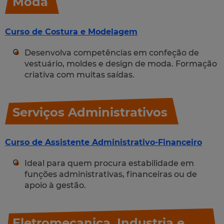
Moda
Curso de Costura e Modelagem
Desenvolva competências em confeção de
vestuário, moldes e design de moda. Formação
criativa com muitas saídas.
Serviços Administrativos
Curso de Assistente Administrativo-Financeiro
Ideal para quem procura estabilidade em
funções administrativas, financeiras ou de
apoio à gestão.
Eletromecanica, Industria e