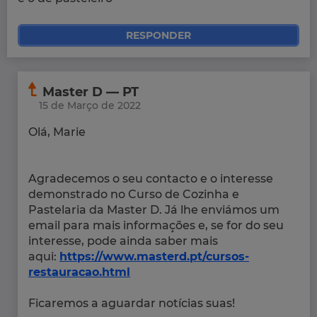
RESPONDER
Master D — PT
15 de Março de 2022
Olá, Marie
Agradecemos o seu contacto e o interesse
demonstrado no Curso de Cozinha e
Pastelaria da Master D. Já lhe enviámos um
email para mais informações e, se for do seu
interesse, pode ainda saber mais
aqui:
https://www.masterd.pt/cursos-
restauracao.html
Ficaremos a aguardar notícias suas!