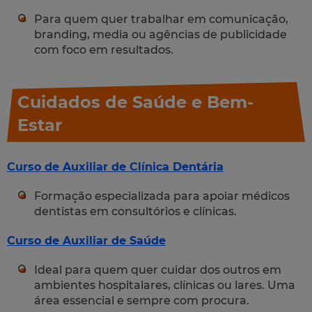
Para quem quer trabalhar em comunicação,
branding, media ou agências de publicidade
com foco em resultados.
Cuidados de Saúde e Bem-
Estar
Curso de Auxiliar de Clínica Dentária
Formação especializada para apoiar médicos
dentistas em consultórios e clínicas.
Curso de Auxiliar de Saúde
Ideal para quem quer cuidar dos outros em
ambientes hospitalares, clínicas ou lares. Uma
área essencial e sempre com procura.