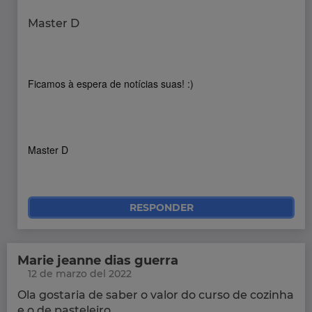
Master D
Ficamos à espera de notícias suas! :)
Master D
RESPONDER
Marie jeanne dias guerra
12 de marzo del 2022
Ola gostaria de saber o valor do curso de cozinha
e o de pasteleiro