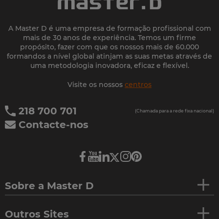
A Master D é uma empresa de formação profissional com
mais de 30 anos de experiência. Temos um firme
propósito, fazer com que os nossos mais de 60.000
formandos a nível global atinjam as suas metas através de
uma metodologia inovadora, eficaz e flexível.
Visite os nossos
centros
218 700 701
(Chamada para a rede fixa nacional)
Contacte-nos
Sobre a Master D
Outros Sites