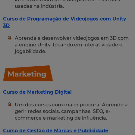
usadas na indústria.
Curso de Programação de Videojogos com Unity
3D
Aprenda a desenvolver videojogos em 3D com
a engine Unity, focando em interatividade e
jogabilidade.
Marketing
Curso de Marketing Digital
Um dos cursos com maior procura. Aprende a
gerir redes sociais, campanhas, SEO, e-
commerce e marketing de influência.
Curso de Gestão de Marcas e Publicidade