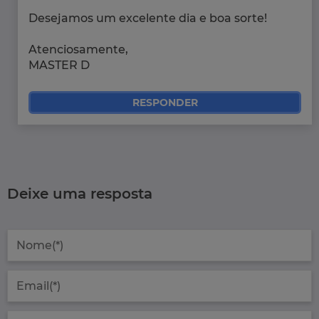
Desejamos um excelente dia e boa sorte!
Atenciosamente,
MASTER D
RESPONDER
Deixe uma resposta