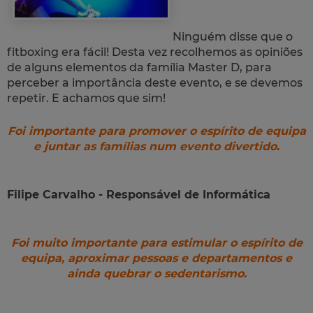
Ninguém disse que o
fitboxing era fácil! Desta vez recolhemos as opiniões
de alguns elementos da família Master D, para
perceber a importância deste evento, e se devemos
repetir. E achamos que sim!
Foi importante para promover o espírito de equipa
e juntar as famílias num evento divertido.
Filipe Carvalho - Responsável de Informática
Foi muito importante para estimular o espírito de
equipa, aproximar pessoas e departamentos e
ainda quebrar o sedentarismo.