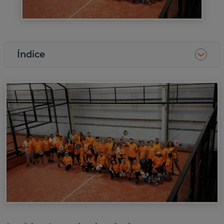
Índice