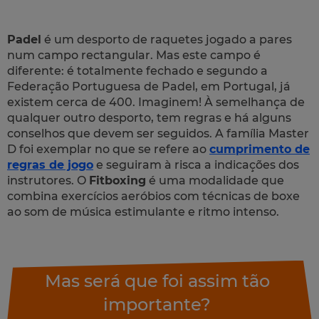
Padel
é um desporto de raquetes jogado a pares
num campo rectangular. Mas este campo é
diferente: é totalmente fechado e segundo a
Federação Portuguesa de Padel, em Portugal, já
existem cerca de 400. Imaginem! À semelhança de
qualquer outro desporto, tem regras e há alguns
conselhos que devem ser seguidos. A família Master
D foi exemplar no que se refere ao
cumprimento de
regras de jogo
e seguiram à risca a indicações dos
instrutores. O
Fitboxing
é uma modalidade que
combina exercícios aeróbios com técnicas de boxe
ao som de música estimulante e ritmo intenso.
Mas será que foi assim tão
importante?