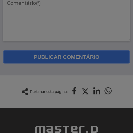
PUBLICAR COMENTÁRIO
Partilhar esta página: