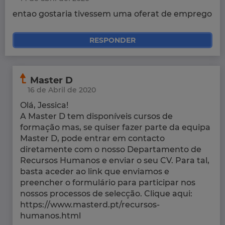
entao gostaria tivessem uma oferat de emprego
RESPONDER
Master D
16 de Abril de 2020
Olá, Jessica!
A Master D tem disponíveis cursos de
formação mas, se quiser fazer parte da equipa
Master D, pode entrar em contacto
diretamente com o nosso Departamento de
Recursos Humanos e enviar o seu CV. Para tal,
basta aceder ao link que enviamos e
preencher o formulário para participar nos
nossos processos de selecção. Clique aqui:
https://www.masterd.pt/recursos-
humanos.html