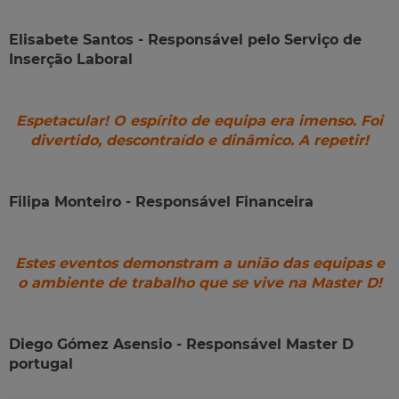
Elisabete Santos - Responsável pelo Serviço de
Inserção Laboral
Espetacular! O espírito de equipa era imenso. Foi
divertido, descontraído e dinâmico. A repetir!
Filipa Monteiro - Responsável Financeira
Estes eventos demonstram a união das equipas e
o ambiente de trabalho que se vive na Master D!
Diego Gómez Asensio - Responsável Master D
portugal