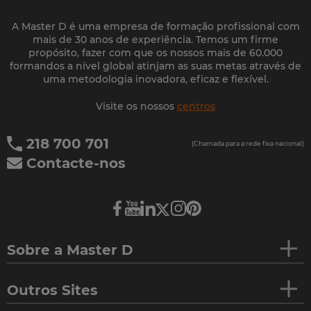
A Master D é uma empresa de formação profissional com
mais de 30 anos de experiência. Temos um firme
propósito, fazer com que os nossos mais de 60.000
formandos a nível global atinjam as suas metas através de
uma metodologia inovadora, eficaz e flexível.
Visite os nossos
centros
218 700 701
(Chamada para a rede fixa nacional)
Contacte-nos
Sobre a Master D
Outros Sites