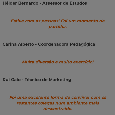
Hélder Bernardo - Assessor de Estudos
Estive com as pessoas! Foi um momento de
partilha.
Carina Alberto - Coordenadora Pedagógica
Muita diversão e muito exercício!
Rui Gaio - Técnico de Marketing
Foi uma excelente forma de conviver com os
restantes colegas num ambiente mais
descontraído.